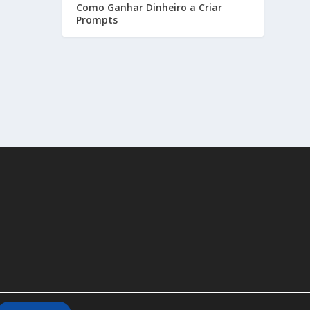
Como Ganhar Dinheiro a Criar
Prompts