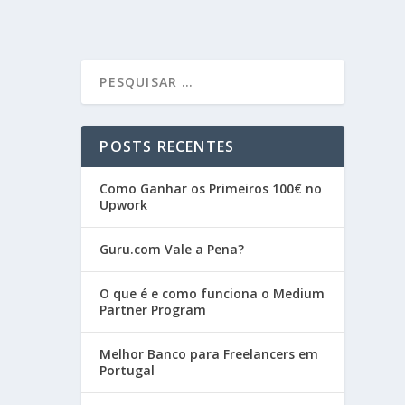
POSTS RECENTES
Como Ganhar os Primeiros 100€ no
Upwork
Guru.com Vale a Pena?
O que é e como funciona o Medium
Partner Program
Melhor Banco para Freelancers em
Portugal