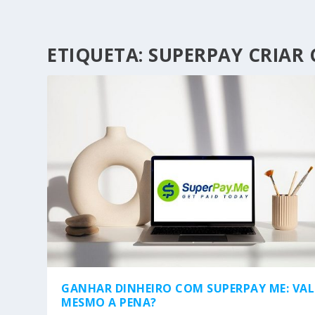
ETIQUETA:
SUPERPAY CRIAR
GANHAR DINHEIRO COM SUPERPAY ME: VAL
MESMO A PENA?