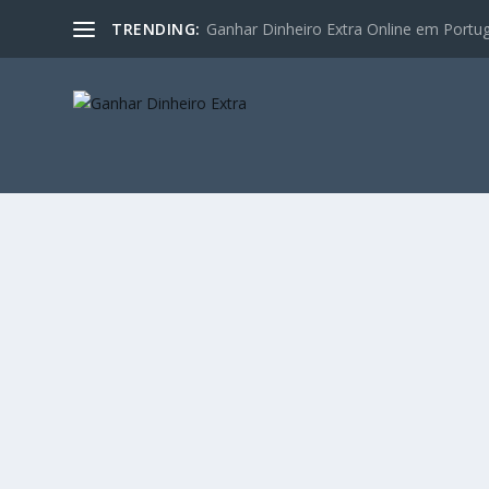
TRENDING:
Ganhar Dinheiro Extra Online em Portugal