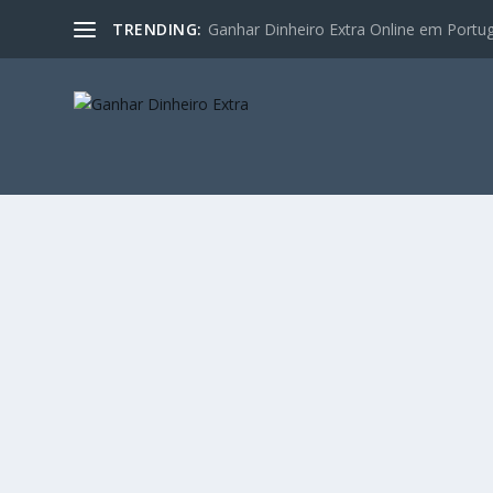
TRENDING:
Ganhar Dinheiro Extra Online em Portugal