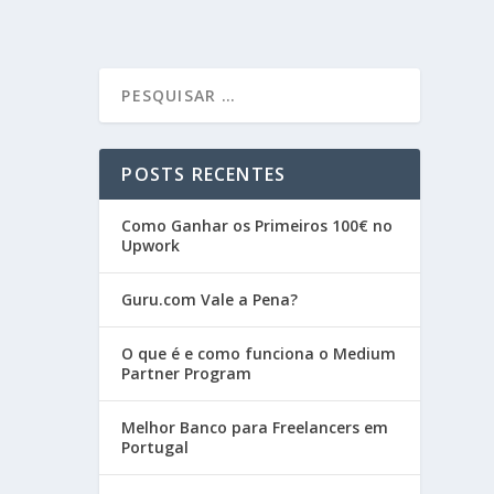
POSTS RECENTES
Como Ganhar os Primeiros 100€ no
Upwork
Guru.com Vale a Pena?
O que é e como funciona o Medium
Partner Program
Melhor Banco para Freelancers em
Portugal