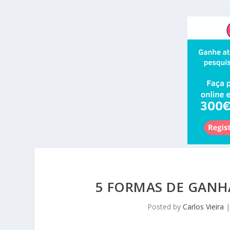
5 FORMAS DE GANH
Posted by
Carlos Vieira