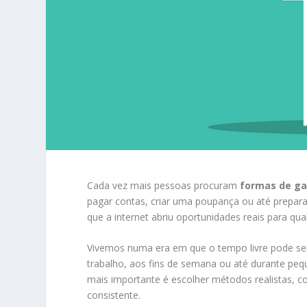
Cada vez mais pessoas procuram
formas de ga
pagar contas, criar uma poupança ou até preparar
que a internet abriu oportunidades reais para qu
Vivemos numa era em que o tempo livre pode se
trabalho, aos fins de semana ou até durante peq
mais importante é escolher métodos realistas, c
consistente.