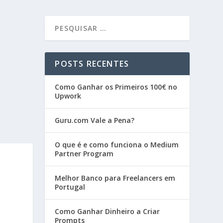
POSTS RECENTES
Como Ganhar os Primeiros 100€ no
Upwork
Guru.com Vale a Pena?
O que é e como funciona o Medium
Partner Program
Melhor Banco para Freelancers em
Portugal
Como Ganhar Dinheiro a Criar
Prompts