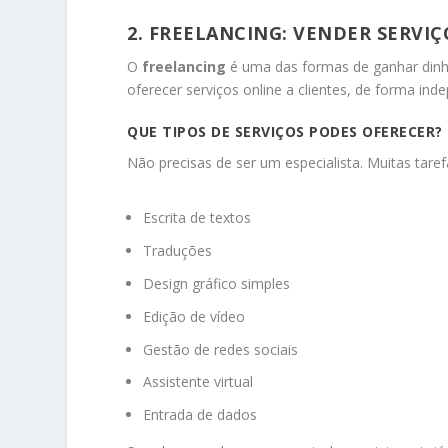
2. FREELANCING: VENDER SERVI
O
freelancing
é uma das formas de ganhar dinhe
oferecer serviços online a clientes, de forma ind
QUE TIPOS DE SERVIÇOS PODES OFERECER?
Não precisas de ser um especialista. Muitas tar
Escrita de textos
Traduções
Design gráfico simples
Edição de vídeo
Gestão de redes sociais
Assistente virtual
Entrada de dados