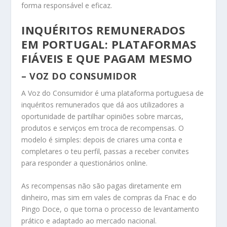
forma responsável e eficaz.
INQUÉRITOS REMUNERADOS
EM PORTUGAL: PLATAFORMAS
FIÁVEIS E QUE PAGAM MESMO
– VOZ DO CONSUMIDOR
A Voz do Consumidor é uma plataforma portuguesa de
inquéritos remunerados que dá aos utilizadores a
oportunidade de partilhar opiniões sobre marcas,
produtos e serviços em troca de recompensas. O
modelo é simples: depois de criares uma conta e
completares o teu perfil, passas a receber convites
para responder a questionários online.
As recompensas não são pagas diretamente em
dinheiro, mas sim em vales de compras da Fnac e do
Pingo Doce, o que torna o processo de levantamento
prático e adaptado ao mercado nacional.