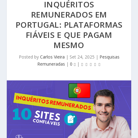
INQUÉRITOS
REMUNERADOS EM
PORTUGAL: PLATAFORMAS
FIÁVEIS E QUE PAGAM
MESMO
Posted by
Carlos Vieira
|
Set 24, 2025
|
Pesquisas
Remuneradas
|
0
|