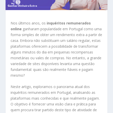
Nos últimos anos, os
inquéritos remunerados
online
ganharam popularidade em Portugal como uma
forma simples de obter um rendimento extra a partir de
casa. Embora não substituam um salário regular, estas
plataformas oferecem a possibilidade de transformar
alguns minutos do dia em pequenas recompensas
monetárias ou vales de compras. No entanto, a grande
variedade de sites disponíveis levanta uma questão
fundamental: quais são realmente fiáveis e pagam
mesmo?
Neste artigo, exploramos o panorama atual dos
inquéritos remunerados em Portugal, analisando as
plataformas mais conhecidas e que realmente pagam.
O objetivo é fornecer uma visão clara e prática para
quem procura tirar partido deste tipo de atividade de