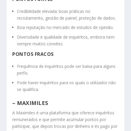
Credibilidade elevada: boas práticas no
recrutamento, gestão de painel, proteção de dados.
Boa reputação no mercado de estudos de opinião.
Diversidade e qualidade de inquéritos, embora nem
sempre muitos convites.
PONTOS FRACOS
Frequência de inquéritos pode ser baixa para alguns
perfis.
Pode haver inquéritos para os quais o utilizador não
se qualifica.
– MAXIMILES
A Maximiles é uma plataforma que oferece inquéritos
remunerados e que permite acumular pontos por
participar, que depois trocas por dinheiro e és pago por