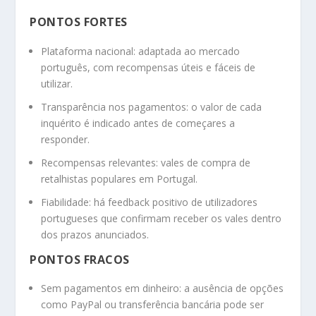
PONTOS FORTES
Plataforma nacional: adaptada ao mercado
português, com recompensas úteis e fáceis de
utilizar.
Transparência nos pagamentos: o valor de cada
inquérito é indicado antes de começares a
responder.
Recompensas relevantes: vales de compra de
retalhistas populares em Portugal.
Fiabilidade: há feedback positivo de utilizadores
portugueses que confirmam receber os vales dentro
dos prazos anunciados.
PONTOS FRACOS
Sem pagamentos em dinheiro: a ausência de opções
como PayPal ou transferência bancária pode ser