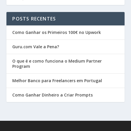
POSTS RECENTES
Como Ganhar os Primeiros 100€ no Upwork
Guru.com Vale a Pena?
O que é e como funciona o Medium Partner
Program
Melhor Banco para Freelancers em Portugal
Como Ganhar Dinheiro a Criar Prompts