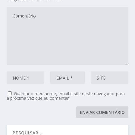
Guardar o meu nome, email e site neste navegador para
a próxima vez que eu comentar.