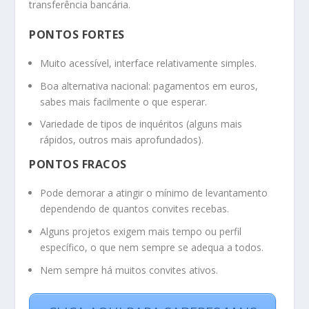
transferência bancária.
PONTOS FORTES
Muito acessível, interface relativamente simples.
Boa alternativa nacional: pagamentos em euros,
sabes mais facilmente o que esperar.
Variedade de tipos de inquéritos (alguns mais
rápidos, outros mais aprofundados).
PONTOS FRACOS
Pode demorar a atingir o mínimo de levantamento
dependendo de quantos convites recebas.
Alguns projetos exigem mais tempo ou perfil
específico, o que nem sempre se adequa a todos.
Nem sempre há muitos convites ativos.