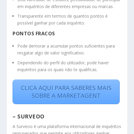
em inquéritos de diferentes empresas ou marcas.
Transparente em termos de quantos pontos é
possível ganhar por cada inquérito.
PONTOS FRACOS
Pode demorar a acumular pontos suficientes para
resgatar algo de valor significativo.
Dependendo do perfil do utilizador, pode haver
inquéritos para os quais não te qualificas.
CLICA AQUI PARA SABERES MAIS
SOBRE A MARKETAGENT
– SURVEOO
A Surveoo é uma plataforma internacional de inquéritos
remunerados que permite aos utilizadores ganhar