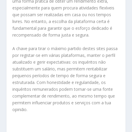
uma forma prática de obter um rendimento extra,
especialmente para quem procura atividades flexíveis
que possam ser realizadas em casa ou nos tempos
livres. No entanto, a escolha da plataforma certa é
fundamental para garantir que o esforço dedicado é
recompensado de forma justa e segura.
A chave para tirar o máximo partido destes sites passa
por registar-se em várias plataformas, manter o perfil
atualizado e gerir expectativas: os inquéritos não
substituem um salário, mas permitem rentabilizar
pequenos períodos de tempo de forma segura e
estruturada. Com honestidade e regularidade, os
inquéritos remunerados podem tornar-se uma fonte
complementar de rendimento, ao mesmo tempo que
permitem influenciar produtos e serviços com a tua
opinião.