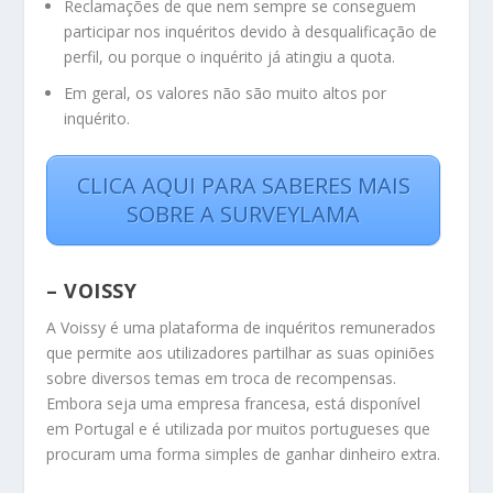
Reclamações de que nem sempre se conseguem
participar nos inquéritos devido à desqualificação de
perfil, ou porque o inquérito já atingiu a quota.
Em geral, os valores não são muito altos por
inquérito.
CLICA AQUI PARA SABERES MAIS
SOBRE A SURVEYLAMA
– VOISSY
A Voissy é uma plataforma de inquéritos remunerados
que permite aos utilizadores partilhar as suas opiniões
sobre diversos temas em troca de recompensas.
Embora seja uma empresa francesa, está disponível
em Portugal e é utilizada por muitos portugueses que
procuram uma forma simples de ganhar dinheiro extra.