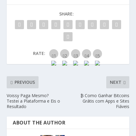
SHARE:
RATE:
PREVIOUS
NEXT
Voissy Paga Mesmo?
₿ Como Ganhar Bitcoins
Testei a Plataforma e Eis o
Grátis com Apps e Sites
Resultado
Fiáveis
ABOUT THE AUTHOR