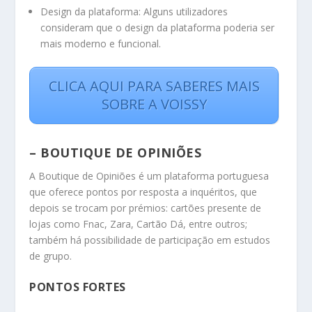
Design da plataforma: Alguns utilizadores
consideram que o design da plataforma poderia ser
mais moderno e funcional.
CLICA AQUI PARA SABERES MAIS
SOBRE A VOISSY
– BOUTIQUE DE OPINIÕES
A Boutique de Opiniões é um plataforma portuguesa
que oferece pontos por resposta a inquéritos, que
depois se trocam por prémios: cartões presente de
lojas como Fnac, Zara, Cartão Dá, entre outros;
também há possibilidade de participação em estudos
de grupo.
PONTOS FORTES