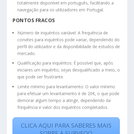
totalmente disponível em português, facilitando a
navegação para os utilizadores em Portugal.
PONTOS FRACOS
Número de inquéritos variável: A frequência de
convites para inquéritos pode variar, dependendo do
perfil do utilizador e da disponibilidade de estudos de
mercado.
Qualificação para inquéritos: É possível que, após
iniciares um inquérito, sejas desqualificado a meio, o
que pode ser frustrante.
Limite mínimo para levantamento: O valor mínimo
para efetuar um levantamento é de 20€, o que pode
demorar algum tempo a atingir, dependendo da
frequência e valor dos inquéritos completados.
CLICA AQUI PARA SABERES MAIS
SOBRE A SURVEOO