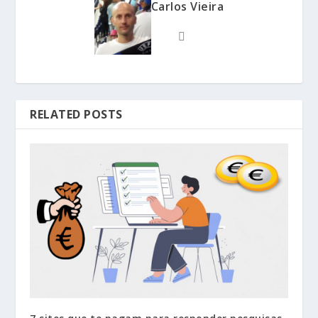
Carlos Vieira
RELATED POSTS