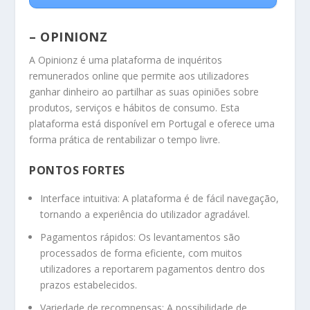
– OPINIONZ
A Opinionz é uma plataforma de inquéritos
remunerados online que permite aos utilizadores
ganhar dinheiro ao partilhar as suas opiniões sobre
produtos, serviços e hábitos de consumo. Esta
plataforma está disponível em Portugal e oferece uma
forma prática de rentabilizar o tempo livre.
PONTOS FORTES
Interface intuitiva: A plataforma é de fácil navegação,
tornando a experiência do utilizador agradável.
Pagamentos rápidos: Os levantamentos são
processados de forma eficiente, com muitos
utilizadores a reportarem pagamentos dentro dos
prazos estabelecidos.
Variedade de recompensas: A possibilidade de