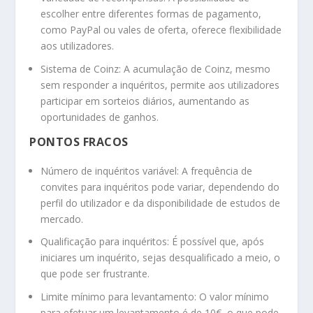
escolher entre diferentes formas de pagamento,
como PayPal ou vales de oferta, oferece flexibilidade
aos utilizadores.
Sistema de Coinz: A acumulação de Coinz, mesmo
sem responder a inquéritos, permite aos utilizadores
participar em sorteios diários, aumentando as
oportunidades de ganhos.
PONTOS FRACOS
Número de inquéritos variável: A frequência de
convites para inquéritos pode variar, dependendo do
perfil do utilizador e da disponibilidade de estudos de
mercado.
Qualificação para inquéritos: É possível que, após
iniciares um inquérito, sejas desqualificado a meio, o
que pode ser frustrante.
Limite mínimo para levantamento: O valor mínimo
para efetuar um levantamento é de 10€, o que pode