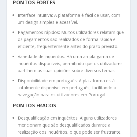
PONTOS FORTES
Interface intuitiva: A plataforma é fácil de usar, com
um design simples e acessível.
Pagamentos rápidos: Muitos utilizadores relatam que
os pagamentos são realizados de forma rápida e
eficiente, frequentemente antes do prazo previsto.
Variedade de inquéritos: Há uma ampla gama de
inquéritos disponíveis, permitindo que os utilizadores
partilhem as suas opiniões sobre diversos temas.
Disponibilidade em português: A plataforma está
totalmente disponível em português, facilitando a
navegação para os utilizadores em Portugal.
PONTOS FRACOS
Desqualificação em inquéritos: Alguns utilizadores
mencionam que são desqualificados durante a
realização dos inquéritos, o que pode ser frustrante.