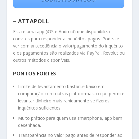
– ATTAPOLL
Esta é uma app (iOS e Android) que disponibiliza
convites para responder a inquéritos pagos. Pode-se
ver com antecedência o valor/pagamento do inquérito
e os pagamentos são realizados via PayPal, Revolut ou
outros métodos disponíveis.
PONTOS FORTES
Limite de levantamento bastante baixo em
comparação com outras plataformas, o que permite
levantar dinheiro mais rapidamente se fizeres
inquéritos suficientes.
Muito prático para quem usa smartphone, app bem
desenhada.
Transparência no valor pago antes de responder ao