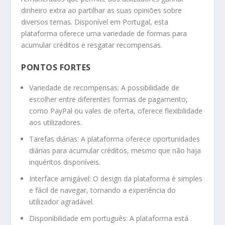
dinheiro extra ao partilhar as suas opiniões sobre
diversos temas. Disponível em Portugal, esta
plataforma oferece uma variedade de formas para
acumular créditos e resgatar recompensas.
PONTOS FORTES
Variedade de recompensas: A possibilidade de
escolher entre diferentes formas de pagamento,
como PayPal ou vales de oferta, oferece flexibilidade
aos utilizadores.
Tarefas diárias: A plataforma oferece oportunidades
diárias para acumular créditos, mesmo que não haja
inquéritos disponíveis.
Interface amigável: O design da plataforma é simples
e fácil de navegar, tornando a experiência do
utilizador agradável.
Disponibilidade em português: A plataforma está