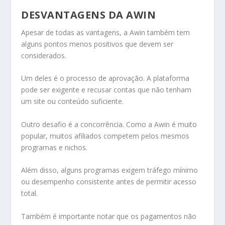
DESVANTAGENS DA AWIN
Apesar de todas as vantagens, a Awin também tem
alguns pontos menos positivos que devem ser
considerados.
Um deles é o processo de aprovação. A plataforma
pode ser exigente e recusar contas que não tenham
um site ou conteúdo suficiente.
Outro desafio é a concorrência. Como a Awin é muito
popular, muitos afiliados competem pelos mesmos
programas e nichos.
Além disso, alguns programas exigem tráfego mínimo
ou desempenho consistente antes de permitir acesso
total.
Também é importante notar que os pagamentos não