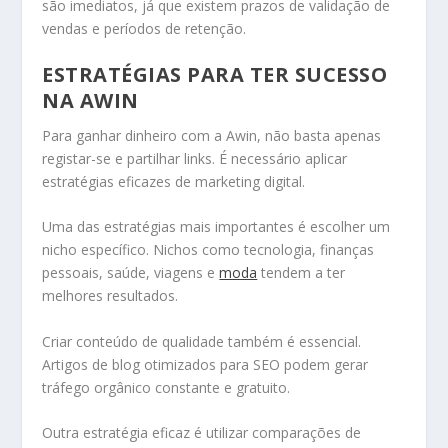
são imediatos, já que existem prazos de validação de
vendas e períodos de retenção.
ESTRATÉGIAS PARA TER SUCESSO
NA AWIN
Para ganhar dinheiro com a Awin, não basta apenas
registar-se e partilhar links. É necessário aplicar
estratégias eficazes de marketing digital.
Uma das estratégias mais importantes é escolher um
nicho específico. Nichos como tecnologia, finanças
pessoais, saúde, viagens e
moda
tendem a ter
melhores resultados.
Criar conteúdo de qualidade também é essencial.
Artigos de blog otimizados para SEO podem gerar
tráfego orgânico constante e gratuito.
Outra estratégia eficaz é utilizar comparações de