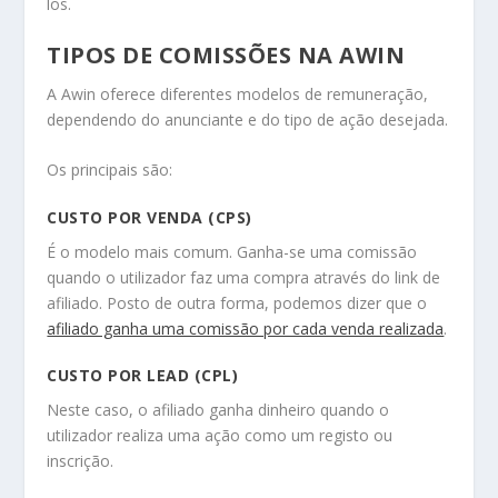
los.
TIPOS DE COMISSÕES NA AWIN
A Awin oferece diferentes modelos de remuneração,
dependendo do anunciante e do tipo de ação desejada.
Os principais são:
CUSTO POR VENDA (CPS)
É o modelo mais comum. Ganha-se uma comissão
quando o utilizador faz uma compra através do link de
afiliado. Posto de outra forma, podemos dizer que o
afiliado ganha uma comissão por cada venda realizada
.
CUSTO POR LEAD (CPL)
Neste caso, o afiliado ganha dinheiro quando o
utilizador realiza uma ação como um registo ou
inscrição.