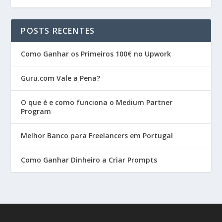
POSTS RECENTES
Como Ganhar os Primeiros 100€ no Upwork
Guru.com Vale a Pena?
O que é e como funciona o Medium Partner
Program
Melhor Banco para Freelancers em Portugal
Como Ganhar Dinheiro a Criar Prompts