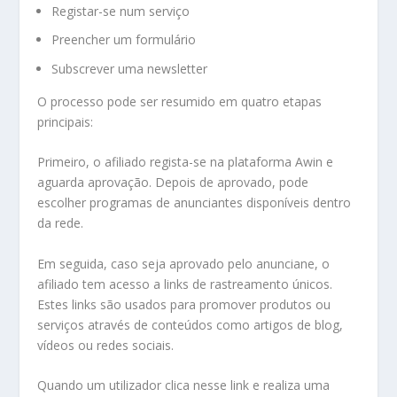
Registar-se num serviço
Preencher um formulário
Subscrever uma newsletter
O processo pode ser resumido em quatro etapas
principais:
Primeiro, o afiliado regista-se na plataforma Awin e
aguarda aprovação. Depois de aprovado, pode
escolher programas de anunciantes disponíveis dentro
da rede.
Em seguida, caso seja aprovado pelo anunciane, o
afiliado tem acesso a links de rastreamento únicos.
Estes links são usados para promover produtos ou
serviços através de conteúdos como artigos de blog,
vídeos ou redes sociais.
Quando um utilizador clica nesse link e realiza uma