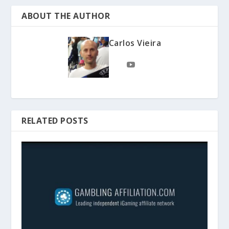
ABOUT THE AUTHOR
Carlos Vieira
RELATED POSTS