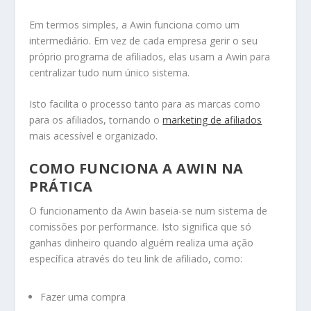
Em termos simples, a Awin funciona como um
intermediário. Em vez de cada empresa gerir o seu
próprio programa de afiliados, elas usam a Awin para
centralizar tudo num único sistema.
Isto facilita o processo tanto para as marcas como
para os afiliados, tornando o
marketing de afiliados
mais acessível e organizado.
COMO FUNCIONA A AWIN NA
PRÁTICA
O funcionamento da Awin baseia-se num sistema de
comissões por performance. Isto significa que só
ganhas dinheiro quando alguém realiza uma ação
específica através do teu link de afiliado, como:
Fazer uma compra