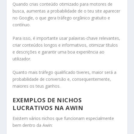
Quando crias conteúdo otimizado para motores de
busca, aumentas a probabilidade de o teu site aparecer
no Google, o que gera tráfego orgânico gratuito e
contínuo.
Para isso, é importante usar palavras-chave relevantes,
criar conteúdos longos e informativos, otimizar títulos
e descrições e garantir uma boa experiência ao
utilizador.
Quanto mais tráfego qualificado tiveres, maior será a
probabilidade de conversão e, consequentemente,
maiores os teus ganhos.
EXEMPLOS DE NICHOS
LUCRATIVOS NA AWIN
Existem vários nichos que funcionam especialmente
bem dentro da Awin: