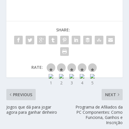
SHARE:
RATE:
PREVIOUS
NEXT
Jogos que dá para jogar
Programa de Afiliados da
agora para ganhar dinheiro
PC Componentes: Como
Funciona, Ganhos e
Inscrição