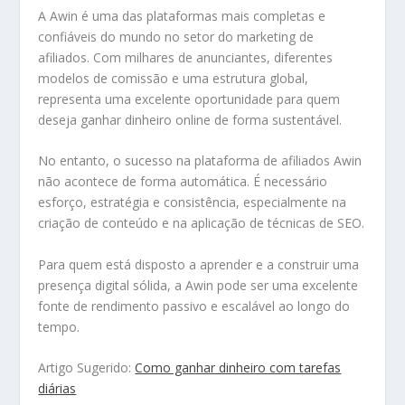
A Awin é uma das plataformas mais completas e
confiáveis do mundo no setor do marketing de
afiliados. Com milhares de anunciantes, diferentes
modelos de comissão e uma estrutura global,
representa uma excelente oportunidade para quem
deseja ganhar dinheiro online de forma sustentável.
No entanto, o sucesso na plataforma de afiliados Awin
não acontece de forma automática. É necessário
esforço, estratégia e consistência, especialmente na
criação de conteúdo e na aplicação de técnicas de SEO.
Para quem está disposto a aprender e a construir uma
presença digital sólida, a Awin pode ser uma excelente
fonte de rendimento passivo e escalável ao longo do
tempo.
Artigo Sugerido:
Como ganhar dinheiro com tarefas
diárias