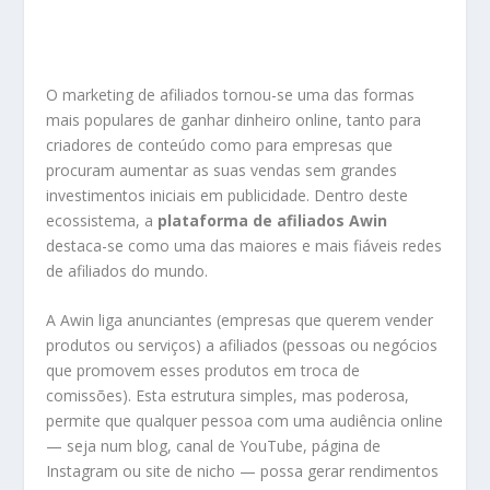
O marketing de afiliados tornou-se uma das formas
mais populares de ganhar dinheiro online, tanto para
criadores de conteúdo como para empresas que
procuram aumentar as suas vendas sem grandes
investimentos iniciais em publicidade. Dentro deste
ecossistema, a
plataforma de afiliados Awin
destaca-se como uma das maiores e mais fiáveis redes
de afiliados do mundo.
A Awin liga anunciantes (empresas que querem vender
produtos ou serviços) a afiliados (pessoas ou negócios
que promovem esses produtos em troca de
comissões). Esta estrutura simples, mas poderosa,
permite que qualquer pessoa com uma audiência online
— seja num blog, canal de YouTube, página de
Instagram ou site de nicho — possa gerar rendimentos