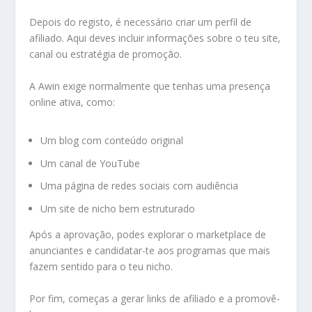
Depois do registo, é necessário criar um perfil de
afiliado. Aqui deves incluir informações sobre o teu site,
canal ou estratégia de promoção.
A Awin exige normalmente que tenhas uma presença
online ativa, como:
Um blog com conteúdo original
Um canal de YouTube
Uma página de redes sociais com audiência
Um site de nicho bem estruturado
Após a aprovação, podes explorar o marketplace de
anunciantes e candidatar-te aos programas que mais
fazem sentido para o teu nicho.
Por fim, começas a gerar links de afiliado e a promovê-