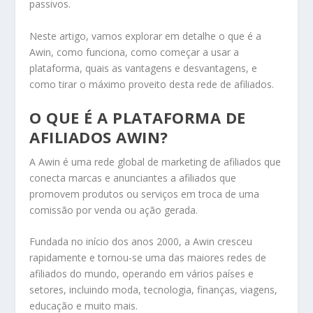
passivos.
Neste artigo, vamos explorar em detalhe o que é a
Awin, como funciona, como começar a usar a
plataforma, quais as vantagens e desvantagens, e
como tirar o máximo proveito desta rede de afiliados.
O QUE É A PLATAFORMA DE
AFILIADOS AWIN?
A Awin é uma rede global de marketing de afiliados que
conecta marcas e anunciantes a afiliados que
promovem produtos ou serviços em troca de uma
comissão por venda ou ação gerada.
Fundada no início dos anos 2000, a Awin cresceu
rapidamente e tornou-se uma das maiores redes de
afiliados do mundo, operando em vários países e
setores, incluindo moda, tecnologia, finanças, viagens,
educação e muito mais.