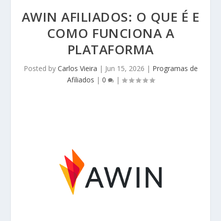
AWIN AFILIADOS: O QUE É E
COMO FUNCIONA A
PLATAFORMA
Posted by
Carlos Vieira
|
Jun 15, 2026
|
Programas de
Afiliados
|
0
|