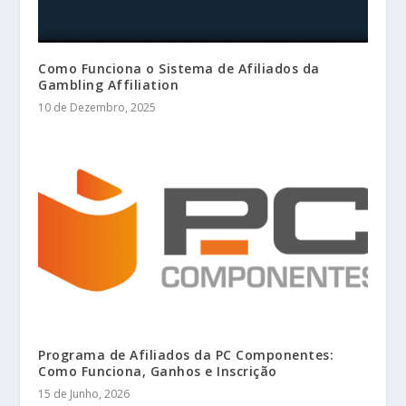
Como Funciona o Sistema de Afiliados da
Gambling Affiliation
10 de Dezembro, 2025
Programa de Afiliados da PC Componentes:
Como Funciona, Ganhos e Inscrição
15 de Junho, 2026