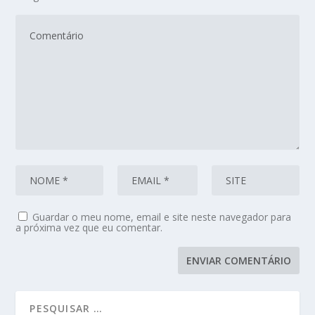
Guardar o meu nome, email e site neste navegador para
a próxima vez que eu comentar.