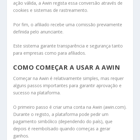
ação válida, a Awin regista essa conversão através de
cookies e sistemas de rastreamento.
Por fim, o afiliado recebe uma comissão previamente
definida pelo anunciante.
Este sistema garante transparência e segurança tanto
para empresas como para afiliados.
COMO COMEÇAR A USAR A AWIN
Começar na Awin é relativamente simples, mas requer
alguns passos importantes para garantir aprovação e
sucesso na plataforma.
O primeiro passo é criar uma conta na Awin (awin.com).
Durante o registo, a plataforma pode pedir um
pagamento simbólico (dependendo do país), que
depois é reembolsado quando começas a gerar
ganhos.