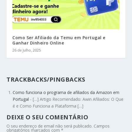
Como Ser Afiliado da Temu em Portugal e
Ganhar Dinheiro Online
26 de Julho, 2025
TRACKBACKS/PINGBACKS
Como funciona o programa de afiliados da Amazon em
Portugal
- […] Artigo Recomendado: Awin Afiliados: O Que
é e Como Funciona a Plataforma […]
DEIXE O SEU COMENTÁRIO
O seu endereço de email não será publicado.
Campos
obrigatórios marcados com
*