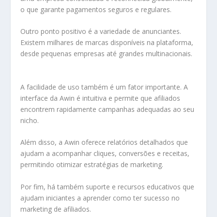
o que garante pagamentos seguros e regulares.
Outro ponto positivo é a variedade de anunciantes.
Existem milhares de marcas disponíveis na plataforma,
desde pequenas empresas até grandes multinacionais.
A facilidade de uso também é um fator importante. A
interface da Awin é intuitiva e permite que afiliados
encontrem rapidamente campanhas adequadas ao seu
nicho.
Além disso, a Awin oferece relatórios detalhados que
ajudam a acompanhar cliques, conversões e receitas,
permitindo otimizar estratégias de marketing.
Por fim, há também suporte e recursos educativos que
ajudam iniciantes a aprender como ter sucesso no
marketing de afiliados.