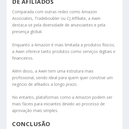
DE AFILIADOS
Comparada com outras redes como Amazon
Associates, Tradeboubler ou CJ Affiliate, a Awin
destaca-se pela diversidade de anunciantes e pela
presença global.
Enquanto a Amazon é mais limitada a produtos físicos,
a Awin oferece tanto produtos como serviços digitais e
financeiros.
Além disso, a Awin tem uma estrutura mais
profissional, sendo ideal para quem quer construir um
negócio de afiliados a longo prazo.
No entanto, plataformas como a Amazon podem ser
mais fáceis para iniciantes devido ao processo de
aprovação mais simples.
CONCLUSÃO