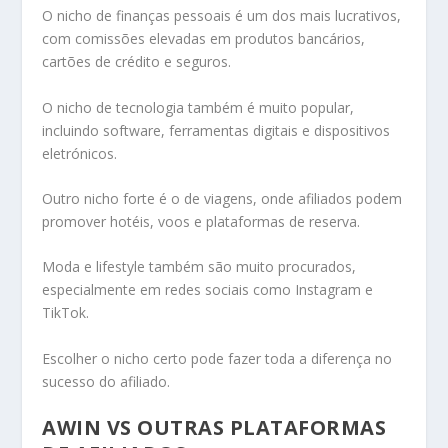
O nicho de finanças pessoais é um dos mais lucrativos,
com comissões elevadas em produtos bancários,
cartões de crédito e seguros.
O nicho de tecnologia também é muito popular,
incluindo software, ferramentas digitais e dispositivos
eletrónicos.
Outro nicho forte é o de viagens, onde afiliados podem
promover hotéis, voos e plataformas de reserva.
Moda e lifestyle também são muito procurados,
especialmente em redes sociais como Instagram e
TikTok.
Escolher o nicho certo pode fazer toda a diferença no
sucesso do afiliado.
AWIN VS OUTRAS PLATAFORMAS