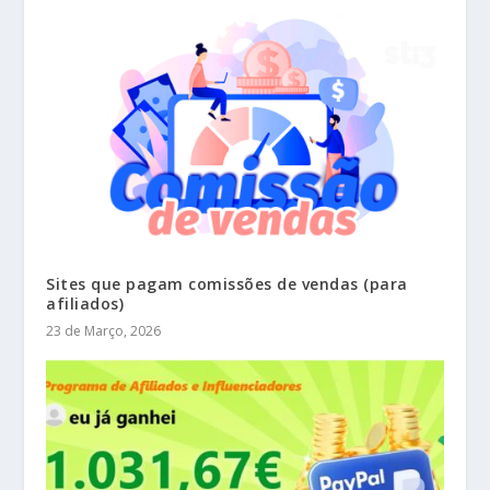
Sites que pagam comissões de vendas (para
afiliados)
23 de Março, 2026