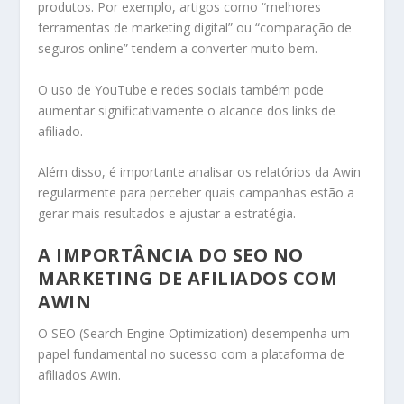
produtos. Por exemplo, artigos como “melhores
ferramentas de marketing digital” ou “comparação de
seguros online” tendem a converter muito bem.
O uso de YouTube e redes sociais também pode
aumentar significativamente o alcance dos links de
afiliado.
Além disso, é importante analisar os relatórios da Awin
regularmente para perceber quais campanhas estão a
gerar mais resultados e ajustar a estratégia.
A IMPORTÂNCIA DO SEO NO
MARKETING DE AFILIADOS COM
AWIN
O SEO (Search Engine Optimization) desempenha um
papel fundamental no sucesso com a plataforma de
afiliados Awin.