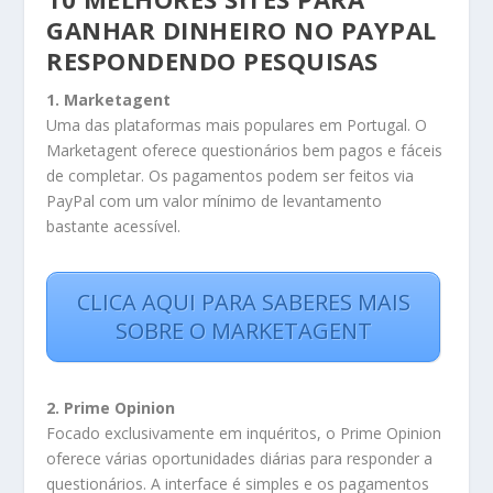
GANHAR DINHEIRO NO PAYPAL
RESPONDENDO PESQUISAS
1. Marketagent
Uma das plataformas mais populares em Portugal. O
Marketagent oferece questionários bem pagos e fáceis
de completar. Os pagamentos podem ser feitos via
PayPal com um valor mínimo de levantamento
bastante acessível.
CLICA AQUI PARA SABERES MAIS
SOBRE O MARKETAGENT
2. Prime Opinion
Focado exclusivamente em inquéritos, o Prime Opinion
oferece várias oportunidades diárias para responder a
questionários. A interface é simples e os pagamentos