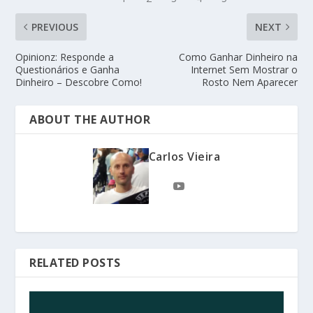
PREVIOUS
NEXT
Opinionz: Responde a
Como Ganhar Dinheiro na
Questionários e Ganha
Internet Sem Mostrar o
Dinheiro – Descobre Como!
Rosto Nem Aparecer
ABOUT THE AUTHOR
Carlos Vieira
RELATED POSTS