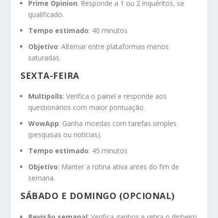
Prime Opinion
: Responde a 1 ou 2 inquéritos, se
qualificado.
Tempo estimado
: 40 minutos
Objetivo
: Alternar entre plataformas menos
saturadas.
SEXTA-FEIRA
Multipolls
: Verifica o painel e responde aos
questionários com maior pontuação.
WowApp
: Ganha moedas com tarefas simples
(pesquisas ou notícias).
Tempo estimado
: 45 minutos
Objetivo
: Manter a rotina ativa antes do fim de
semana.
SÁBADO E DOMINGO (OPCIONAL)
Revisão semanal
: Verifica ganhos e retira o dinheiro