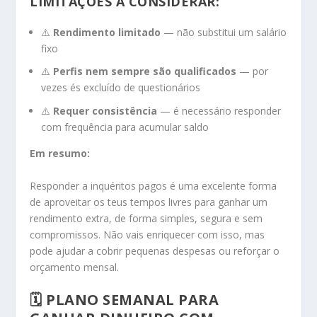
LIMITAÇÕES A CONSIDERAR:
⚠️
Rendimento limitado
— não substitui um salário
fixo
⚠️
Perfis nem sempre são qualificados
— por
vezes és excluído de questionários
⚠️
Requer consistência
— é necessário responder
com frequência para acumular saldo
Em resumo:
Responder a inquéritos pagos é uma excelente forma
de aproveitar os teus tempos livres para ganhar um
rendimento extra, de forma simples, segura e sem
compromissos. Não vais enriquecer com isso, mas
pode ajudar a cobrir pequenas despesas ou reforçar o
orçamento mensal.
🗓️
PLANO SEMANAL PARA