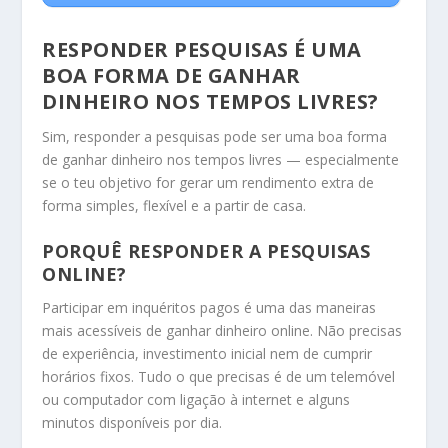
RESPONDER PESQUISAS É UMA
BOA FORMA DE GANHAR
DINHEIRO NOS TEMPOS LIVRES?
Sim, responder a pesquisas pode ser uma boa forma
de ganhar dinheiro nos tempos livres — especialmente
se o teu objetivo for gerar um rendimento extra de
forma simples, flexível e a partir de casa.
PORQUÊ RESPONDER A PESQUISAS
ONLINE?
Participar em inquéritos pagos é uma das maneiras
mais acessíveis de ganhar dinheiro online. Não precisas
de experiência, investimento inicial nem de cumprir
horários fixos. Tudo o que precisas é de um telemóvel
ou computador com ligação à internet e alguns
minutos disponíveis por dia.