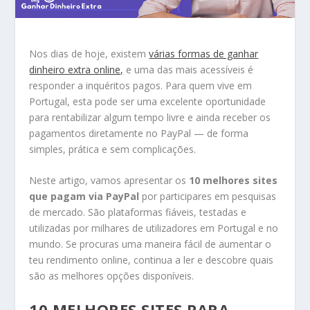
Nos dias de hoje, existem
várias formas de ganhar
dinheiro extra online,
e uma das mais acessíveis é
responder a inquéritos pagos. Para quem vive em
Portugal, esta pode ser uma excelente oportunidade
para rentabilizar algum tempo livre e ainda receber os
pagamentos diretamente no PayPal — de forma
simples, prática e sem complicações.
Neste artigo, vamos apresentar os
10 melhores sites
que pagam via PayPal
por participares em pesquisas
de mercado. São plataformas fiáveis, testadas e
utilizadas por milhares de utilizadores em Portugal e no
mundo. Se procuras uma maneira fácil de aumentar o
teu rendimento online, continua a ler e descobre quais
são as melhores opções disponíveis.
10 MELHORES SITES PARA