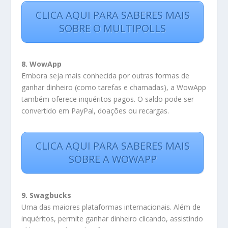
CLICA AQUI PARA SABERES MAIS
SOBRE O MULTIPOLLS
8. WowApp
Embora seja mais conhecida por outras formas de
ganhar dinheiro (como tarefas e chamadas), a WowApp
também oferece inquéritos pagos. O saldo pode ser
convertido em PayPal, doações ou recargas.
CLICA AQUI PARA SABERES MAIS
SOBRE A WOWAPP
9. Swagbucks
Uma das maiores plataformas internacionais. Além de
inquéritos, permite ganhar dinheiro clicando, assistindo