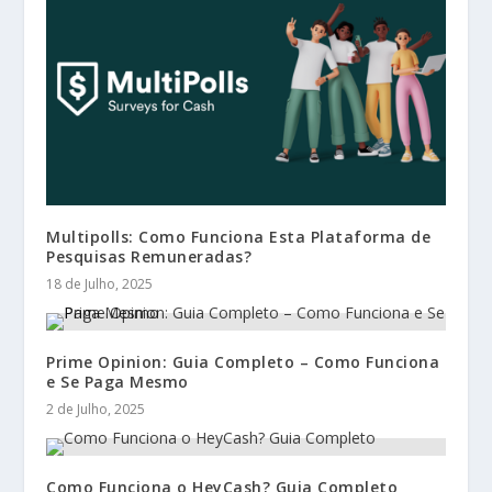
Multipolls: Como Funciona Esta Plataforma de
Pesquisas Remuneradas?
18 de Julho, 2025
Prime Opinion: Guia Completo – Como Funciona
e Se Paga Mesmo
2 de Julho, 2025
Como Funciona o HeyCash? Guia Completo