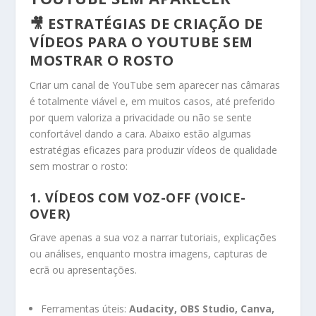
🎥 ESTRATÉGIAS DE CRIAÇÃO DE
VÍDEOS PARA O YOUTUBE SEM
MOSTRAR O ROSTO
Criar um canal de YouTube sem aparecer nas câmaras
é totalmente viável e, em muitos casos, até preferido
por quem valoriza a privacidade ou não se sente
confortável dando a cara. Abaixo estão algumas
estratégias eficazes para produzir vídeos de qualidade
sem mostrar o rosto:
1.
VÍDEOS COM VOZ-OFF (VOICE-
OVER)
Grave apenas a sua voz a narrar tutoriais, explicações
ou análises, enquanto mostra imagens, capturas de
ecrã ou apresentações.
Ferramentas úteis:
Audacity, OBS Studio, Canva,