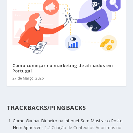
Como começar no marketing de afiliados em
Portugal
27 de Março, 2026
TRACKBACKS/PINGBACKS
Como Ganhar Dinheiro na Internet Sem Mostrar o Rosto
Nem Aparecer
- […] Criação de Conteúdos Anónimos no