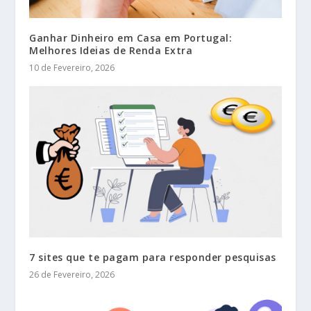
Ganhar Dinheiro em Casa em Portugal:
Melhores Ideias de Renda Extra
10 de Fevereiro, 2026
7 sites que te pagam para responder pesquisas
26 de Fevereiro, 2026