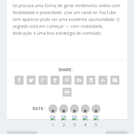
Se procura uma forma de gerar rendimento online com
flexibilidade e privacidade, criar um canal no YouTube
sem aparecer pode ser uma excelente oportunidade. O
segredo está em começar — com criatividade,
dedicação e uma boa estratégia de conteúdo.
SHARE:
RATE: