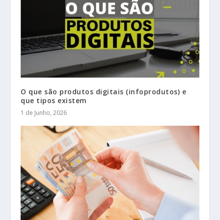
O que são produtos digitais (infoprodutos) e
que tipos existem
1 de Junho, 2026