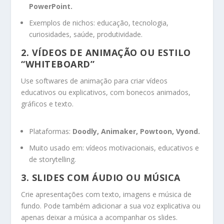
PowerPoint.
Exemplos de nichos: educação, tecnologia,
curiosidades, saúde, produtividade.
2.
VÍDEOS DE ANIMAÇÃO OU ESTILO
“WHITEBOARD”
Use softwares de animação para criar vídeos
educativos ou explicativos, com bonecos animados,
gráficos e texto.
Plataformas:
Doodly, Animaker, Powtoon, Vyond.
Muito usado em: vídeos motivacionais, educativos e
de storytelling.
3.
SLIDES COM ÁUDIO OU MÚSICA
Crie apresentações com texto, imagens e música de
fundo. Pode também adicionar a sua voz explicativa ou
apenas deixar a música a acompanhar os slides.