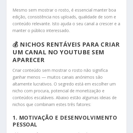
Mesmo sem mostrar o rosto, é essencial manter boa
edição, consistência nos uploads, qualidade de som e
conteúdo relevante. Isto ajuda o seu canal a crescer e a
manter o público interessado.
💰 NICHOS RENTÁVEIS PARA CRIAR
UM CANAL NO YOUTUBE SEM
APARECER
Criar conteúdo sem mostrar o rosto não significa
ganhar menos — muitos canais anónimos são
altamente lucrativos. O segredo está em escolher um
nicho com procura, potencial de monetização e
conteúdos escaláveis. Abaixo estão algumas ideias de
nichos que combinam estes três fatores:
1.
MOTIVAÇÃO E DESENVOLVIMENTO
PESSOAL