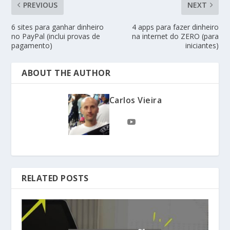
PREVIOUS
NEXT
6 sites para ganhar dinheiro
4 apps para fazer dinheiro
no PayPal (inclui provas de
na internet do ZERO (para
pagamento)
iniciantes)
ABOUT THE AUTHOR
Carlos Vieira
RELATED POSTS