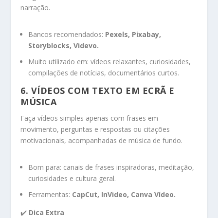
narração.
Bancos recomendados:
Pexels, Pixabay,
Storyblocks, Videvo.
Muito utilizado em: vídeos relaxantes, curiosidades,
compilações de notícias, documentários curtos.
6.
VÍDEOS COM TEXTO EM ECRÃ E
MÚSICA
Faça vídeos simples apenas com frases em
movimento, perguntas e respostas ou citações
motivacionais, acompanhadas de música de fundo.
Bom para: canais de frases inspiradoras, meditação,
curiosidades e cultura geral.
Ferramentas:
CapCut, InVideo, Canva Vídeo.
✔️
Dica Extra