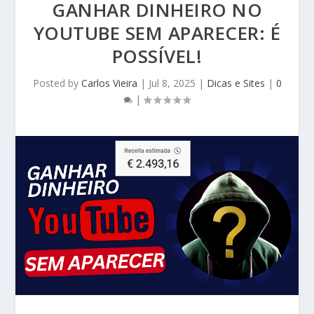
GANHAR DINHEIRO NO
YOUTUBE SEM APARECER: É
POSSÍVEL!
Posted by
Carlos Vieira
|
Jul 8, 2025
|
Dicas e Sites
|
0
|