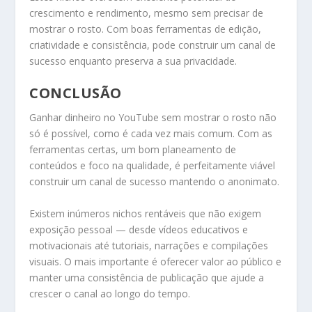
crescimento e rendimento, mesmo sem precisar de
mostrar o rosto. Com boas ferramentas de edição,
criatividade e consistência, pode construir um canal de
sucesso enquanto preserva a sua privacidade.
CONCLUSÃO
Ganhar dinheiro no YouTube sem mostrar o rosto não
só é possível, como é cada vez mais comum. Com as
ferramentas certas, um bom planeamento de
conteúdos e foco na qualidade, é perfeitamente viável
construir um canal de sucesso mantendo o anonimato.
Existem inúmeros nichos rentáveis que não exigem
exposição pessoal — desde vídeos educativos e
motivacionais até tutoriais, narrações e compilações
visuais. O mais importante é oferecer valor ao público e
manter uma consistência de publicação que ajude a
crescer o canal ao longo do tempo.