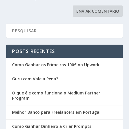
POSTS RECENTES
Como Ganhar os Primeiros 100€ no Upwork
Guru.com Vale a Pena?
O que é e como funciona o Medium Partner
Program
Melhor Banco para Freelancers em Portugal
Como Ganhar Dinheiro a Criar Prompts