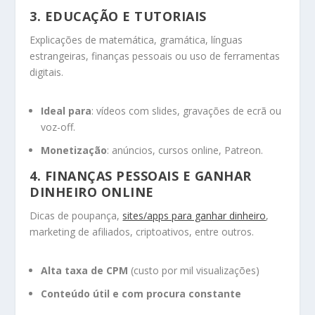
3.
EDUCAÇÃO E TUTORIAIS
Explicações de matemática, gramática, línguas
estrangeiras, finanças pessoais ou uso de ferramentas
digitais.
Ideal para
: vídeos com slides, gravações de ecrã ou
voz-off.
Monetização
: anúncios, cursos online, Patreon.
4.
FINANÇAS PESSOAIS E GANHAR
DINHEIRO ONLINE
Dicas de poupança,
sites/apps para ganhar dinheiro
,
marketing de afiliados, criptoativos, entre outros.
Alta taxa de CPM
(custo por mil visualizações)
Conteúdo útil e com procura constante