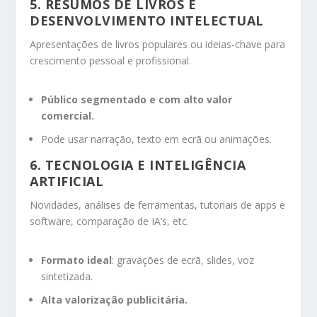
5.
RESUMOS DE LIVROS E
DESENVOLVIMENTO INTELECTUAL
Apresentações de livros populares ou ideias-chave para
crescimento pessoal e profissional.
Público segmentado e com alto valor
comercial.
Pode usar narração, texto em ecrã ou animações.
6.
TECNOLOGIA E INTELIGÊNCIA
ARTIFICIAL
Novidades, análises de ferramentas, tutoriais de apps e
software, comparação de IA’s, etc.
Formato ideal
: gravações de ecrã, slides, voz
sintetizada.
Alta valorização publicitária.