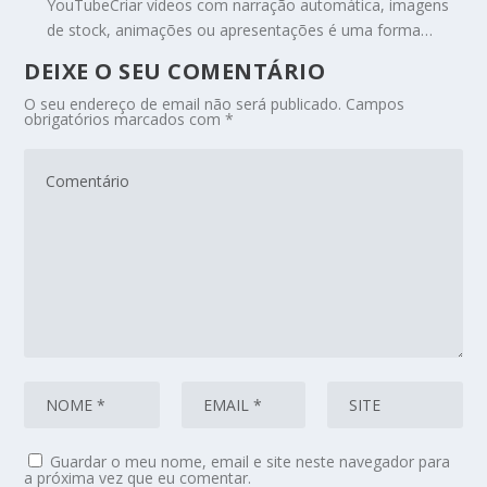
YouTubeCriar vídeos com narração automática, imagens
de stock, animações ou apresentações é uma forma…
DEIXE O SEU COMENTÁRIO
O seu endereço de email não será publicado.
Campos
obrigatórios marcados com
*
Guardar o meu nome, email e site neste navegador para
a próxima vez que eu comentar.