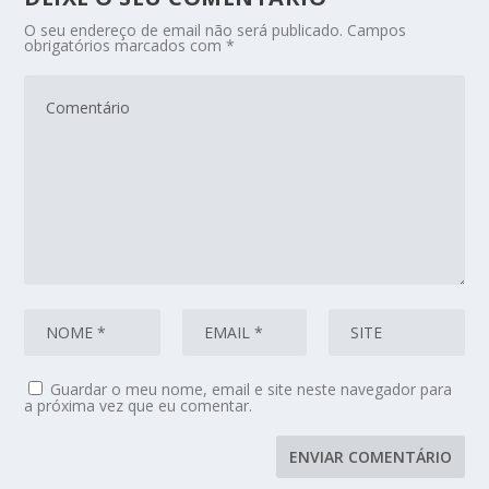
O seu endereço de email não será publicado.
Campos
obrigatórios marcados com
*
Guardar o meu nome, email e site neste navegador para
a próxima vez que eu comentar.