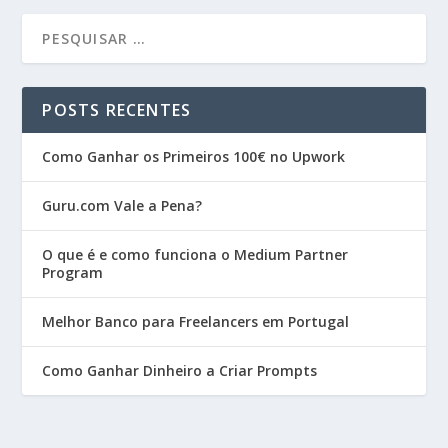
POSTS RECENTES
Como Ganhar os Primeiros 100€ no Upwork
Guru.com Vale a Pena?
O que é e como funciona o Medium Partner
Program
Melhor Banco para Freelancers em Portugal
Como Ganhar Dinheiro a Criar Prompts