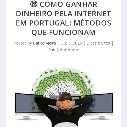
🤑 COMO GANHAR
DINHEIRO PELA INTERNET
EM PORTUGAL: MÉTODOS
QUE FUNCIONAM
Posted by
Carlos Vieira
|
Out 6, 2025
|
Dicas e Sites
|
0
|