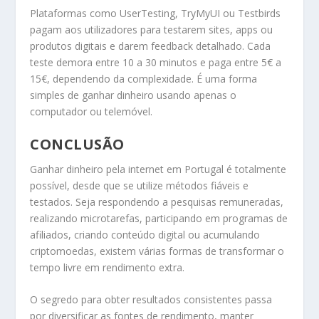
Plataformas como UserTesting, TryMyUI ou Testbirds
pagam aos utilizadores para testarem sites, apps ou
produtos digitais e darem feedback detalhado. Cada
teste demora entre 10 a 30 minutos e paga entre 5€ a
15€, dependendo da complexidade. É uma forma
simples de ganhar dinheiro usando apenas o
computador ou telemóvel.
CONCLUSÃO
Ganhar dinheiro pela internet em Portugal é totalmente
possível, desde que se utilize métodos fiáveis e
testados. Seja respondendo a pesquisas remuneradas,
realizando microtarefas, participando em programas de
afiliados, criando conteúdo digital ou acumulando
criptomoedas, existem várias formas de transformar o
tempo livre em rendimento extra.
O segredo para obter resultados consistentes passa
por diversificar as fontes de rendimento, manter