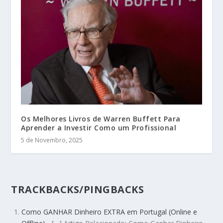
Os Melhores Livros de Warren Buffett Para
Aprender a Investir Como um Profissional
5 de Novembro, 2025
TRACKBACKS/PINGBACKS
Como GANHAR Dinheiro EXTRA em Portugal (Online e