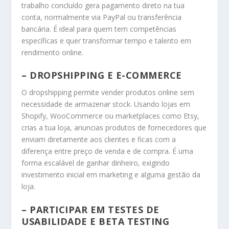
trabalho concluído gera pagamento direto na tua
conta, normalmente via PayPal ou transferência
bancária. É ideal para quem tem competências
específicas e quer transformar tempo e talento em
rendimento online.
– DROPSHIPPING E E-COMMERCE
O dropshipping permite vender produtos online sem
necessidade de armazenar stock. Usando lojas em
Shopify, WooCommerce ou marketplaces como Etsy,
crias a tua loja, anuncias produtos de fornecedores que
enviam diretamente aos clientes e ficas com a
diferença entre preço de venda e de compra. É uma
forma escalável de ganhar dinheiro, exigindo
investimento inicial em marketing e alguma gestão da
loja.
– PARTICIPAR EM TESTES DE
USABILIDADE E BETA TESTING