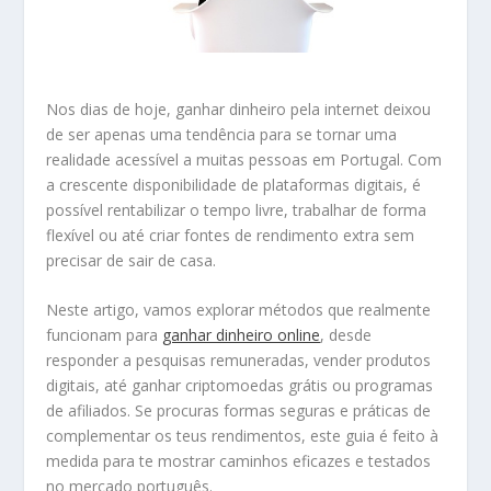
Nos dias de hoje, ganhar dinheiro pela internet deixou
de ser apenas uma tendência para se tornar uma
realidade acessível a muitas pessoas em Portugal. Com
a crescente disponibilidade de plataformas digitais, é
possível rentabilizar o tempo livre, trabalhar de forma
flexível ou até criar fontes de rendimento extra sem
precisar de sair de casa.
Neste artigo, vamos explorar métodos que realmente
funcionam para
ganhar dinheiro online
, desde
responder a pesquisas remuneradas, vender produtos
digitais, até ganhar criptomoedas grátis ou programas
de afiliados. Se procuras formas seguras e práticas de
complementar os teus rendimentos, este guia é feito à
medida para te mostrar caminhos eficazes e testados
no mercado português.