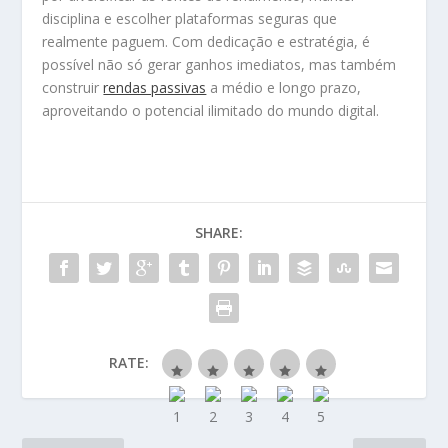
disciplina e escolher plataformas seguras que
realmente paguem. Com dedicação e estratégia, é
possível não só gerar ganhos imediatos, mas também
construir
rendas passivas
a médio e longo prazo,
aproveitando o potencial ilimitado do mundo digital.
SHARE:
RATE: