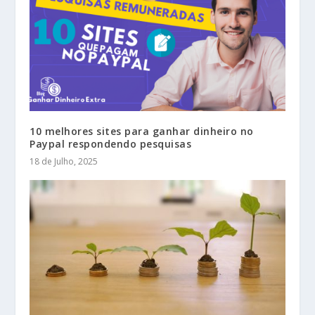
10 melhores sites para ganhar dinheiro no
Paypal respondendo pesquisas
18 de Julho, 2025