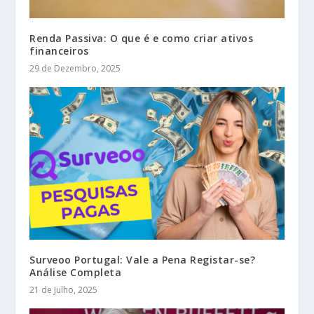
Renda Passiva: O que é e como criar ativos
financeiros
29 de Dezembro, 2025
Surveoo Portugal: Vale a Pena Registar-se?
Análise Completa
21 de Julho, 2025