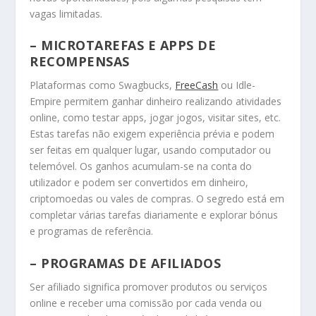
vagas limitadas.
– MICROTAREFAS E APPS DE
RECOMPENSAS
Plataformas como Swagbucks,
FreeCash
ou Idle-
Empire permitem ganhar dinheiro realizando atividades
online, como testar apps, jogar jogos, visitar sites, etc.
Estas tarefas não exigem experiência prévia e podem
ser feitas em qualquer lugar, usando computador ou
telemóvel. Os ganhos acumulam-se na conta do
utilizador e podem ser convertidos em dinheiro,
criptomoedas ou vales de compras. O segredo está em
completar várias tarefas diariamente e explorar bónus
e programas de referência.
– PROGRAMAS DE AFILIADOS
Ser afiliado significa promover produtos ou serviços
online e receber uma comissão por cada venda ou