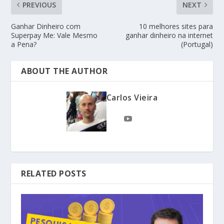
PREVIOUS
NEXT
Ganhar Dinheiro com
10 melhores sites para
Superpay Me: Vale Mesmo
ganhar dinheiro na internet
a Pena?
(Portugal)
ABOUT THE AUTHOR
Carlos Vieira
RELATED POSTS