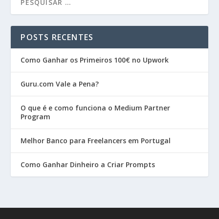
POSTS RECENTES
Como Ganhar os Primeiros 100€ no Upwork
Guru.com Vale a Pena?
O que é e como funciona o Medium Partner
Program
Melhor Banco para Freelancers em Portugal
Como Ganhar Dinheiro a Criar Prompts