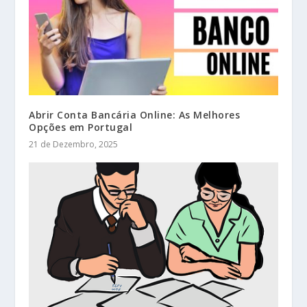
Abrir Conta Bancária Online: As Melhores
Opções em Portugal
21 de Dezembro, 2025