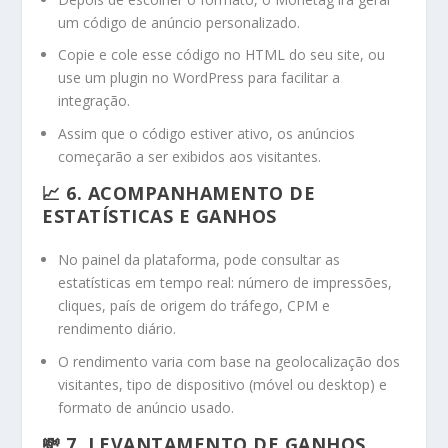
um código de anúncio personalizado.
Copie e cole esse código no HTML do seu site, ou
use um plugin no WordPress para facilitar a
integração.
Assim que o código estiver ativo, os anúncios
começarão a ser exibidos aos visitantes.
📈 6. ACOMPANHAMENTO DE
ESTATÍSTICAS E GANHOS
No painel da plataforma, pode consultar as
estatísticas em tempo real: número de impressões,
cliques, país de origem do tráfego, CPM e
rendimento diário.
O rendimento varia com base na geolocalização dos
visitantes, tipo de dispositivo (móvel ou desktop) e
formato de anúncio usado.
💸 7. LEVANTAMENTO DE GANHOS