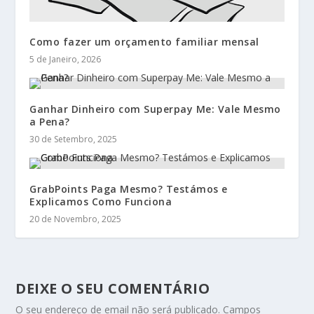
Como fazer um orçamento familiar mensal
5 de Janeiro, 2026
Ganhar Dinheiro com Superpay Me: Vale Mesmo
a Pena?
30 de Setembro, 2025
GrabPoints Paga Mesmo? Testámos e
Explicamos Como Funciona
20 de Novembro, 2025
DEIXE O SEU COMENTÁRIO
O seu endereço de email não será publicado.
Campos