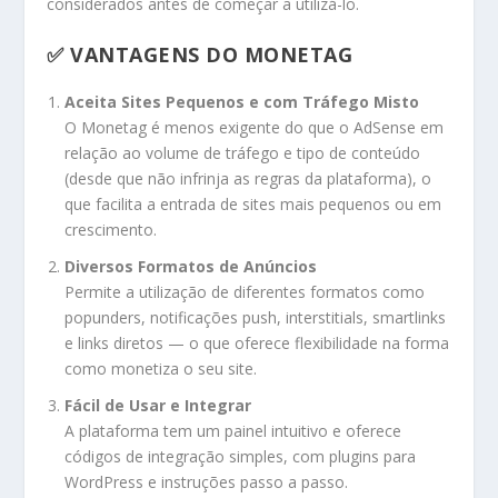
considerados antes de começar a utilizá-lo.
✅ VANTAGENS DO MONETAG
Aceita Sites Pequenos e com Tráfego Misto
O Monetag é menos exigente do que o AdSense em
relação ao volume de tráfego e tipo de conteúdo
(desde que não infrinja as regras da plataforma), o
que facilita a entrada de sites mais pequenos ou em
crescimento.
Diversos Formatos de Anúncios
Permite a utilização de diferentes formatos como
popunders, notificações push, interstitials, smartlinks
e links diretos — o que oferece flexibilidade na forma
como monetiza o seu site.
Fácil de Usar e Integrar
A plataforma tem um painel intuitivo e oferece
códigos de integração simples, com plugins para
WordPress e instruções passo a passo.