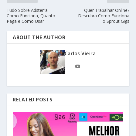
Tudo Sobre Adsterra:
Quer Trabalhar Online?
Como Funciona, Quanto
Descubra Como Funciona
Paga e Como Usar
o Sprout Gigs
ABOUT THE AUTHOR
Carlos Vieira
RELATED POSTS