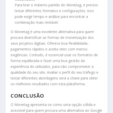
Para tirar o máximo partido do Monetag, é preciso
testar diferentes formatos e configurações. Isso
pode exigir tempo e análise para encontrar a
combinação mais rentável.
O Monetag é uma excelente alternativa para quem
procura diversificar as formas de monetização dos
seus projetos digitais. Oferece boa flexibilidade,
pagamentos rápidos e aceita sites com menos
exigências. Contudo, é essencial usar os formatos de
forma equilibrada e fazer uma boa gestão da
experiência do utilizador, para não comprometer a
qualidade do seu site. Avaliar o perfil do seu tráfego e
testar diferentes abordagens será a chave para obter
os melhores resultados com esta plataforma.
CONCLUSÃO
O Monetag apresenta-se como uma opção sólida e
acessível para quem procura uma alternativa ao Google