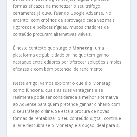
formas eficazes de monetizar o seu tráfego,
certamente já ouviu falar do Google AdSense. No
entanto, com critérios de aprovação cada vez mais
rigorosos e políticas rígidas, muitos criadores de
conteúdo procuram alternativas viáveis.
É neste contexto que surge o
Monetag
, uma
plataforma de publicidade online que tem ganho
destaque entre editores por oferecer soluções simples,
eficazes e com bom potencial de rendimento.
Neste artigo, vamos explorar o que é o Monetag,
como funciona, quais as suas vantagens e se
realmente pode ser considerada a melhor alternativa
ao AdSense para quem pretende ganhar dinheiro com
o seu tráfego online. Se está à procura de novas
formas de rentabilizar o seu conteúdo digital, continue
a ler e descubra se o Monetag é a opção ideal para si.