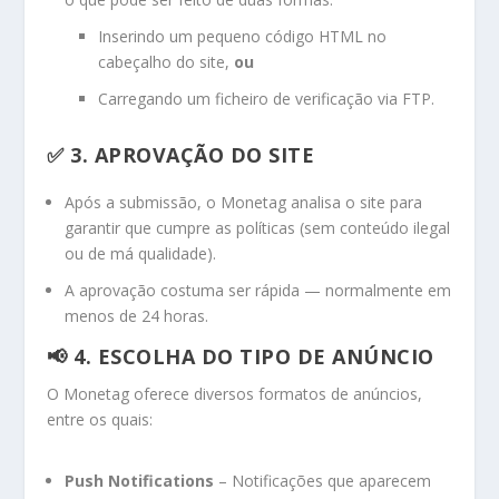
Inserindo um pequeno código HTML no
cabeçalho do site,
ou
Carregando um ficheiro de verificação via FTP.
✅ 3. APROVAÇÃO DO SITE
Após a submissão, o Monetag analisa o site para
garantir que cumpre as políticas (sem conteúdo ilegal
ou de má qualidade).
A aprovação costuma ser rápida — normalmente em
menos de 24 horas.
📢 4. ESCOLHA DO TIPO DE ANÚNCIO
O Monetag oferece diversos formatos de anúncios,
entre os quais:
Push Notifications
– Notificações que aparecem