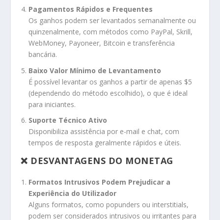
Pagamentos Rápidos e Frequentes
Os ganhos podem ser levantados semanalmente ou
quinzenalmente, com métodos como PayPal, Skrill,
WebMoney, Payoneer, Bitcoin e transferência
bancária.
Baixo Valor Mínimo de Levantamento
É possível levantar os ganhos a partir de apenas $5
(dependendo do método escolhido), o que é ideal
para iniciantes.
Suporte Técnico Ativo
Disponibiliza assistência por e-mail e chat, com
tempos de resposta geralmente rápidos e úteis.
❌ DESVANTAGENS DO MONETAG
Formatos Intrusivos Podem Prejudicar a
Experiência do Utilizador
Alguns formatos, como popunders ou interstitials,
podem ser considerados intrusivos ou irritantes para