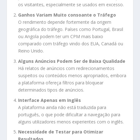
os visitantes, especialmente se usados em excesso.
Ganhos Variam Muito consoante o Tráfego
O rendimento depende fortemente da origem
geográfica do tráfego. Países como Portugal, Brasil
ou Angola podem ter um CPM mais baixo
comparado com tráfego vindo dos EUA, Canadá ou
Reino Unido.
Alguns Anúncios Podem Ser de Baixa Qualidade
Há relatos de anúncios com redirecionamentos
suspeitos ou conteúdos menos apropriados, embora
a plataforma ofereça filtros para bloquear
determinados tipos de anúncios.
Interface Apenas em Inglês
A plataforma ainda não está traduzida para
português, o que pode dificultar a navegação para
alguns utilizadores menos experientes com o inglês.
Necessidade de Testar para Otimizar
Resultados