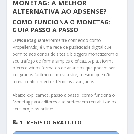
MONETAG: A MELHOR
ALTERNATIVA AO ADSENSE?
COMO FUNCIONA O MONETAG:
GUIA PASSO A PASSO
O
Monetag
(anteriormente conhecido como
PropellerAds) é uma rede de publicidade digital que
permite aos donos de sites e bloggers monetizarem o
seu tráfego de forma simples e eficaz. A plataforma
oferece vários formatos de anúncios que podem ser
integrados facilmente no seu site, mesmo que não
tenha conhecimentos técnicos avançados.
Abaixo explicamos, passo a passo, como funciona o
Monetag para editores que pretendem rentabilizar os
seus projetos online:
📝 1. REGISTO GRATUITO