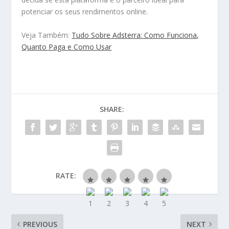
potenciar os seus rendimentos online.
Veja Também:
Tudo Sobre Adsterra: Como Funciona,
Quanto Paga e Como Usar
SHARE:
RATE:
PREVIOUS
NEXT