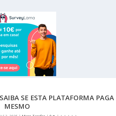
 SAIBA SE ESTA PLATAFORMA PAGA
MESMO