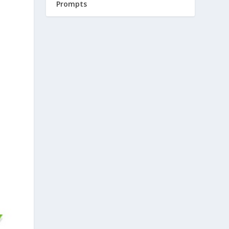
Prompts