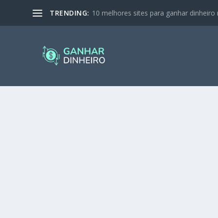
TRENDING:
10 melhores sites para ganhar dinheiro 