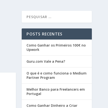
POSTS RECENTES
Como Ganhar os Primeiros 100€ no
Upwork
Guru.com Vale a Pena?
O que é e como funciona o Medium
Partner Program
Melhor Banco para Freelancers em
Portugal
Como Ganhar Dinheiro a Criar