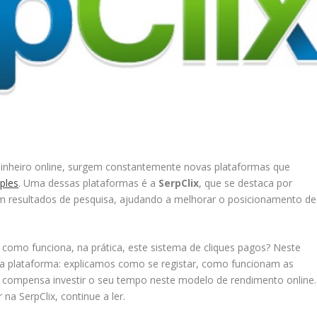
inheiro online, surgem constantemente novas plataformas que
ples
. Uma dessas plataformas é a
SerpClix
, que se destaca por
em resultados de pesquisa, ajudando a melhorar o posicionamento de
 como funciona, na prática, este sistema de cliques pagos? Neste
m a plataforma: explicamos como se registar, como funcionam as
o, compensa investir o seu tempo neste modelo de rendimento online.
na SerpClix, continue a ler.