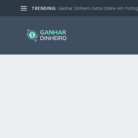
TRENDING:
Ganhar Dinheiro Extra Online em Portugal