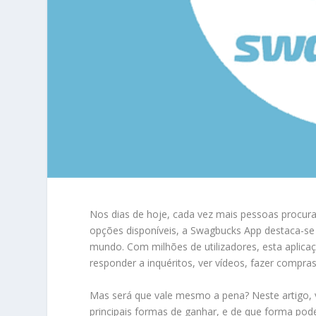
Nos dias de hoje, cada vez mais pessoas procuram
opções disponíveis, a Swagbucks App destaca-se
mundo. Com milhões de utilizadores, esta aplic
responder a inquéritos, ver vídeos, fazer compras
Mas será que vale mesmo a pena? Neste artigo,
principais formas de ganhar, e de que forma pode