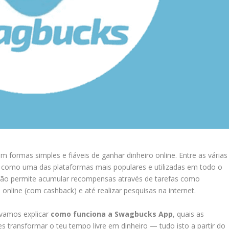
 formas simples e fiáveis de ganhar dinheiro online. Entre as várias
 como uma das plataformas mais populares e utilizadas em todo o
ação permite acumular recompensas através de tarefas como
 online (com cashback) e até realizar pesquisas na internet.
 vamos explicar
como funciona a Swagbucks App
, quais as
s transformar o teu tempo livre em dinheiro — tudo isto a partir do