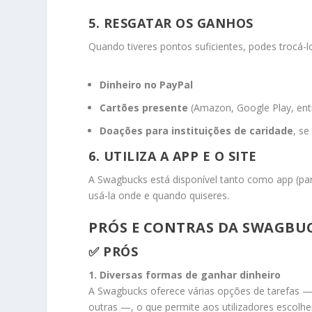
5.
RESGATAR OS GANHOS
Quando tiveres pontos suficientes, podes trocá-l
Dinheiro no PayPal
Cartões presente
(Amazon, Google Play, entr
Doações para instituições de caridade
, se
6.
UTILIZA A APP E O SITE
A Swagbucks está disponível tanto como app (para
usá-la onde e quando quiseres.
PRÓS E CONTRAS DA SWAGBU
✅
PRÓS
1. Diversas formas de ganhar dinheiro
A Swagbucks oferece várias opções de tarefas 
outras —, o que permite aos utilizadores escolh