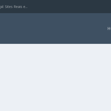
: Sites Reais e...
H