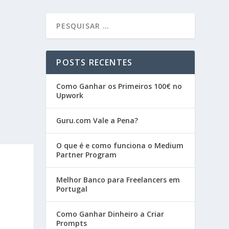
POSTS RECENTES
Como Ganhar os Primeiros 100€ no
Upwork
Guru.com Vale a Pena?
O que é e como funciona o Medium
Partner Program
Melhor Banco para Freelancers em
Portugal
Como Ganhar Dinheiro a Criar
Prompts