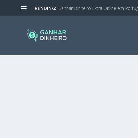
TRENDING:
Ganhar Dinheiro Extra Online em Portugal