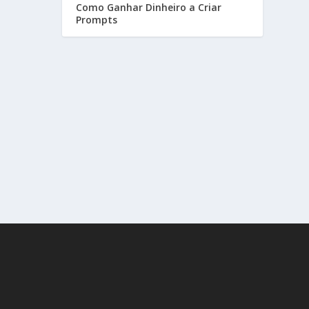
Como Ganhar Dinheiro a Criar
Prompts