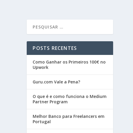
POSTS RECENTES
Como Ganhar os Primeiros 100€ no
Upwork
Guru.com Vale a Pena?
O que é e como funciona o Medium
Partner Program
Melhor Banco para Freelancers em
Portugal