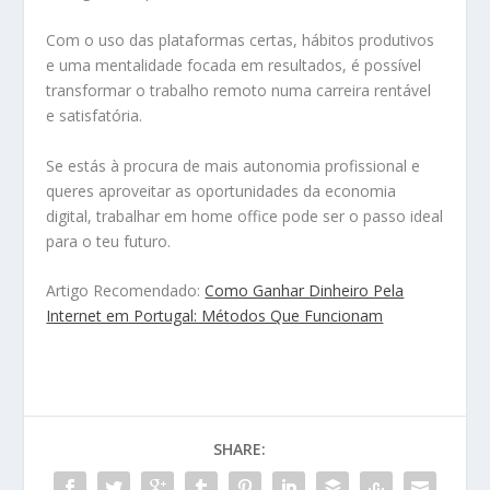
Com o uso das plataformas certas, hábitos produtivos
e uma mentalidade focada em resultados, é possível
transformar o trabalho remoto numa carreira rentável
e satisfatória.
Se estás à procura de mais autonomia profissional e
queres aproveitar as oportunidades da economia
digital, trabalhar em home office pode ser o passo ideal
para o teu futuro.
Artigo Recomendado:
Como Ganhar Dinheiro Pela
Internet em Portugal: Métodos Que Funcionam
SHARE: