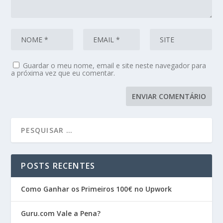
Guardar o meu nome, email e site neste navegador para
a próxima vez que eu comentar.
POSTS RECENTES
Como Ganhar os Primeiros 100€ no Upwork
Guru.com Vale a Pena?