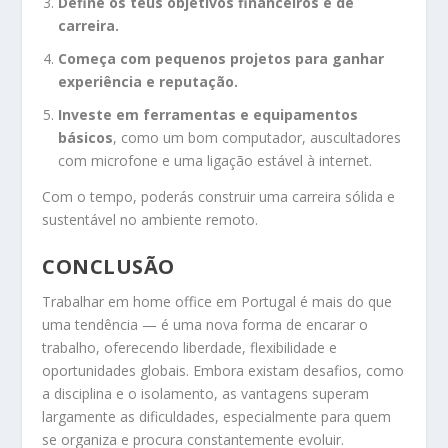
Define os teus objetivos financeiros e de
carreira.
Começa com pequenos projetos para ganhar
experiência e reputação.
Investe em ferramentas e equipamentos
básicos
, como um bom computador, auscultadores
com microfone e uma ligação estável à internet.
Com o tempo, poderás construir uma carreira sólida e
sustentável no ambiente remoto.
CONCLUSÃO
Trabalhar em home office em Portugal é mais do que
uma tendência — é uma nova forma de encarar o
trabalho, oferecendo liberdade, flexibilidade e
oportunidades globais. Embora existam desafios, como
a disciplina e o isolamento, as vantagens superam
largamente as dificuldades, especialmente para quem
se organiza e procura constantemente evoluir.