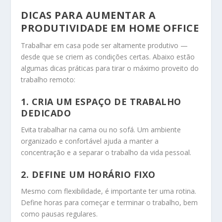
DICAS PARA AUMENTAR A
PRODUTIVIDADE EM HOME OFFICE
Trabalhar em casa pode ser altamente produtivo —
desde que se criem as condições certas. Abaixo estão
algumas dicas práticas para tirar o máximo proveito do
trabalho remoto:
1. CRIA UM ESPAÇO DE TRABALHO
DEDICADO
Evita trabalhar na cama ou no sofá. Um ambiente
organizado e confortável ajuda a manter a
concentração e a separar o trabalho da vida pessoal.
2. DEFINE UM HORÁRIO FIXO
Mesmo com flexibilidade, é importante ter uma rotina.
Define horas para começar e terminar o trabalho, bem
como pausas regulares.