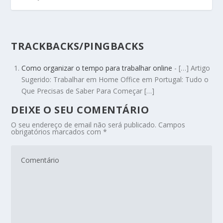
TRACKBACKS/PINGBACKS
Como organizar o tempo para trabalhar online
- […] Artigo
Sugerido: Trabalhar em Home Office em Portugal: Tudo o
Que Precisas de Saber Para Começar […]
DEIXE O SEU COMENTÁRIO
O seu endereço de email não será publicado.
Campos
obrigatórios marcados com
*