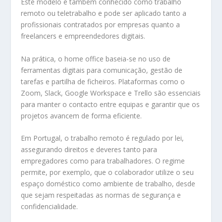
Este modelo é também conhecido como trabalho
remoto ou teletrabalho e pode ser aplicado tanto a
profissionais contratados por empresas quanto a
freelancers e empreendedores digitais.
Na prática, o home office baseia-se no uso de
ferramentas digitais para comunicação, gestão de
tarefas e partilha de ficheiros. Plataformas como o
Zoom, Slack, Google Workspace e Trello são essenciais
para manter o contacto entre equipas e garantir que os
projetos avancem de forma eficiente.
Em Portugal, o trabalho remoto é regulado por lei,
assegurando direitos e deveres tanto para
empregadores como para trabalhadores. O regime
permite, por exemplo, que o colaborador utilize o seu
espaço doméstico como ambiente de trabalho, desde
que sejam respeitadas as normas de segurança e
confidencialidade.