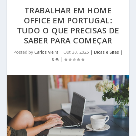
TRABALHAR EM HOME
OFFICE EM PORTUGAL:
TUDO O QUE PRECISAS DE
SABER PARA COMEÇAR
Posted by
Carlos Vieira
|
Out 30, 2025
|
Dicas e Sites
|
0
|