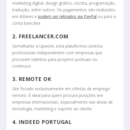
marketing digital, design gráfico, escrita, programação,
tradução, entre outros. Os pagamentos são realizados
em dólares e
podem ser retirados via PayPal
ou para a
conta bancária.
2. FREELANCER.COM
Semelhante à Upwork, esta plataforma conecta
profissionais independentes com empresas que
procuram talentos para projetos pontuais ou
contínuos.
3. REMOTE OK
Site focado exclusivamente em ofertas de emprego
remoto. É ideal para quem procura posições em
empresas internacionais, especialmente nas áreas de
tecnologia, marketing e suporte ao cliente.
4. INDEED PORTUGAL