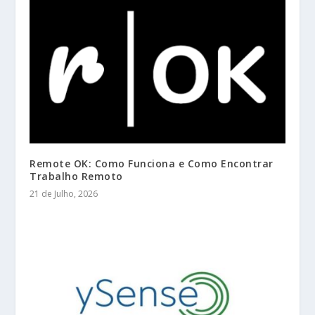
Remote OK: Como Funciona e Como Encontrar
Trabalho Remoto
21 de Julho, 2026