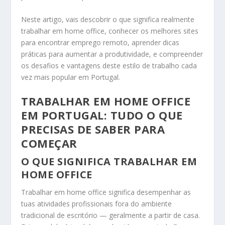
Neste artigo, vais descobrir o que significa realmente
trabalhar em home office, conhecer os melhores sites
para encontrar emprego remoto, aprender dicas
práticas para aumentar a produtividade, e compreender
os desafios e vantagens deste estilo de trabalho cada
vez mais popular em Portugal.
TRABALHAR EM HOME OFFICE
EM PORTUGAL: TUDO O QUE
PRECISAS DE SABER PARA
COMEÇAR
O QUE SIGNIFICA TRABALHAR EM
HOME OFFICE
Trabalhar em home office significa desempenhar as
tuas atividades profissionais fora do ambiente
tradicional de escritório — geralmente a partir de casa.