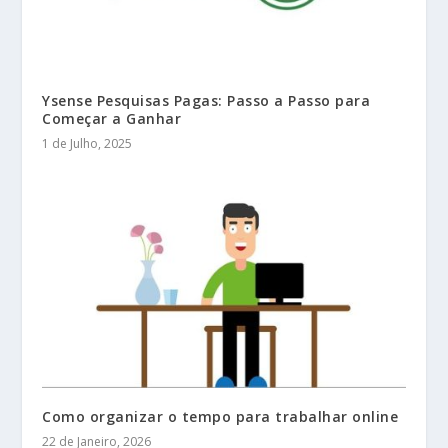
Ysense Pesquisas Pagas: Passo a Passo para
Começar a Ganhar
1 de Julho, 2025
Como organizar o tempo para trabalhar online
22 de Janeiro, 2026