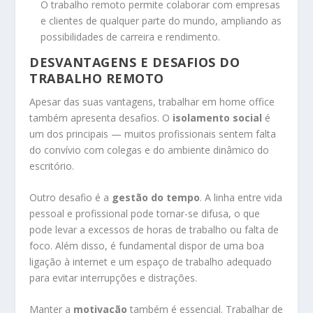
O trabalho remoto permite colaborar com empresas
e clientes de qualquer parte do mundo, ampliando as
possibilidades de carreira e rendimento.
DESVANTAGENS E DESAFIOS DO
TRABALHO REMOTO
Apesar das suas vantagens, trabalhar em home office
também apresenta desafios. O
isolamento social
é
um dos principais — muitos profissionais sentem falta
do convívio com colegas e do ambiente dinâmico do
escritório.
Outro desafio é a
gestão do tempo
. A linha entre vida
pessoal e profissional pode tornar-se difusa, o que
pode levar a excessos de horas de trabalho ou falta de
foco. Além disso, é fundamental dispor de uma boa
ligação à internet e um espaço de trabalho adequado
para evitar interrupções e distrações.
Manter a
motivação
também é essencial. Trabalhar de