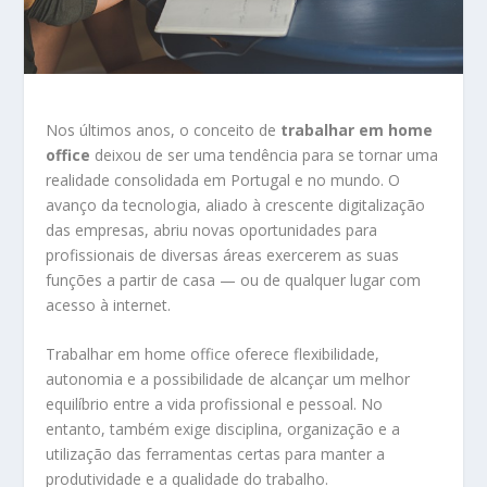
Nos últimos anos, o conceito de
trabalhar em home
office
deixou de ser uma tendência para se tornar uma
realidade consolidada em Portugal e no mundo. O
avanço da tecnologia, aliado à crescente digitalização
das empresas, abriu novas oportunidades para
profissionais de diversas áreas exercerem as suas
funções a partir de casa — ou de qualquer lugar com
acesso à internet.
Trabalhar em home office oferece flexibilidade,
autonomia e a possibilidade de alcançar um melhor
equilíbrio entre a vida profissional e pessoal. No
entanto, também exige disciplina, organização e a
utilização das ferramentas certas para manter a
produtividade e a qualidade do trabalho.