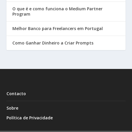
O que é e como funciona o Medium Partner
Program
Melhor Banco para Freelancers em Portugal
Como Ganhar Dinheiro a Criar Prompts
Contacto
Sobre
Política de Privacidade