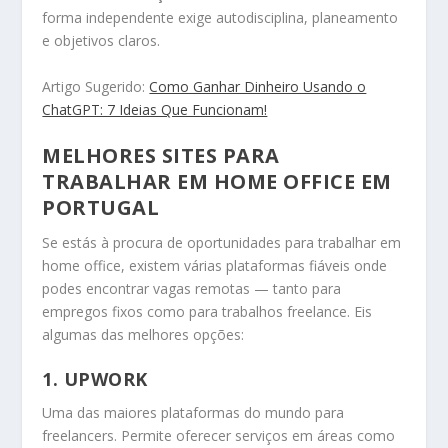
forma independente exige autodisciplina, planeamento
e objetivos claros.
Artigo Sugerido:
Como Ganhar Dinheiro Usando o
ChatGPT: 7 Ideias Que Funcionam!
MELHORES SITES PARA
TRABALHAR EM HOME OFFICE EM
PORTUGAL
Se estás à procura de oportunidades para trabalhar em
home office, existem várias plataformas fiáveis onde
podes encontrar vagas remotas — tanto para
empregos fixos como para trabalhos freelance. Eis
algumas das melhores opções:
1. UPWORK
Uma das maiores plataformas do mundo para
freelancers. Permite oferecer serviços em áreas como