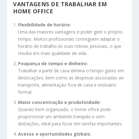
VANTAGENS DE TRABALHAR EM
HOME OFFICE
Flexibilidade de horário:
Uma das maiores vantagens é poder gerir o próprio
tempo. Muitos profissionais conseguem adaptar o
horário de trabalho às suas rotinas pessoais, o que
resulta em mais qualidade de vida.
Poupança de tempo e dinheiro:
Trabalhar a partir de casa elimina o tempo gasto em
deslocações, bem como as despesas associadas ao
transporte, alimentação fora de casa e vestuário
formal.
Maior concentração e produtividade:
Quando bem organizado, o home office pode
proporcionar um ambiente tranquilo e sem
distrações, ideal para focar em tarefas importantes.
Acesso a oportunidades globais: