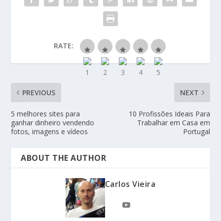
RATE:
PREVIOUS
NEXT
5 melhores sites para
10 Profissões Ideais Para
ganhar dinheiro vendendo
Trabalhar em Casa em
fotos, imagens e vídeos
Portugal
ABOUT THE AUTHOR
Carlos Vieira