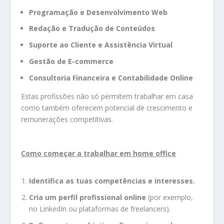
Programação e Desenvolvimento Web
Redação e Tradução de Conteúdos
Suporte ao Cliente e Assistência Virtual
Gestão de E-commerce
Consultoria Financeira e Contabilidade Online
Estas profissões não só permitem trabalhar em casa
como também oferecem potencial de crescimento e
remunerações competitivas.
Como começar a trabalhar em home office
Identifica as tuas competências e interesses.
Cria um perfil profissional online
(por exemplo,
no LinkedIn ou plataformas de freelancers).