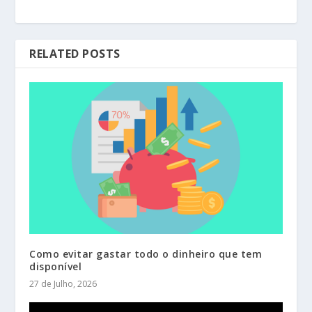
RELATED POSTS
Como evitar gastar todo o dinheiro que tem
disponível
27 de Julho, 2026