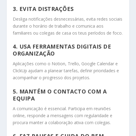
3. EVITA DISTRAÇÕES
Desliga notificações desnecessárias, evita redes sociais
durante o horário de trabalho e comunica aos
familiares ou colegas de casa os teus períodos de foco.
4. USA FERRAMENTAS DIGITAIS DE
ORGANIZAÇÃO
Aplicações como o Notion, Trello, Google Calendar e
ClickUp ajudam a planear tarefas, definir prioridades e
acompanhar o progresso dos projetos.
5. MANTÉM O CONTACTO COM A
EQUIPA
A comunicação é essencial. Participa em reuniões
online, responde a mensagens com regularidade e
procura manter a colaboração ativa com colegas.