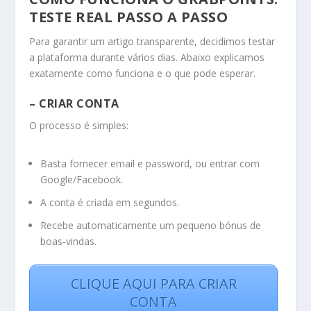
TESTE REAL PASSO A PASSO
Para garantir um artigo transparente, decidimos testar
a plataforma durante vários dias. Abaixo explicamos
exatamente como funciona e o que pode esperar.
– CRIAR CONTA
O processo é simples:
Basta fornecer email e password, ou entrar com
Google/Facebook.
A conta é criada em segundos.
Recebe automaticamente um pequeno bónus de
boas-vindas.
CLIQUE AQUI PARA CRIAR
CONTA