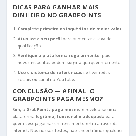
DICAS PARA GANHAR MAIS
DINHEIRO NO GRABPOINTS
Complete primeiro os inquéritos de maior valor.
Atualize o seu perfil
para aumentar a taxa de
qualificação.
Verifique a plataforma regularmente
, pois
novos inquéritos podem surgir a qualquer momento.
Use o sistema de referências
se tiver redes
sociais ou canal no YouTube.
CONCLUSÃO — AFINAL, O
GRABPOINTS PAGA MESMO?
Sim, o
GrabPoints paga mesmo
e revelou-se uma
plataforma
legítima, funcional e adequada
para
quem deseja ganhar um rendimento extra através da
internet. Nos nossos testes, não encontrámos qualquer