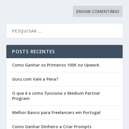
POSTS RECENTES
Como Ganhar os Primeiros 100€ no Upwork
Guru.com Vale a Pena?
O que é e como funciona o Medium Partner
Program
Melhor Banco para Freelancers em Portugal
Como Ganhar Dinheiro a Criar Prompts