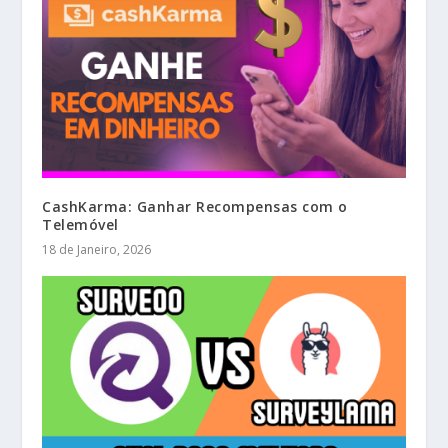
CashKarma: Ganhar Recompensas com o
Telemóvel
18 de Janeiro, 2026