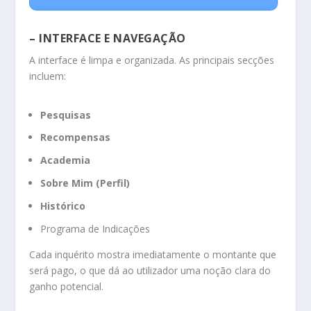
– INTERFACE E NAVEGAÇÃO
A interface é limpa e organizada. As principais secções
incluem:
Pesquisas
Recompensas
Academia
Sobre Mim (Perfil)
Histórico
Programa de Indicações
Cada inquérito mostra imediatamente o montante que
será pago, o que dá ao utilizador uma noção clara do
ganho potencial.