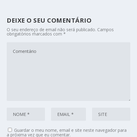
DEIXE O SEU COMENTÁRIO
O seu endereço de email não será publicado.
Campos
obrigatórios marcados com
*
Guardar o meu nome, email e site neste navegador para
a próxima vez que eu comentar.