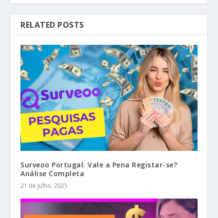
RELATED POSTS
Surveoo Portugal: Vale a Pena Registar-se?
Análise Completa
21 de Julho, 2025