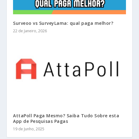
Surveoo vs SurveyLama: qual paga melhor?
22 de Janeiro, 2026
AttaPoll Paga Mesmo? Saiba Tudo Sobre esta
App de Pesquisas Pagas
19 de Junho, 2025