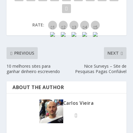
RATE:
PREVIOUS
NEXT
10 melhores sites para
Nice Surveys – Site de
ganhar dinheiro escrevendo
Pesquisas Pagas Confiável
ABOUT THE AUTHOR
Carlos Vieira