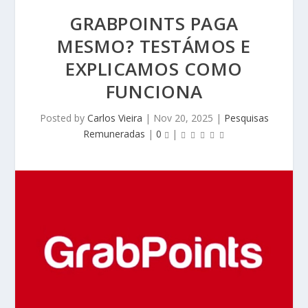
GRABPOINTS PAGA
MESMO? TESTÁMOS E
EXPLICAMOS COMO
FUNCIONA
Posted by
Carlos Vieira
|
Nov 20, 2025
|
Pesquisas
Remuneradas
|
0
|