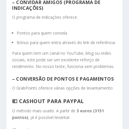
– CONVIDAR AMIGOS (PROGRAMA DE
INDICAÇÕES)
O programa de indicações oferece:
Pontos para quem convida
Bónus para quem entra através do link de referência.
Para quem tem um canal no YouTube, blog ou redes
sociais, este pode ser um excelente reforço de
rendimento. No nosso teste, funciona sem problemas.
– CONVERSÃO DE PONTOS E PAGAMENTOS
O GrabPoints oferece várias opções de levantamento:
💶 CASHOUT PARA PAYPAL
O método mais usado. A partir de
3 euros (3151
pontos)
, já é possível levantar.