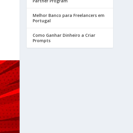
Partner Program
Melhor Banco para Freelancers em
Portugal
Como Ganhar Dinheiro a Criar
Prompts