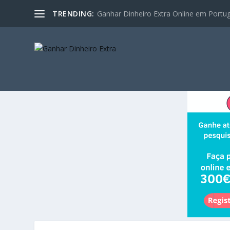
TRENDING:
Ganhar Dinheiro Extra Online em Portugal