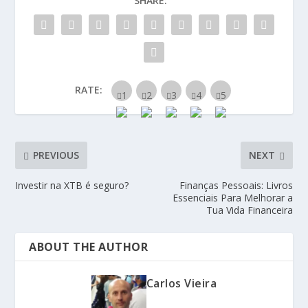
SHARE:
RATE:
PREVIOUS
NEXT
Investir na XTB é seguro?
Finanças Pessoais: Livros
Essenciais Para Melhorar a
Tua Vida Financeira
ABOUT THE AUTHOR
Carlos Vieira