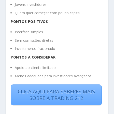
Jovens investidores
Quem quer começar com pouco capital
PONTOS POSITIVOS
Interface simples
Sem comissões diretas
Investimento fracionado
PONTOS A CONSIDERAR
Apoio ao cliente limitado
Menos adequada para investidores avançados
CLICA AQUI PARA SABERES MAIS
SOBRE A TRADING 212