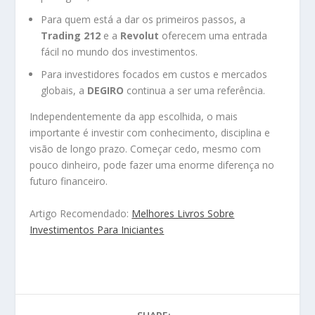
Para quem está a dar os primeiros passos, a
Trading 212
e a
Revolut
oferecem uma entrada
fácil no mundo dos investimentos.
Para investidores focados em custos e mercados
globais, a
DEGIRO
continua a ser uma referência.
Independentemente da app escolhida, o mais
importante é investir com conhecimento, disciplina e
visão de longo prazo. Começar cedo, mesmo com
pouco dinheiro, pode fazer uma enorme diferença no
futuro financeiro.
Artigo Recomendado:
Melhores Livros Sobre
Investimentos Para Iniciantes