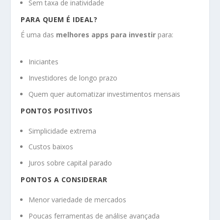
Sem taxa de inatividade
PARA QUEM É IDEAL?
É uma das
melhores apps para investir
para:
Iniciantes
Investidores de longo prazo
Quem quer automatizar investimentos mensais
PONTOS POSITIVOS
Simplicidade extrema
Custos baixos
Juros sobre capital parado
PONTOS A CONSIDERAR
Menor variedade de mercados
Poucas ferramentas de análise avançada