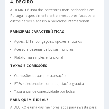
4. DEGIRO
A
DEGIRO
é uma das corretoras mais conhecidas em
Portugal, especialmente entre investidores focados em
custos baixos e acesso a mercados internacionais.
PRINCIPAIS CARACTERÍSTICAS
Ações, ETFs, obrigações, opções e futuros
Acesso a dezenas de bolsas mundiais
Plataforma simples e funcional
TAXAS E COMISSÕES
Comissões baixas por transação
ETFs selecionados com negociação gratuita
Taxa anual de conectividade por bolsa
PARA QUEM É IDEAL?
A DEGIRO é uma das melhores apps para investir para: