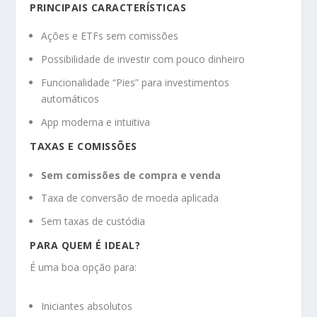
PRINCIPAIS CARACTERÍSTICAS
Ações e ETFs sem comissões
Possibilidade de investir com pouco dinheiro
Funcionalidade “Pies” para investimentos
automáticos
App moderna e intuitiva
TAXAS E COMISSÕES
Sem comissões de compra e venda
Taxa de conversão de moeda aplicada
Sem taxas de custódia
PARA QUEM É IDEAL?
É uma boa opção para:
Iniciantes absolutos