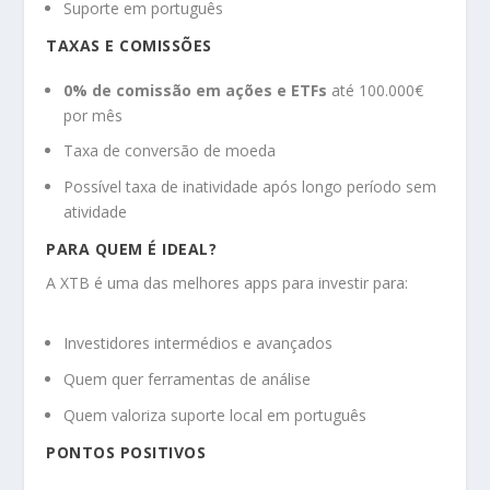
Suporte em português
TAXAS E COMISSÕES
0% de comissão em ações e ETFs
até 100.000€
por mês
Taxa de conversão de moeda
Possível taxa de inatividade após longo período sem
atividade
PARA QUEM É IDEAL?
A XTB é uma das melhores apps para investir para:
Investidores intermédios e avançados
Quem quer ferramentas de análise
Quem valoriza suporte local em português
PONTOS POSITIVOS