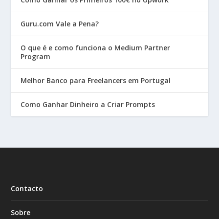
Guru.com Vale a Pena?
O que é e como funciona o Medium Partner
Program
Melhor Banco para Freelancers em Portugal
Como Ganhar Dinheiro a Criar Prompts
Contacto
Sobre