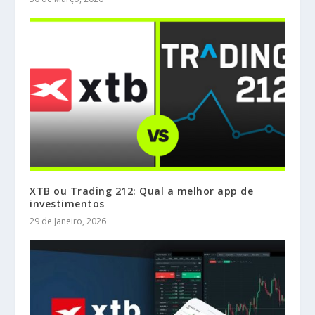
XTB ou Trading 212: Qual a melhor app de
investimentos
29 de Janeiro, 2026