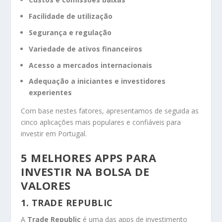
Facilidade de utilização
Segurança e regulação
Variedade de ativos financeiros
Acesso a mercados internacionais
Adequação a iniciantes e investidores
experientes
Com base nestes fatores, apresentamos de seguida as
cinco aplicações mais populares e confiáveis para
investir em Portugal.
5 MELHORES APPS PARA
INVESTIR NA BOLSA DE
VALORES
1. TRADE REPUBLIC
A
Trade Republic
é uma das apps de investimento