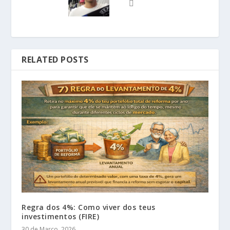
RELATED POSTS
Regra dos 4%: Como viver dos teus
investimentos (FIRE)
30 de Março, 2026