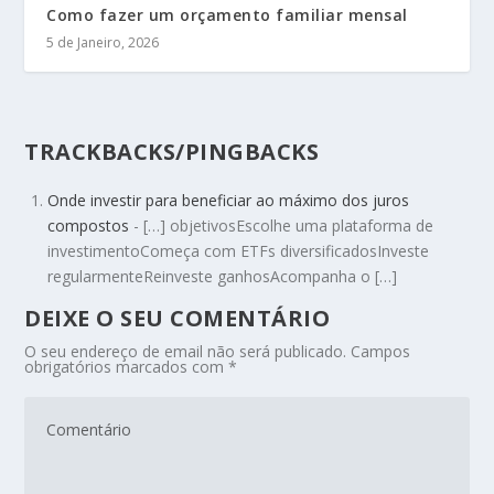
Como fazer um orçamento familiar mensal
5 de Janeiro, 2026
TRACKBACKS/PINGBACKS
Onde investir para beneficiar ao máximo dos juros
compostos
- […] objetivosEscolhe uma plataforma de
investimentoComeça com ETFs diversificadosInveste
regularmenteReinveste ganhosAcompanha o […]
DEIXE O SEU COMENTÁRIO
O seu endereço de email não será publicado.
Campos
obrigatórios marcados com
*