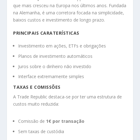
que mais cresceu na Europa nos últimos anos. Fundada
na Alemanha, é uma corretora focada na simplicidade,
baixos custos e investimento de longo prazo.
PRINCIPAIS CARATERÍSTICAS
Investimento em ações, ETFs e obrigações
Planos de investimento automáticos
Juros sobre o dinheiro não investido
Interface extremamente simples
TAXAS E COMISSÕES
A Trade Republic destaca-se por ter uma estrutura de
custos muito reduzida:
Comissão de
1€ por transação
Sem taxas de custódia