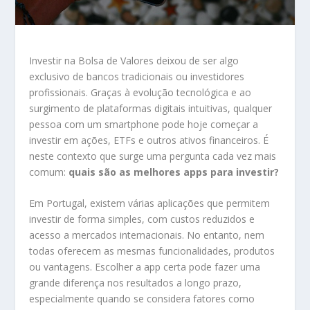
Investir na Bolsa de Valores deixou de ser algo
exclusivo de bancos tradicionais ou investidores
profissionais. Graças à evolução tecnológica e ao
surgimento de plataformas digitais intuitivas, qualquer
pessoa com um smartphone pode hoje começar a
investir em ações, ETFs e outros ativos financeiros. É
neste contexto que surge uma pergunta cada vez mais
comum:
quais são as melhores apps para investir?
Em Portugal, existem várias aplicações que permitem
investir de forma simples, com custos reduzidos e
acesso a mercados internacionais. No entanto, nem
todas oferecem as mesmas funcionalidades, produtos
ou vantagens. Escolher a app certa pode fazer uma
grande diferença nos resultados a longo prazo,
especialmente quando se considera fatores como