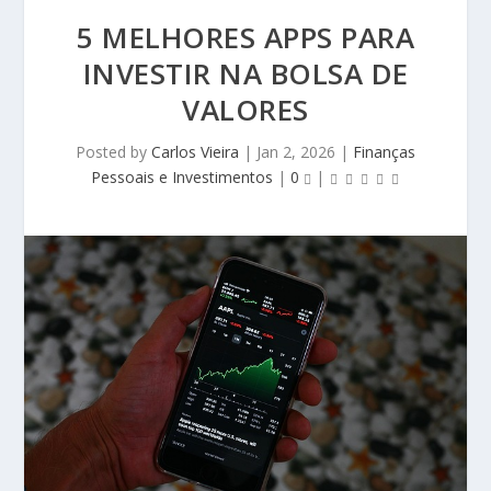
5 MELHORES APPS PARA
INVESTIR NA BOLSA DE
VALORES
Posted by
Carlos Vieira
|
Jan 2, 2026
|
Finanças
Pessoais e Investimentos
|
0
|