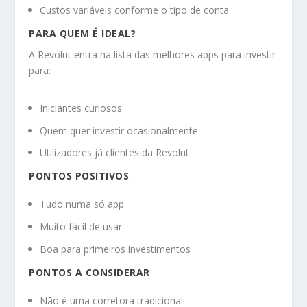
Custos variáveis conforme o tipo de conta
PARA QUEM É IDEAL?
A Revolut entra na lista das melhores apps para investir
para:
Iniciantes curiosos
Quem quer investir ocasionalmente
Utilizadores já clientes da Revolut
PONTOS POSITIVOS
Tudo numa só app
Muito fácil de usar
Boa para primeiros investimentos
PONTOS A CONSIDERAR
Não é uma corretora tradicional