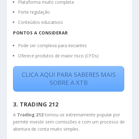
Plataforma muito completa
Forte regulação
Conteúdos educativos
PONTOS A CONSIDERAR
Pode ser complexa para iniciantes
Oferece produtos de maior risco (CFDs)
CLICA AQUI PARA SABERES MAIS
SOBRE A XTB
3. TRADING 212
A
Trading 212
tornou-se extremamente popular por
permitir investir sem comissões e com um processo de
abertura de conta muito simples.