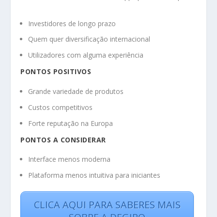
Investidores de longo prazo
Quem quer diversificação internacional
Utilizadores com alguma experiência
PONTOS POSITIVOS
Grande variedade de produtos
Custos competitivos
Forte reputação na Europa
PONTOS A CONSIDERAR
Interface menos moderna
Plataforma menos intuitiva para iniciantes
CLICA AQUI PARA SABERES MAIS