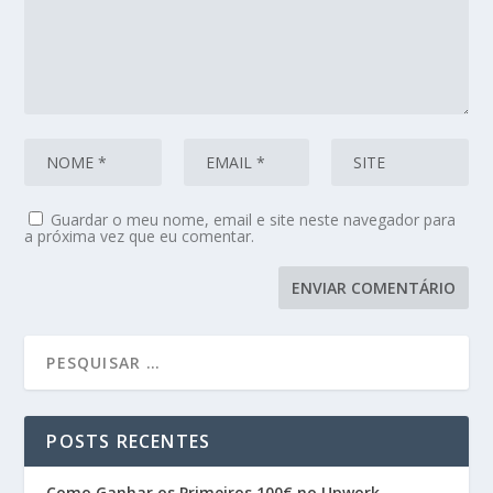
Guardar o meu nome, email e site neste navegador para
a próxima vez que eu comentar.
POSTS RECENTES
Como Ganhar os Primeiros 100€ no Upwork