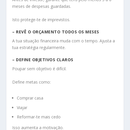
meses de despesas guardadas.
Isto protege-te de imprevistos.
– REVÊ O ORÇAMENTO TODOS OS MESES
A tua situação financeira muda com o tempo. Ajusta a
tua estratégia regularmente.
– DEFINE OBJETIVOS CLAROS
Poupar sem objetivo é difícil.
Define metas como:
Comprar casa
Viajar
Reformar-te mais cedo
Isso aumenta a motivação.