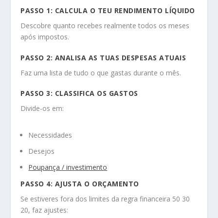
PASSO 1: CALCULA O TEU RENDIMENTO LÍQUIDO
Descobre quanto recebes realmente todos os meses
após impostos.
PASSO 2: ANALISA AS TUAS DESPESAS ATUAIS
Faz uma lista de tudo o que gastas durante o mês.
PASSO 3: CLASSIFICA OS GASTOS
Divide-os em:
Necessidades
Desejos
Poupança / investimento
PASSO 4: AJUSTA O ORÇAMENTO
Se estiveres fora dos limites da regra financeira 50 30
20, faz ajustes: