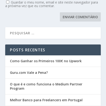
Guardar o meu nome, email e site neste navegador para
a próxima vez que eu comentar.
POSTS RECENTES
Como Ganhar os Primeiros 100€ no Upwork
Guru.com Vale a Pena?
O que é e como funciona o Medium Partner
Program
Melhor Banco para Freelancers em Portugal