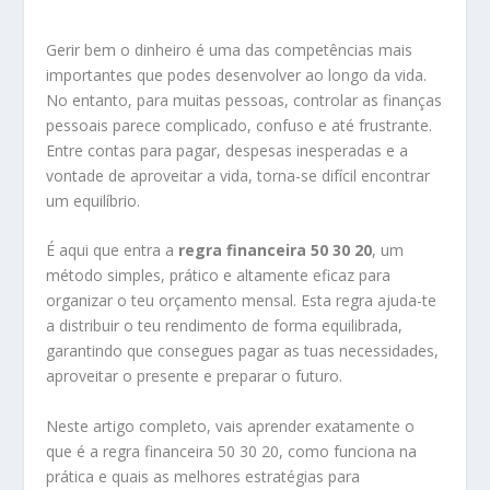
Gerir bem o dinheiro é uma das competências mais
importantes que podes desenvolver ao longo da vida.
No entanto, para muitas pessoas, controlar as finanças
pessoais parece complicado, confuso e até frustrante.
Entre contas para pagar, despesas inesperadas e a
vontade de aproveitar a vida, torna-se difícil encontrar
um equilíbrio.
É aqui que entra a
regra financeira 50 30 20
, um
método simples, prático e altamente eficaz para
organizar o teu orçamento mensal. Esta regra ajuda-te
a distribuir o teu rendimento de forma equilibrada,
garantindo que consegues pagar as tuas necessidades,
aproveitar o presente e preparar o futuro.
Neste artigo completo, vais aprender exatamente o
que é a regra financeira 50 30 20, como funciona na
prática e quais as melhores estratégias para