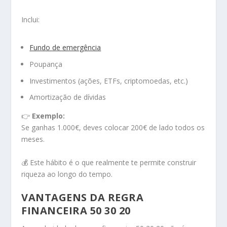
Inclui:
Fundo de emergência
Poupança
Investimentos (ações, ETFs, criptomoedas, etc.)
Amortização de dívidas
👉
Exemplo:
Se ganhas 1.000€, deves colocar 200€ de lado todos os
meses.
💰 Este hábito é o que realmente te permite construir
riqueza ao longo do tempo.
VANTAGENS DA REGRA
FINANCEIRA 50 30 20