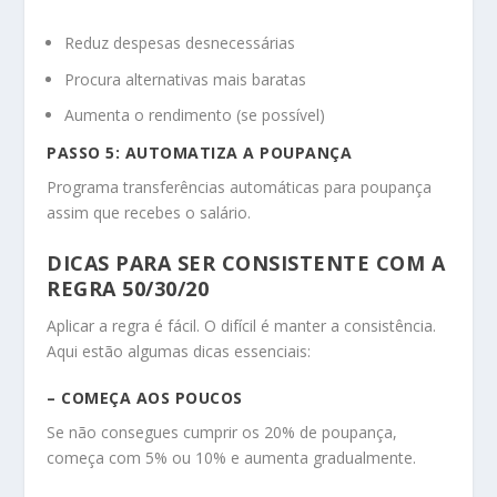
Reduz despesas desnecessárias
Procura alternativas mais baratas
Aumenta o rendimento (se possível)
PASSO 5: AUTOMATIZA A POUPANÇA
Programa transferências automáticas para poupança
assim que recebes o salário.
DICAS PARA SER CONSISTENTE COM A
REGRA 50/30/20
Aplicar a regra é fácil. O difícil é manter a consistência.
Aqui estão algumas dicas essenciais:
– COMEÇA AOS POUCOS
Se não consegues cumprir os 20% de poupança,
começa com 5% ou 10% e aumenta gradualmente.