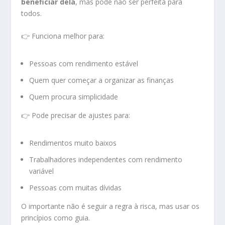
beneficiar dela
, mas pode não ser perfeita para
todos.
👉 Funciona melhor para:
Pessoas com rendimento estável
Quem quer começar a organizar as finanças
Quem procura simplicidade
👉 Pode precisar de ajustes para:
Rendimentos muito baixos
Trabalhadores independentes com rendimento
variável
Pessoas com muitas dívidas
O importante não é seguir a regra à risca, mas usar os
princípios como guia.