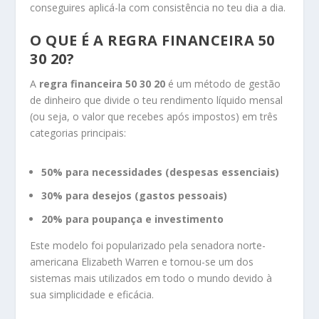
conseguires aplicá-la com consistência no teu dia a dia.
O QUE É A REGRA FINANCEIRA 50
30 20?
A
regra financeira 50 30 20
é um método de gestão
de dinheiro que divide o teu rendimento líquido mensal
(ou seja, o valor que recebes após impostos) em três
categorias principais:
50% para necessidades (despesas essenciais)
30% para desejos (gastos pessoais)
20% para poupança e investimento
Este modelo foi popularizado pela senadora norte-
americana Elizabeth Warren e tornou-se um dos
sistemas mais utilizados em todo o mundo devido à
sua simplicidade e eficácia.