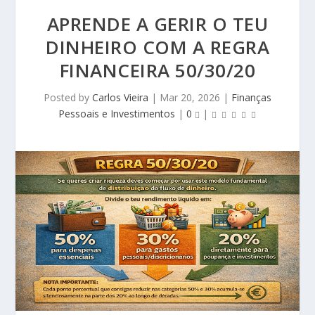
APRENDE A GERIR O TEU
DINHEIRO COM A REGRA
FINANCEIRA 50/30/20
Posted by
Carlos Vieira
|
Mar 20, 2026
|
Finanças
Pessoais e Investimentos
|
0
|