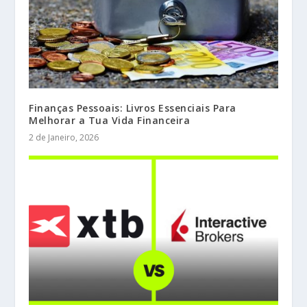
Finanças Pessoais: Livros Essenciais Para
Melhorar a Tua Vida Financeira
2 de Janeiro, 2026