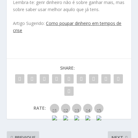
Lembra-te: gerir dinheiro não é sobre ganhar mais, mas
sobre saber usar melhor aquilo que já tens.
Artigo Sugerido:
Como poupar dinheiro em tempos de
crise
SHARE:
RATE:
PREVIOUS
NEXT