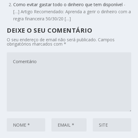
Como evitar gastar todo o dinheiro que tem disponível
-
[…] Artigo Recomendado: Aprenda a gerir o dinheiro com a
regra financeira 50/30/20 […]
DEIXE O SEU COMENTÁRIO
O seu endereço de email não será publicado.
Campos
obrigatórios marcados com
*