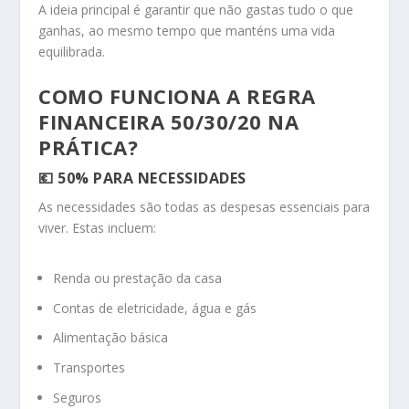
A ideia principal é garantir que não gastas tudo o que
ganhas, ao mesmo tempo que manténs uma vida
equilibrada.
COMO FUNCIONA A REGRA
FINANCEIRA 50/30/20 NA
PRÁTICA?
💶 50% PARA NECESSIDADES
As necessidades são todas as despesas essenciais para
viver. Estas incluem:
Renda ou prestação da casa
Contas de eletricidade, água e gás
Alimentação básica
Transportes
Seguros