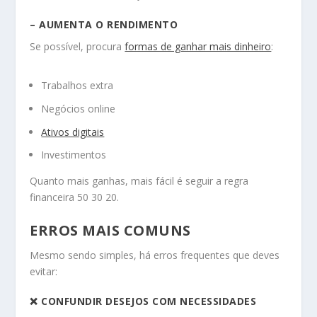
– AUMENTA O RENDIMENTO
Se possível, procura
formas de ganhar mais dinheiro
:
Trabalhos extra
Negócios online
Ativos digitais
Investimentos
Quanto mais ganhas, mais fácil é seguir a regra
financeira 50 30 20.
ERROS MAIS COMUNS
Mesmo sendo simples, há erros frequentes que deves
evitar:
❌ CONFUNDIR DESEJOS COM NECESSIDADES