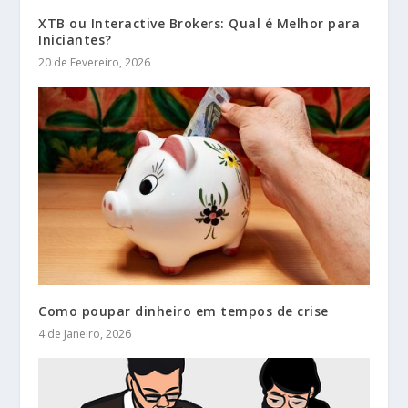
XTB ou Interactive Brokers: Qual é Melhor para
Iniciantes?
20 de Fevereiro, 2026
Como poupar dinheiro em tempos de crise
4 de Janeiro, 2026