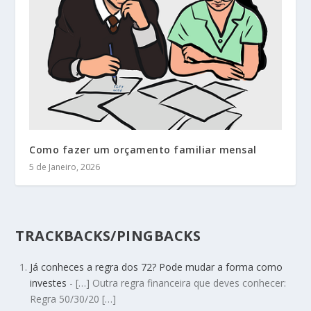
Como fazer um orçamento familiar mensal
5 de Janeiro, 2026
TRACKBACKS/PINGBACKS
Já conheces a regra dos 72? Pode mudar a forma como
investes
- […] Outra regra financeira que deves conhecer:
Regra 50/30/20 […]