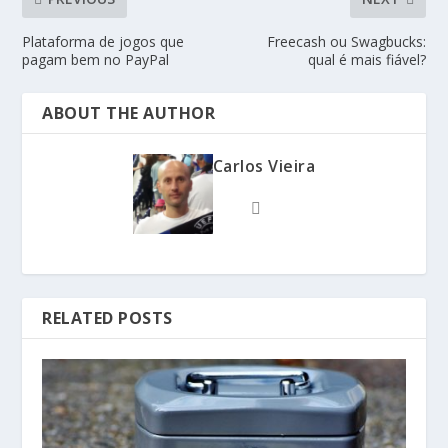
Plataforma de jogos que
Freecash ou Swagbucks:
pagam bem no PayPal
qual é mais fiável?
ABOUT THE AUTHOR
Carlos Vieira
RELATED POSTS