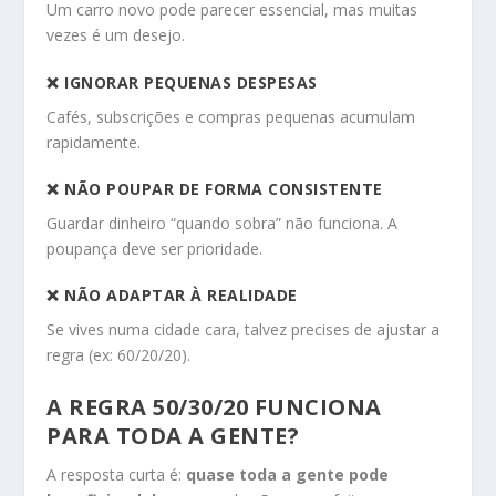
Um carro novo pode parecer essencial, mas muitas
vezes é um desejo.
❌ IGNORAR PEQUENAS DESPESAS
Cafés, subscrições e compras pequenas acumulam
rapidamente.
❌ NÃO POUPAR DE FORMA CONSISTENTE
Guardar dinheiro “quando sobra” não funciona. A
poupança deve ser prioridade.
❌ NÃO ADAPTAR À REALIDADE
Se vives numa cidade cara, talvez precises de ajustar a
regra (ex: 60/20/20).
A REGRA 50/30/20 FUNCIONA
PARA TODA A GENTE?
A resposta curta é:
quase toda a gente pode