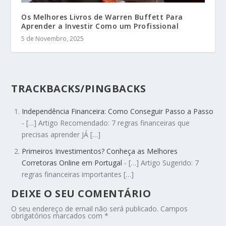
Os Melhores Livros de Warren Buffett Para
Aprender a Investir Como um Profissional
5 de Novembro, 2025
TRACKBACKS/PINGBACKS
Independência Financeira: Como Conseguir Passo a Passo
- […] Artigo Recomendado: 7 regras financeiras que
precisas aprender JÁ […]
Primeiros Investimentos? Conheça as Melhores
Corretoras Online em Portugal
- […] Artigo Sugerido: 7
regras financeiras importantes […]
DEIXE O SEU COMENTÁRIO
O seu endereço de email não será publicado.
Campos
obrigatórios marcados com
*