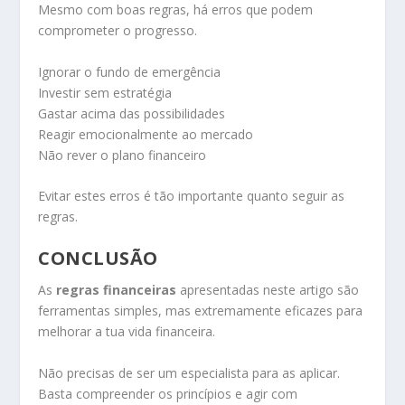
Mesmo com boas regras, há erros que podem
comprometer o progresso.
Ignorar o fundo de emergência
Investir sem estratégia
Gastar acima das possibilidades
Reagir emocionalmente ao mercado
Não rever o plano financeiro
Evitar estes erros é tão importante quanto seguir as
regras.
CONCLUSÃO
As
regras financeiras
apresentadas neste artigo são
ferramentas simples, mas extremamente eficazes para
melhorar a tua vida financeira.
Não precisas de ser um especialista para as aplicar.
Basta compreender os princípios e agir com