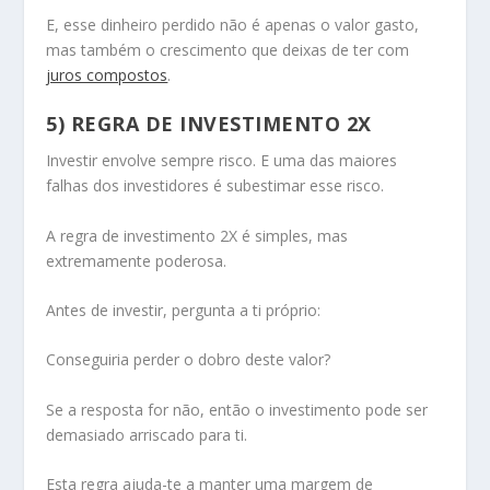
E, esse dinheiro perdido não é apenas o valor gasto,
mas também o crescimento que deixas de ter com
juros compostos
.
5) REGRA DE INVESTIMENTO 2X
Investir envolve sempre risco. E uma das maiores
falhas dos investidores é subestimar esse risco.
A regra de investimento 2X é simples, mas
extremamente poderosa.
Antes de investir, pergunta a ti próprio:
Conseguiria perder o dobro deste valor?
Se a resposta for não, então o investimento pode ser
demasiado arriscado para ti.
Esta regra ajuda-te a manter uma margem de