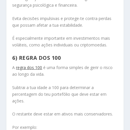
segurança psicológica e financeira.
Evita decisões impulsivas e protege-te contra perdas
que possam afetar a tua estabilidade.
É especialmente importante em investimentos mais
voláteis, como ações individuais ou criptomoedas.
6) REGRA DOS 100
A
regra dos 100
é uma forma simples de gerir o risco
ao longo da vida.
Subtrai a tua idade a 100 para determinar a
percentagem do teu portefólio que deve estar em
ações.
O restante deve estar em ativos mais conservadores.
Por exemplo: