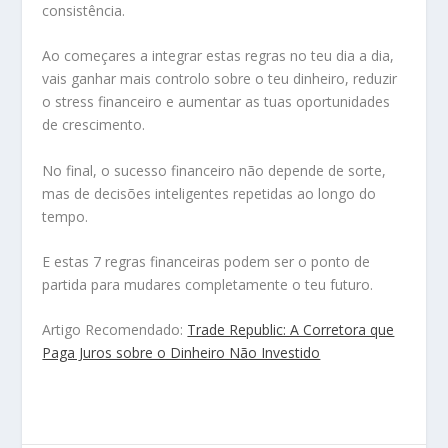
consistência.
Ao começares a integrar estas regras no teu dia a dia,
vais ganhar mais controlo sobre o teu dinheiro, reduzir
o stress financeiro e aumentar as tuas oportunidades
de crescimento.
No final, o sucesso financeiro não depende de sorte,
mas de decisões inteligentes repetidas ao longo do
tempo.
E estas 7 regras financeiras podem ser o ponto de
partida para mudares completamente o teu futuro.
Artigo Recomendado:
Trade Republic: A Corretora que
Paga Juros sobre o Dinheiro Não Investido