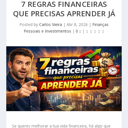
7 REGRAS FINANCEIRAS
QUE PRECISAS APRENDER JÁ
Posted by
Carlos Vieira
|
Abr 8, 2026
|
Finanças
Pessoais e Investimentos
|
0
|
Se queres melhorar a tua vida financeira, há algo que