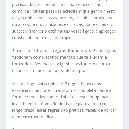
precisas de perceber desde já: não é necessário
complicar. Muitas pessoas acreditam que gerir dinheiro
exige conhecimentos avançados, cálculos complexos
ou acesso a oportunidades exclusivas. Na realidade, o
sucesso financeiro está muitas vezes ligado à aplicação
consistente de princípios simples.
É aqui que entram as
regras financeiras
. Estas regras
funcionam como atalhos mentais que te ajudam a
tomar decisões mais inteligentes, evitar erros comuns
e construir riqueza ao longo do tempo.
Neste artigo, vais conhecer 7 regras financeiras
essenciais que podem transformar completamente a
forma como lidas com o dinheiro. Desde poupança e
investimento até gestão de risco e planeamento de
longo prazo, estas regras são práticas, fáceis de aplicar
e extremamente eficazes.