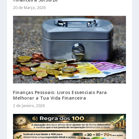
20 de Março, 2026
Finanças Pessoais: Livros Essenciais Para
Melhorar a Tua Vida Financeira
2 de Janeiro, 2026