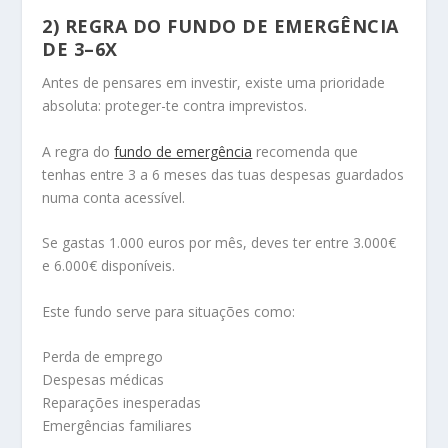
2) REGRA DO FUNDO DE EMERGÊNCIA
DE 3–6X
Antes de pensares em investir, existe uma prioridade
absoluta: proteger-te contra imprevistos.
A regra do
fundo de emergência
recomenda que
tenhas entre 3 a 6 meses das tuas despesas guardados
numa conta acessível.
Se gastas 1.000 euros por mês, deves ter entre 3.000€
e 6.000€ disponíveis.
Este fundo serve para situações como:
Perda de emprego
Despesas médicas
Reparações inesperadas
Emergências familiares