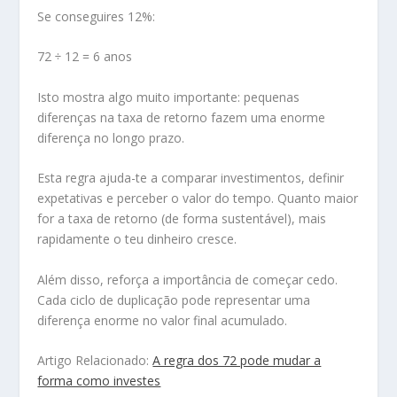
Se conseguires 12%:
72 ÷ 12 = 6 anos
Isto mostra algo muito importante: pequenas
diferenças na taxa de retorno fazem uma enorme
diferença no longo prazo.
Esta regra ajuda-te a comparar investimentos, definir
expetativas e perceber o valor do tempo. Quanto maior
for a taxa de retorno (de forma sustentável), mais
rapidamente o teu dinheiro cresce.
Além disso, reforça a importância de começar cedo.
Cada ciclo de duplicação pode representar uma
diferença enorme no valor final acumulado.
Artigo Relacionado:
A regra dos 72 pode mudar a
forma como investes