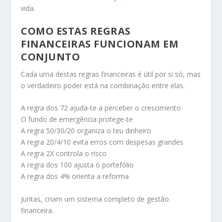
vida.
COMO ESTAS REGRAS
FINANCEIRAS FUNCIONAM EM
CONJUNTO
Cada uma destas regras financeiras é útil por si só, mas
o verdadeiro poder está na combinação entre elas.
A regra dos 72 ajuda-te a perceber o crescimento
O fundo de emergência protege-te
A regra 50/30/20 organiza o teu dinheiro
A regra 20/4/10 evita erros com despesas grandes
A regra 2X controla o risco
A regra dos 100 ajusta o portefólio
A regra dos 4% orienta a reforma
Juntas, criam um sistema completo de gestão
financeira.