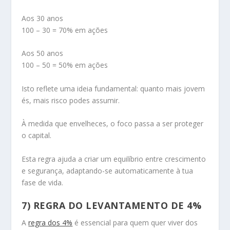
Aos 30 anos
100 – 30 = 70% em ações
Aos 50 anos
100 – 50 = 50% em ações
Isto reflete uma ideia fundamental: quanto mais jovem
és, mais risco podes assumir.
À medida que envelheces, o foco passa a ser proteger
o capital.
Esta regra ajuda a criar um equilíbrio entre crescimento
e segurança, adaptando-se automaticamente à tua
fase de vida.
7) REGRA DO LEVANTAMENTO DE 4%
A
regra dos 4%
é essencial para quem quer viver dos