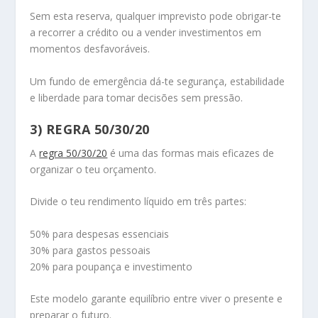
Sem esta reserva, qualquer imprevisto pode obrigar-te
a recorrer a crédito ou a vender investimentos em
momentos desfavoráveis.
Um fundo de emergência dá-te segurança, estabilidade
e liberdade para tomar decisões sem pressão.
3) REGRA 50/30/20
A
regra 50/30/20
é uma das formas mais eficazes de
organizar o teu orçamento.
Divide o teu rendimento líquido em três partes:
50% para despesas essenciais
30% para gastos pessoais
20% para poupança e investimento
Este modelo garante equilíbrio entre viver o presente e
preparar o futuro.