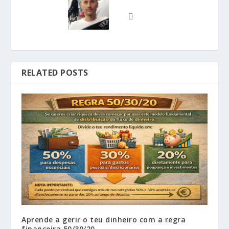
RELATED POSTS
Aprende a gerir o teu dinheiro com a regra
financeira 50/30/20