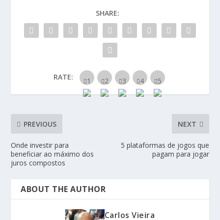
SHARE:
RATE:
PREVIOUS
NEXT
Onde investir para
5 plataformas de jogos que
beneficiar ao máximo dos
pagam para jogar
juros compostos
ABOUT THE AUTHOR
Carlos Vieira