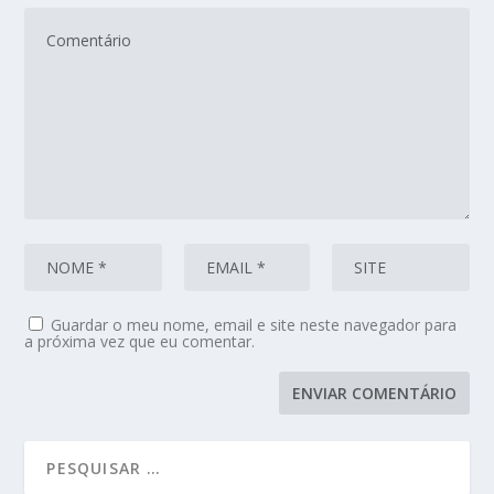
Guardar o meu nome, email e site neste navegador para
a próxima vez que eu comentar.