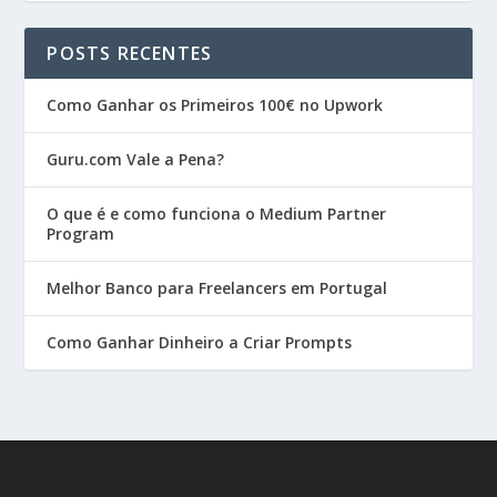
POSTS RECENTES
Como Ganhar os Primeiros 100€ no Upwork
Guru.com Vale a Pena?
O que é e como funciona o Medium Partner
Program
Melhor Banco para Freelancers em Portugal
Como Ganhar Dinheiro a Criar Prompts