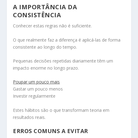
A IMPORTÂNCIA DA
CONSISTÊNCIA
Conhecer estas regras não é suficiente.
O que realmente faz a diferença é aplicá-las de forma
consistente ao longo do tempo.
Pequenas decisões repetidas diariamente têm um
impacto enorme no longo prazo.
Poupar um pouco mais
Gastar um pouco menos
Investir regularmente
Estes hábitos são o que transformam teoria em
resultados reais.
ERROS COMUNS A EVITAR