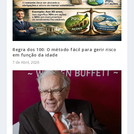
Regra dos 100: O método fácil para gerir risco
em função da idade
7 de Abril, 2026