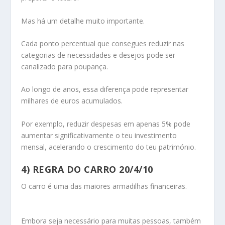
Mas há um detalhe muito importante.
Cada ponto percentual que consegues reduzir nas
categorias de necessidades e desejos pode ser
canalizado para poupança.
Ao longo de anos, essa diferença pode representar
milhares de euros acumulados.
Por exemplo, reduzir despesas em apenas 5% pode
aumentar significativamente o teu investimento
mensal, acelerando o crescimento do teu património.
4) REGRA DO CARRO 20/4/10
O carro é uma das maiores armadilhas financeiras.
Embora seja necessário para muitas pessoas, também