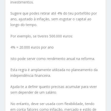
investimentos.
Sugere que podes retirar até 4% do teu portefólio por
ano, ajustado à inflação, sem esgotar o capital ao
longo do tempo.
Por exemplo, se tiveres 500.000 euros:
4% = 20.000 euros por ano
Isto pode servir como rendimento anual na reforma.
Esta regra é amplamente utilizada no planeamento da
independência financeira.
Ajuda-te a definir quanto precisas acumular para viver
sem depender de um salário.
No entanto, deve ser usada com flexibilidade, tendo
em conta fatores como inflação, mercado e estilo de