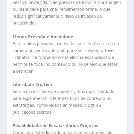
pessoal protegida. Não precisas de expor a tua imagem
ou identidade para criar rendimentos online, o que
reduz significativamente o risco de invasão de
privacidade.
Menos Pressão e Ansiedade
Para muitas pessoas, a ideia de estar em frente a uma
câmara ou ser reconhecido pode ser desconfortável.
Trabalhar de forma anónima elimina essa pressão e
permite-te focar no conteúdo ou no serviço que estás
a oferecer.
Liberdade Criativa
Sem a necessidade de aparecer, tens mais liberdade
para experimentar diferentes tipos de conteúdo ou
estratégias, como vídeos animados, blogs ou
publicações escritas.
Possibilidade de Escalar Vários Projetos
Como não estás limitado à tua imagem, podes gerir