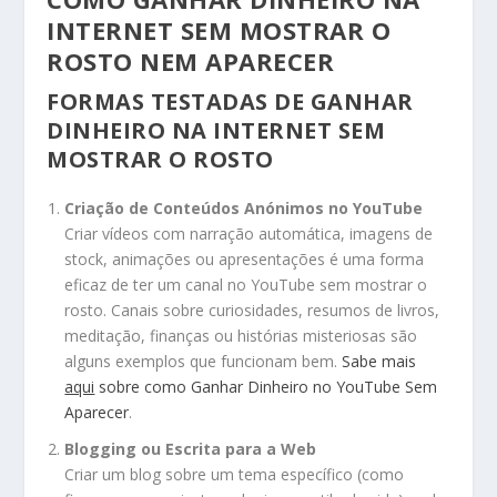
INTERNET SEM MOSTRAR O
ROSTO NEM APARECER
FORMAS TESTADAS DE GANHAR
DINHEIRO NA INTERNET SEM
MOSTRAR O ROSTO
Criação de Conteúdos Anónimos no YouTube
Criar vídeos com narração automática, imagens de
stock, animações ou apresentações é uma forma
eficaz de ter um canal no YouTube sem mostrar o
rosto. Canais sobre curiosidades, resumos de livros,
meditação, finanças ou histórias misteriosas são
alguns exemplos que funcionam bem.
Sabe mais
aqui
sobre como Ganhar Dinheiro no YouTube Sem
Aparecer
.
Blogging ou Escrita para a Web
Criar um blog sobre um tema específico (como