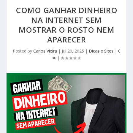
COMO GANHAR DINHEIRO
NA INTERNET SEM
MOSTRAR O ROSTO NEM
APARECER
Posted by
Carlos Vieira
|
Jul 20, 2025
|
Dicas e Sites
|
0
|