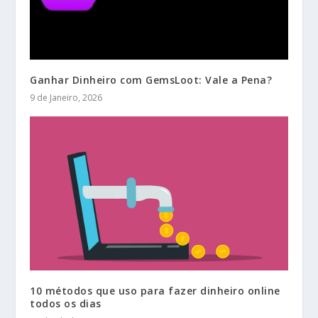
Ganhar Dinheiro com GemsLoot: Vale a Pena?
9 de Janeiro, 2026
10 métodos que uso para fazer dinheiro online
todos os dias