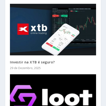
Investir na XTB é seguro?
29 de Dezembro, 2025