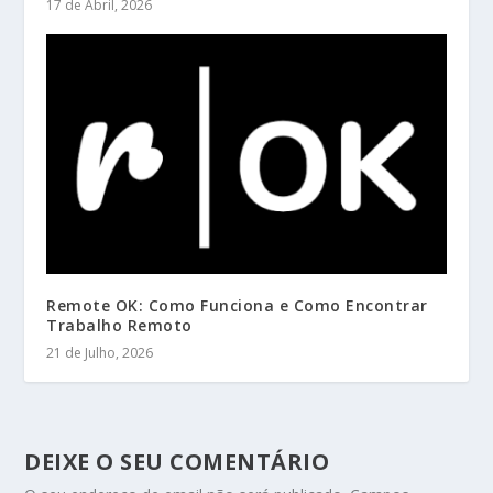
17 de Abril, 2026
Remote OK: Como Funciona e Como Encontrar
Trabalho Remoto
21 de Julho, 2026
DEIXE O SEU COMENTÁRIO