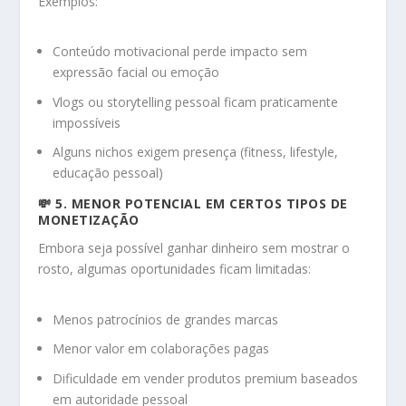
Exemplos:
Conteúdo motivacional perde impacto sem
expressão facial ou emoção
Vlogs ou storytelling pessoal ficam praticamente
impossíveis
Alguns nichos exigem presença (fitness, lifestyle,
educação pessoal)
💸 5. MENOR POTENCIAL EM CERTOS TIPOS DE
MONETIZAÇÃO
Embora seja possível ganhar dinheiro sem mostrar o
rosto, algumas oportunidades ficam limitadas:
Menos patrocínios de grandes marcas
Menor valor em colaborações pagas
Dificuldade em vender produtos premium baseados
em autoridade pessoal