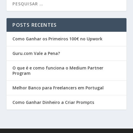
POSTS RECENTES
Como Ganhar os Primeiros 100€ no Upwork
Guru.com Vale a Pena?
O que é e como funciona o Medium Partner
Program
Melhor Banco para Freelancers em Portugal
Como Ganhar Dinheiro a Criar Prompts