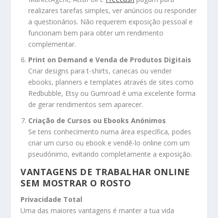
realizares tarefas simples, ver anúncios ou responder
a questionários. Não requerem exposição pessoal e
funcionam bem para obter um rendimento
complementar.
Print on Demand e Venda de Produtos Digitais
Criar designs para t-shirts, canecas ou vender
ebooks, planners e templates através de sites como
Redbubble, Etsy ou Gumroad é uma excelente forma
de gerar rendimentos sem aparecer.
Criação de Cursos ou Ebooks Anónimos
Se tens conhecimento numa área específica, podes
criar um curso ou ebook e vendê-lo online com um
pseudónimo, evitando completamente a exposição.
VANTAGENS DE TRABALHAR ONLINE
SEM MOSTRAR O ROSTO
Privacidade Total
Uma das maiores vantagens é manter a tua vida