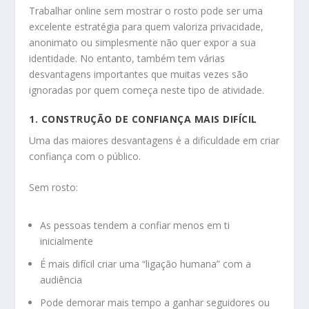
Trabalhar online sem mostrar o rosto pode ser uma
excelente estratégia para quem valoriza privacidade,
anonimato ou simplesmente não quer expor a sua
identidade. No entanto, também tem várias
desvantagens importantes que muitas vezes são
ignoradas por quem começa neste tipo de atividade.
1. CONSTRUÇÃO DE CONFIANÇA MAIS DIFÍCIL
Uma das maiores desvantagens é a dificuldade em criar
confiança com o público.
Sem rosto:
As pessoas tendem a confiar menos em ti
inicialmente
É mais difícil criar uma “ligação humana” com a
audiência
Pode demorar mais tempo a ganhar seguidores ou