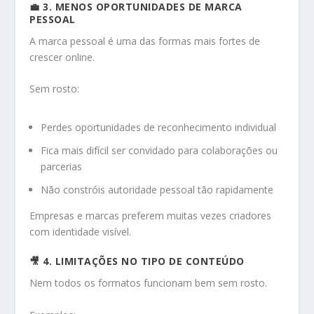
💼 3. MENOS OPORTUNIDADES DE MARCA
PESSOAL
A marca pessoal é uma das formas mais fortes de
crescer online.
Sem rosto:
Perdes oportunidades de reconhecimento individual
Fica mais difícil ser convidado para colaborações ou
parcerias
Não constróis autoridade pessoal tão rapidamente
Empresas e marcas preferem muitas vezes criadores
com identidade visível.
🎥 4. LIMITAÇÕES NO TIPO DE CONTEÚDO
Nem todos os formatos funcionam bem sem rosto.