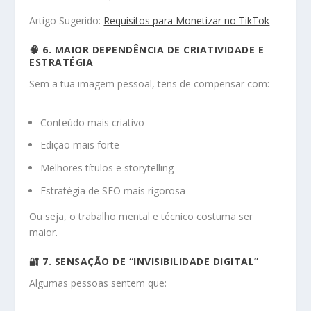
Artigo Sugerido:
Requisitos para Monetizar no TikTok
🧠 6. MAIOR DEPENDÊNCIA DE CRIATIVIDADE E
ESTRATÉGIA
Sem a tua imagem pessoal, tens de compensar com:
Conteúdo mais criativo
Edição mais forte
Melhores títulos e storytelling
Estratégia de SEO mais rigorosa
Ou seja, o trabalho mental e técnico costuma ser
maior.
🔐 7. SENSAÇÃO DE “INVISIBILIDADE DIGITAL”
Algumas pessoas sentem que: