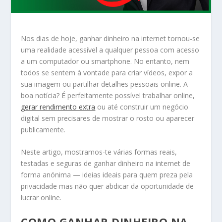
Nos dias de hoje, ganhar dinheiro na internet tornou-se
uma realidade acessível a qualquer pessoa com acesso
a um computador ou smartphone. No entanto, nem
todos se sentem à vontade para criar vídeos, expor a
sua imagem ou partilhar detalhes pessoais online. A
boa notícia? É perfeitamente possível trabalhar online,
gerar rendimento extra
ou até construir um negócio
digital sem precisares de mostrar o rosto ou aparecer
publicamente.
Neste artigo, mostramos-te várias formas reais,
testadas e seguras de ganhar dinheiro na internet de
forma anónima — ideias ideais para quem preza pela
privacidade mas não quer abdicar da oportunidade de
lucrar online.
COMO GANHAR DINHEIRO NA