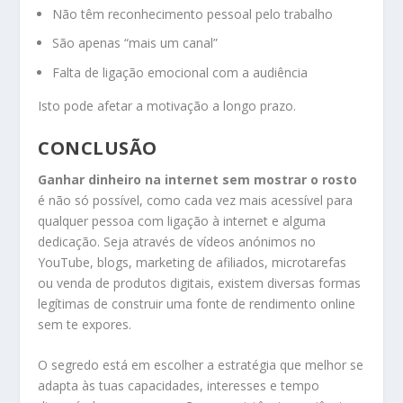
Não têm reconhecimento pessoal pelo trabalho
São apenas “mais um canal”
Falta de ligação emocional com a audiência
Isto pode afetar a motivação a longo prazo.
CONCLUSÃO
Ganhar dinheiro na internet sem mostrar o rosto
é não só possível, como cada vez mais acessível para
qualquer pessoa com ligação à internet e alguma
dedicação. Seja através de vídeos anónimos no
YouTube, blogs, marketing de afiliados, microtarefas
ou venda de produtos digitais, existem diversas formas
legítimas de construir uma fonte de rendimento online
sem te expores.
O segredo está em escolher a estratégia que melhor se
adapta às tuas capacidades, interesses e tempo