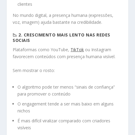
clientes
No mundo digital, a presença humana (expressões,
voz, imagem) ajuda bastante na credibilidade.
📉 2. CRESCIMENTO MAIS LENTO NAS REDES
SOCIAIS
Plataformas como YouTube,
TikTok
ou Instagram
favorecem conteúdos com presença humana visível.
Sem mostrar o rosto:
O algoritmo pode ter menos “sinais de confiança”
para promover o conteúdo
O engagement tende a ser mais baixo em alguns
nichos
É mais difícil viralizar comparado com criadores
visíveis