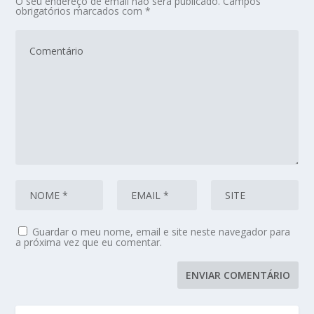
O seu endereço de email não será publicado.
Campos
obrigatórios marcados com
*
Guardar o meu nome, email e site neste navegador para
a próxima vez que eu comentar.