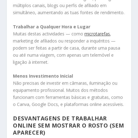
múltiplos canais, blogs ou perfis de afiliado em
simultâneo, aumentando as tuas fontes de rendimento.
Trabalhar a Qualquer Hora e Lugar
Muitas destas actividades — como
microtarefas
,
marketing de afiliados ou responder a inquéritos —
podem ser feitas a partir de casa, durante uma pausa
ou até numa viagem, com apenas um telemóvel e
ligação à internet.
Menos Investimento Inicial
Não precisas de investir em câmaras, iluminação ou
equipamento profissional. Muitos dos métodos
funcionam com ferramentas básicas e gratuitas, como
o Canva, Google Docs, e plataformas online acessíveis.
DESVANTAGENS DE TRABALHAR
ONLINE SEM MOSTRAR O ROSTO (SEM
APARECER)