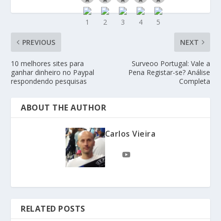
PREVIOUS
NEXT
10 melhores sites para
Surveoo Portugal: Vale a
ganhar dinheiro no Paypal
Pena Registar-se? Análise
respondendo pesquisas
Completa
ABOUT THE AUTHOR
Carlos Vieira
RELATED POSTS