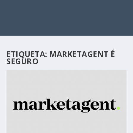
ETIQUETA:
MARKETAGENT É
SEGURO