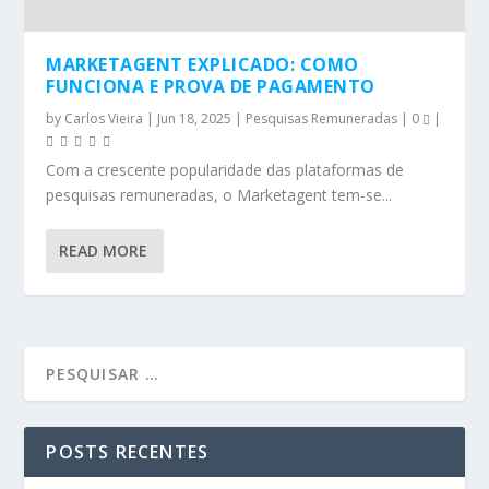
MARKETAGENT EXPLICADO: COMO
FUNCIONA E PROVA DE PAGAMENTO
by
Carlos Vieira
|
Jun 18, 2025
|
Pesquisas Remuneradas
|
0
|
Com a crescente popularidade das plataformas de
pesquisas remuneradas, o Marketagent tem-se...
READ MORE
POSTS RECENTES