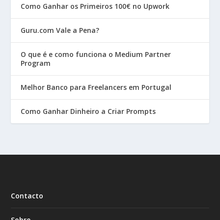
Como Ganhar os Primeiros 100€ no Upwork
Guru.com Vale a Pena?
O que é e como funciona o Medium Partner
Program
Melhor Banco para Freelancers em Portugal
Como Ganhar Dinheiro a Criar Prompts
Contacto
Sobre