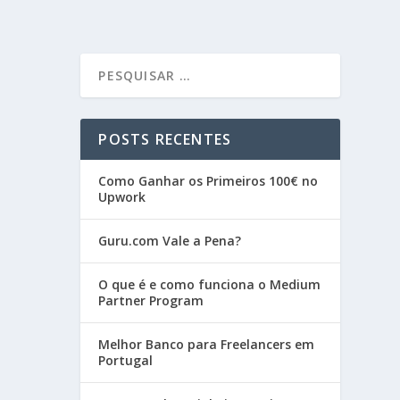
POSTS RECENTES
Como Ganhar os Primeiros 100€ no
Upwork
Guru.com Vale a Pena?
O que é e como funciona o Medium
Partner Program
Melhor Banco para Freelancers em
Portugal