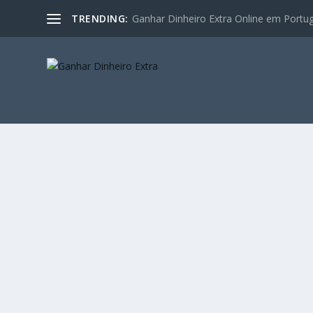
TRENDING:
Ganhar Dinheiro Extra Online em Portugal