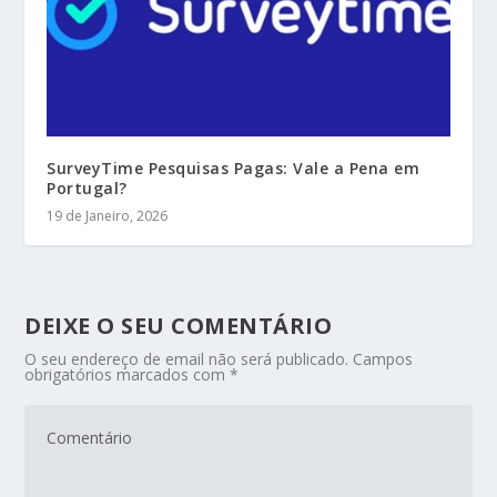
SurveyTime Pesquisas Pagas: Vale a Pena em
Portugal?
19 de Janeiro, 2026
DEIXE O SEU COMENTÁRIO
O seu endereço de email não será publicado.
Campos
obrigatórios marcados com
*