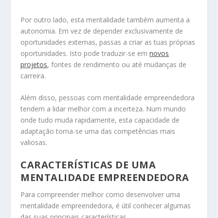
Por outro lado, esta mentalidade também aumenta a
autonomia. Em vez de depender exclusivamente de
oportunidades externas, passas a criar as tuas próprias
oportunidades. Isto pode traduzir-se em
novos
projetos
, fontes de rendimento ou até mudanças de
carreira.
Além disso, pessoas com mentalidade empreendedora
tendem a lidar melhor com a incerteza. Num mundo
onde tudo muda rapidamente, esta capacidade de
adaptação torna-se uma das competências mais
valiosas.
CARACTERÍSTICAS DE UMA
MENTALIDADE EMPREENDEDORA
Para compreender melhor como desenvolver uma
mentalidade empreendedora, é útil conhecer algumas
das suas principais características.