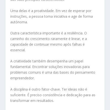
Uma delas é a proatividade. Em vez de esperar por
instruções, a pessoa toma iniciativa e age de forma
autónoma.
Outra característica importante é a resiliência. O
caminho do crescimento raramente é linear, e a
capacidade de continuar mesmo após falhas é
essencial.
A criatividade também desempenha um papel
fundamental. Encontrar soluções inovadoras para
problemas comuns é uma das bases do pensamento
empreendedor.
A disciplina é outro fator-chave. Ter ideias não é
suficiente. É preciso consistência e dedicação para as
transformar em resultados.