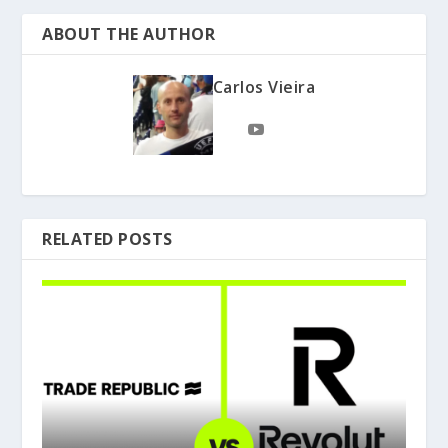
ABOUT THE AUTHOR
Carlos Vieira
RELATED POSTS