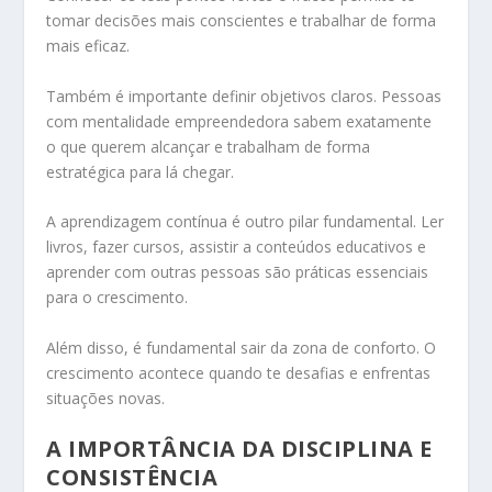
tomar decisões mais conscientes e trabalhar de forma
mais eficaz.
Também é importante definir objetivos claros. Pessoas
com mentalidade empreendedora sabem exatamente
o que querem alcançar e trabalham de forma
estratégica para lá chegar.
A aprendizagem contínua é outro pilar fundamental. Ler
livros, fazer cursos, assistir a conteúdos educativos e
aprender com outras pessoas são práticas essenciais
para o crescimento.
Além disso, é fundamental sair da zona de conforto. O
crescimento acontece quando te desafias e enfrentas
situações novas.
A IMPORTÂNCIA DA DISCIPLINA E
CONSISTÊNCIA