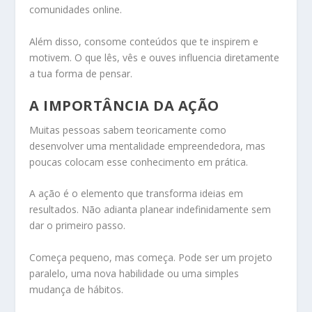
comunidades online.
Além disso, consome conteúdos que te inspirem e
motivem. O que lês, vês e ouves influencia diretamente
a tua forma de pensar.
A IMPORTÂNCIA DA AÇÃO
Muitas pessoas sabem teoricamente como
desenvolver uma mentalidade empreendedora, mas
poucas colocam esse conhecimento em prática.
A ação é o elemento que transforma ideias em
resultados. Não adianta planear indefinidamente sem
dar o primeiro passo.
Começa pequeno, mas começa. Pode ser um projeto
paralelo, uma nova habilidade ou uma simples
mudança de hábitos.