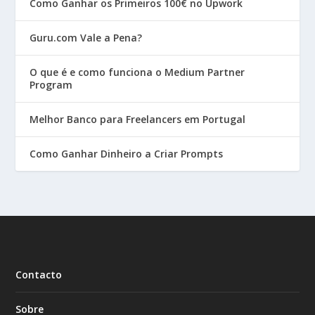
Como Ganhar os Primeiros 100€ no Upwork
Guru.com Vale a Pena?
O que é e como funciona o Medium Partner
Program
Melhor Banco para Freelancers em Portugal
Como Ganhar Dinheiro a Criar Prompts
Contacto
Sobre