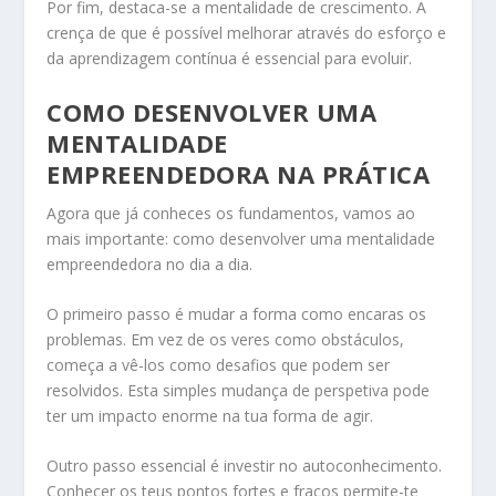
Por fim, destaca-se a mentalidade de crescimento. A
crença de que é possível melhorar através do esforço e
da aprendizagem contínua é essencial para evoluir.
COMO DESENVOLVER UMA
MENTALIDADE
EMPREENDEDORA NA PRÁTICA
Agora que já conheces os fundamentos, vamos ao
mais importante: como desenvolver uma mentalidade
empreendedora no dia a dia.
O primeiro passo é mudar a forma como encaras os
problemas. Em vez de os veres como obstáculos,
começa a vê-los como desafios que podem ser
resolvidos. Esta simples mudança de perspetiva pode
ter um impacto enorme na tua forma de agir.
Outro passo essencial é investir no autoconhecimento.
Conhecer os teus pontos fortes e fracos permite-te