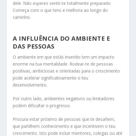
dele. Não esperes sentir-te totalmente preparado.
Começa com o que tens e melhora ao longo do
caminho.
A INFLUÊNCIA DO AMBIENTE E
DAS PESSOAS
O ambiente em que estás inserido tem um impacto
enorme na tua mentalidade. Rodear-te de pessoas
positivas, ambiciosas e orientadas para o crescimento
pode acelerar significativamente o teu
desenvolvimento.
Por outro lado, ambientes negativos ou limitadores
podem dificultar o progresso.
Procura estar próximo de pessoas que te desafiem,
que partilhem conhecimento e que incentivem o teu
crescimento. Isto pode incluir mentores, colegas ou até