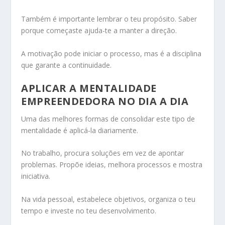
Também é importante lembrar o teu propósito. Saber
porque começaste ajuda-te a manter a direção.
A motivação pode iniciar o processo, mas é a disciplina
que garante a continuidade.
APLICAR A MENTALIDADE
EMPREENDEDORA NO DIA A DIA
Uma das melhores formas de consolidar este tipo de
mentalidade é aplicá-la diariamente.
No trabalho, procura soluções em vez de apontar
problemas. Propõe ideias, melhora processos e mostra
iniciativa.
Na vida pessoal, estabelece objetivos, organiza o teu
tempo e investe no teu desenvolvimento.