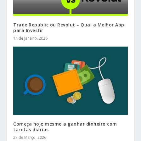
Trade Republic ou Revolut – Qual a Melhor App
para Investir
14 de Janeiro, 2026
Começa hoje mesmo a ganhar dinheiro com
tarefas diárias
27 de Março, 2026