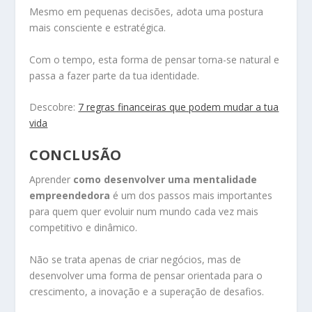
Mesmo em pequenas decisões, adota uma postura
mais consciente e estratégica.
Com o tempo, esta forma de pensar torna-se natural e
passa a fazer parte da tua identidade.
Descobre:
7 regras financeiras que podem mudar a tua
vida
CONCLUSÃO
Aprender
como desenvolver uma mentalidade
empreendedora
é um dos passos mais importantes
para quem quer evoluir num mundo cada vez mais
competitivo e dinâmico.
Não se trata apenas de criar negócios, mas de
desenvolver uma forma de pensar orientada para o
crescimento, a inovação e a superação de desafios.