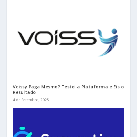
Voissy Paga Mesmo? Testei a Plataforma e Eis o
Resultado
4 de Setembro, 2025