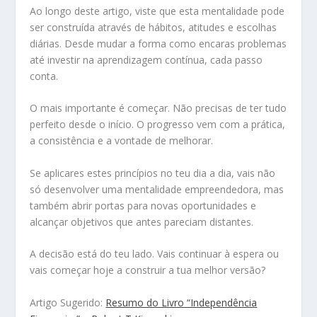
Ao longo deste artigo, viste que esta mentalidade pode
ser construída através de hábitos, atitudes e escolhas
diárias. Desde mudar a forma como encaras problemas
até investir na aprendizagem contínua, cada passo
conta.
O mais importante é começar. Não precisas de ter tudo
perfeito desde o início. O progresso vem com a prática,
a consistência e a vontade de melhorar.
Se aplicares estes princípios no teu dia a dia, vais não
só desenvolver uma mentalidade empreendedora, mas
também abrir portas para novas oportunidades e
alcançar objetivos que antes pareciam distantes.
A decisão está do teu lado. Vais continuar à espera ou
vais começar hoje a construir a tua melhor versão?
Artigo Sugerido:
Resumo do Livro “Independência