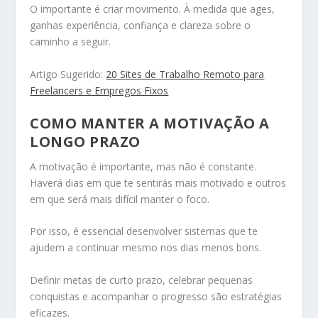
O importante é criar movimento. À medida que ages,
ganhas experiência, confiança e clareza sobre o
caminho a seguir.
Artigo Sugerido:
20 Sites de Trabalho Remoto para
Freelancers e Empregos Fixos
COMO MANTER A MOTIVAÇÃO A
LONGO PRAZO
A motivação é importante, mas não é constante.
Haverá dias em que te sentirás mais motivado e outros
em que será mais difícil manter o foco.
Por isso, é essencial desenvolver sistemas que te
ajudem a continuar mesmo nos dias menos bons.
Definir metas de curto prazo, celebrar pequenas
conquistas e acompanhar o progresso são estratégias
eficazes.