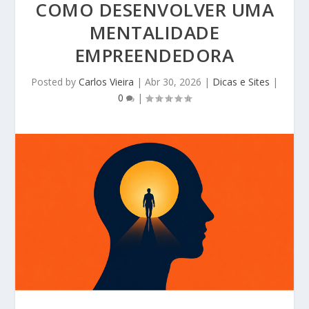
COMO DESENVOLVER UMA
MENTALIDADE
EMPREENDEDORA
Posted by
Carlos Vieira
|
Abr 30, 2026
|
Dicas e Sites
|
0
|