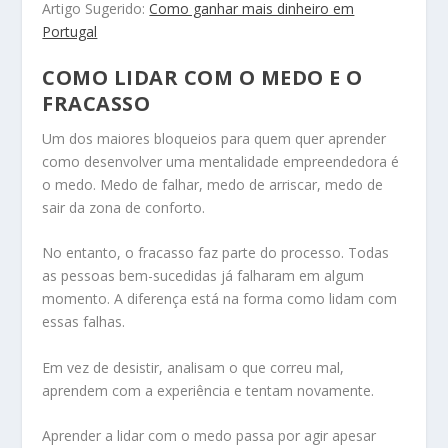
Artigo Sugerido:
Como ganhar mais dinheiro em
Portugal
COMO LIDAR COM O MEDO E O
FRACASSO
Um dos maiores bloqueios para quem quer aprender
como desenvolver uma mentalidade empreendedora é
o medo. Medo de falhar, medo de arriscar, medo de
sair da zona de conforto.
No entanto, o fracasso faz parte do processo. Todas
as pessoas bem-sucedidas já falharam em algum
momento. A diferença está na forma como lidam com
essas falhas.
Em vez de desistir, analisam o que correu mal,
aprendem com a experiência e tentam novamente.
Aprender a lidar com o medo passa por agir apesar