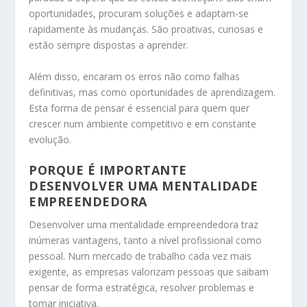
oportunidades, procuram soluções e adaptam-se
rapidamente às mudanças. São proativas, curiosas e
estão sempre dispostas a aprender.
Além disso, encaram os erros não como falhas
definitivas, mas como oportunidades de aprendizagem.
Esta forma de pensar é essencial para quem quer
crescer num ambiente competitivo e em constante
evolução.
PORQUE É IMPORTANTE
DESENVOLVER UMA MENTALIDADE
EMPREENDEDORA
Desenvolver uma mentalidade empreendedora traz
inúmeras vantagens, tanto a nível profissional como
pessoal. Num mercado de trabalho cada vez mais
exigente, as empresas valorizam pessoas que saibam
pensar de forma estratégica, resolver problemas e
tomar iniciativa.