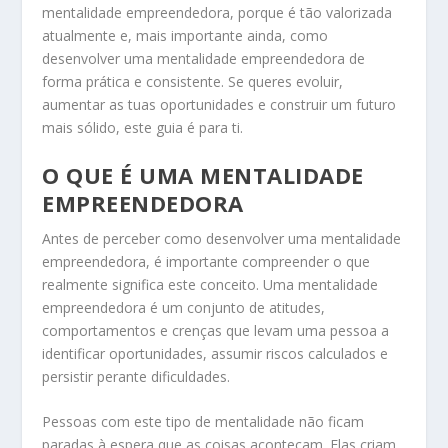
mentalidade empreendedora, porque é tão valorizada
atualmente e, mais importante ainda, como
desenvolver uma mentalidade empreendedora de
forma prática e consistente. Se queres evoluir,
aumentar as tuas oportunidades e construir um futuro
mais sólido, este guia é para ti.
O QUE É UMA MENTALIDADE
EMPREENDEDORA
Antes de perceber como desenvolver uma mentalidade
empreendedora, é importante compreender o que
realmente significa este conceito. Uma mentalidade
empreendedora é um conjunto de atitudes,
comportamentos e crenças que levam uma pessoa a
identificar oportunidades, assumir riscos calculados e
persistir perante dificuldades.
Pessoas com este tipo de mentalidade não ficam
paradas à espera que as coisas aconteçam. Elas criam