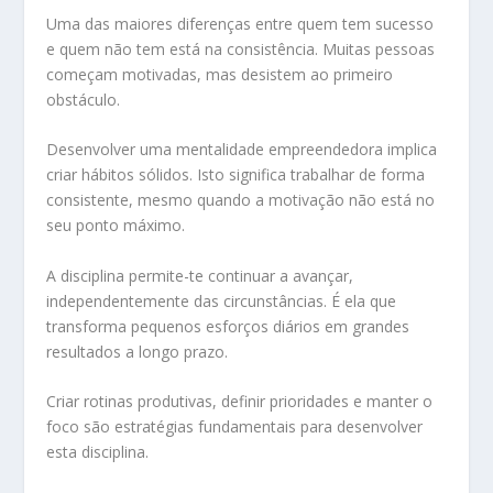
Uma das maiores diferenças entre quem tem sucesso
e quem não tem está na consistência. Muitas pessoas
começam motivadas, mas desistem ao primeiro
obstáculo.
Desenvolver uma mentalidade empreendedora implica
criar hábitos sólidos. Isto significa trabalhar de forma
consistente, mesmo quando a motivação não está no
seu ponto máximo.
A disciplina permite-te continuar a avançar,
independentemente das circunstâncias. É ela que
transforma pequenos esforços diários em grandes
resultados a longo prazo.
Criar rotinas produtivas, definir prioridades e manter o
foco são estratégias fundamentais para desenvolver
esta disciplina.