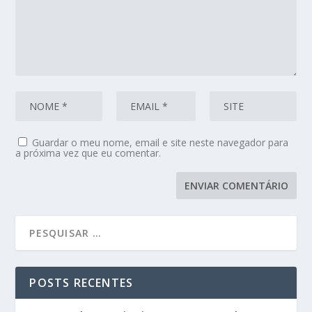
Guardar o meu nome, email e site neste navegador para
a próxima vez que eu comentar.
POSTS RECENTES