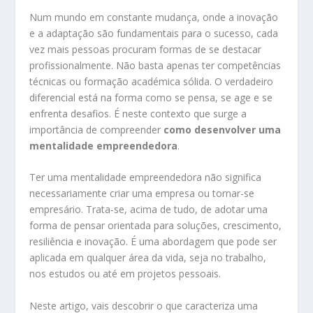
Num mundo em constante mudança, onde a inovação
e a adaptação são fundamentais para o sucesso, cada
vez mais pessoas procuram formas de se destacar
profissionalmente. Não basta apenas ter competências
técnicas ou formação académica sólida. O verdadeiro
diferencial está na forma como se pensa, se age e se
enfrenta desafios. É neste contexto que surge a
importância de compreender
como desenvolver uma
mentalidade empreendedora
.
Ter uma mentalidade empreendedora não significa
necessariamente criar uma empresa ou tornar-se
empresário. Trata-se, acima de tudo, de adotar uma
forma de pensar orientada para soluções, crescimento,
resiliência e inovação. É uma abordagem que pode ser
aplicada em qualquer área da vida, seja no trabalho,
nos estudos ou até em projetos pessoais.
Neste artigo, vais descobrir o que caracteriza uma