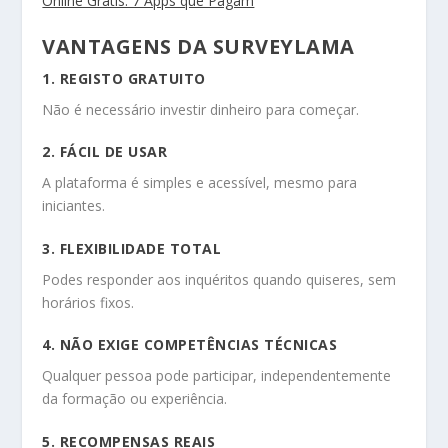
Online Grátis: 7 Apps que Pagam
VANTAGENS DA SURVEYLAMA
1. REGISTO GRATUITO
Não é necessário investir dinheiro para começar.
2. FÁCIL DE USAR
A plataforma é simples e acessível, mesmo para
iniciantes.
3. FLEXIBILIDADE TOTAL
Podes responder aos inquéritos quando quiseres, sem
horários fixos.
4. NÃO EXIGE COMPETÊNCIAS TÉCNICAS
Qualquer pessoa pode participar, independentemente
da formação ou experiência.
5. RECOMPENSAS REAIS