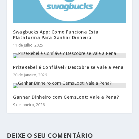
Swagbucks App: Como Funciona Esta
Plataforma Para Ganhar Dinheiro
11 de Julho, 2025
PrizeRebel é Confiável? Descobre se Vale a Pena
20 de Janeiro, 2026
Ganhar Dinheiro com GemsLoot: Vale a Pena?
9 de Janeiro, 2026
DEIXE O SEU COMENTÁRIO