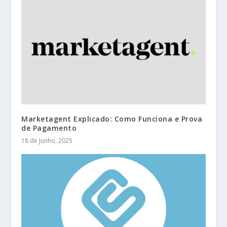
Marketagent Explicado: Como Funciona e Prova
de Pagamento
18 de Junho, 2025