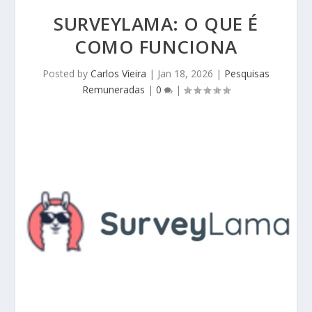
SURVEYLAMA: O QUE É
COMO FUNCIONA
Posted by
Carlos Vieira
|
Jan 18, 2026
|
Pesquisas
Remuneradas
|
0
|