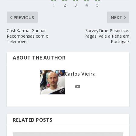
PREVIOUS
NEXT
CashKarma: Ganhar
SurveyTime Pesquisas
Recompensas com o
Pagas: Vale a Pena em
Telemóvel
Portugal?
ABOUT THE AUTHOR
Carlos Vieira
RELATED POSTS