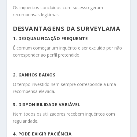
Os inquéritos concluídos com sucesso geram
recompensas legítimas.
DESVANTAGENS DA SURVEYLAMA
1. DESQUALIFICAÇÃO FREQUENTE
É comum começar um inquérito e ser excluído por não
corresponder ao perfil pretendido.
2. GANHOS BAIXOS
O tempo investido nem sempre corresponde a uma
recompensa elevada.
3. DISPONIBILIDADE VARIÁVEL
Nem todos os utilizadores recebem inquéritos com
regularidade.
4. PODE EXIGIR PACIÊNCIA