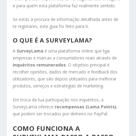
e para quem esta plataforma faz realmente sentido.
Se estás à procura de informação detalhada antes de
te registares, este guia foi feito para ti.
O QUE É A SURVEYLAMA?
A
SurveyLama
é uma plataforma online que liga
empresas e marcas a consumidores reais através de
inquéritos remunerados
. O objetivo principal é
recolher opiniões, dados de mercado e feedback dos
utilizadores, que são depois utilizados para melhorar
produtos, serviços e estratégias de marketing.
Em troca da tua participação nos inquéritos, a
SurveyLama oferece
recompensas (Lama Points)
,
que podem ser trocados por dinheiro no PayPal.
COMO FUNCIONA A