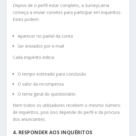
Depois de o perfil estar completo, a SurveyLama
começa a enviar convites para participar em inquéritos.
Estes podem:
Aparecer no painel da conta
Ser enviados por e-mail
Cada inquérito indica:
O tempo estimado para conclusão
O valor da recompensa
O tema geral do questionário
Nem todos os utilizadores recebem o mesmo número
de inquéritos, pois isso depende do perfil e da procura
dos anunciantes.
4. RESPONDER AOS INQUÉRITOS