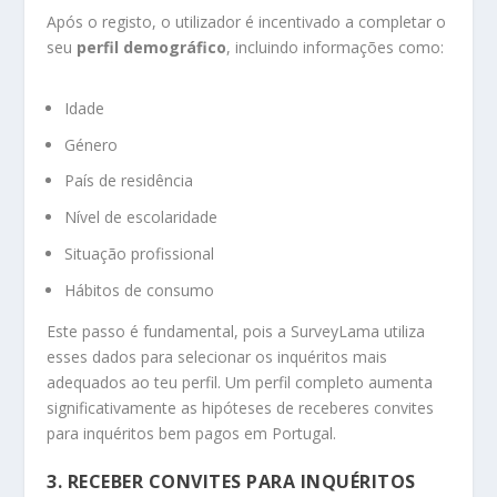
Após o registo, o utilizador é incentivado a completar o
seu
perfil demográfico
, incluindo informações como:
Idade
Género
País de residência
Nível de escolaridade
Situação profissional
Hábitos de consumo
Este passo é fundamental, pois a SurveyLama utiliza
esses dados para selecionar os inquéritos mais
adequados ao teu perfil. Um perfil completo aumenta
significativamente as hipóteses de receberes convites
para inquéritos bem pagos em Portugal.
3. RECEBER CONVITES PARA INQUÉRITOS