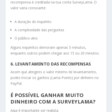
recompensa é creditada na tua conta SurveyLama. O
valor varia consoante:
A duração do inquérito
A complexidade das perguntas
O público-alvo
Alguns inquéritos demoram apenas 5 minutos,
enquanto outros podem chegar aos 15 ou 20 minutos.
6. LEVANTAMENTO DAS RECOMPENSAS
Assim que atingires o valor mínimo de levantamento,
podes trocar os ganhos (Lama Points) por dinheiro no
PayPal.
É POSSÍVEL GANHAR MUITO
DINHEIRO COM A SURVEYLAMA?
Aqui é importante ser realista.