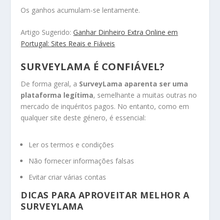
Os ganhos acumulam-se lentamente.
Artigo Sugerido:
Ganhar Dinheiro Extra Online em
Portugal: Sites Reais e Fiáveis
SURVEYLAMA É CONFIÁVEL?
De forma geral, a
SurveyLama aparenta ser uma
plataforma legítima
, semelhante a muitas outras no
mercado de inquéritos pagos. No entanto, como em
qualquer site deste género, é essencial:
Ler os termos e condições
Não fornecer informações falsas
Evitar criar várias contas
DICAS PARA APROVEITAR MELHOR A
SURVEYLAMA