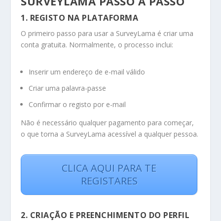
SURVEYLAMA PASSO A PASSO
1. REGISTO NA PLATAFORMA
O primeiro passo para usar a SurveyLama é criar uma
conta gratuita. Normalmente, o processo inclui:
Inserir um endereço de e-mail válido
Criar uma palavra-passe
Confirmar o registo por e-mail
Não é necessário qualquer pagamento para começar,
o que torna a SurveyLama acessível a qualquer pessoa.
CLICA AQUI PARA TE
REGISTARES
2. CRIAÇÃO E PREENCHIMENTO DO PERFIL