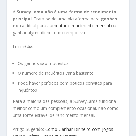
A
SurveyLama não é uma forma de rendimento
principal
. Trata-se de uma plataforma para
ganhos
extra
, ideal para
aumentar o rendimento mensal
ou
ganhar algum dinheiro no tempo livre.
Em média:
Os ganhos são modestos
O número de inquéritos varia bastante
Pode haver períodos com poucos convites para
inquéritos
Para a maioria das pessoas, a SurveyLama funciona
melhor como um complemento ocasional, não como
uma fonte estável de rendimento mensal.
Artigo Sugerido:
Como Ganhar Dinheiro com Jogos