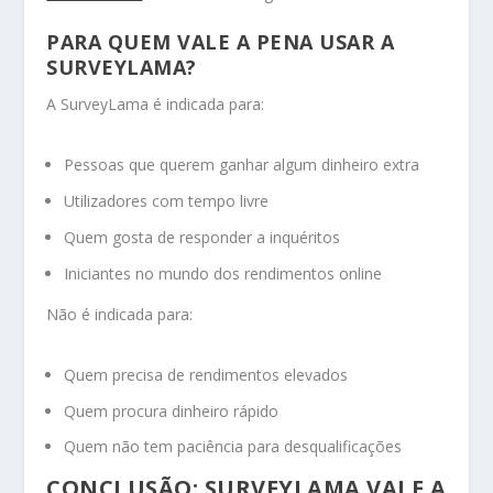
PARA QUEM VALE A PENA USAR A
SURVEYLAMA?
A SurveyLama é indicada para:
Pessoas que querem ganhar algum dinheiro extra
Utilizadores com tempo livre
Quem gosta de responder a inquéritos
Iniciantes no mundo dos rendimentos online
Não é indicada para:
Quem precisa de rendimentos elevados
Quem procura dinheiro rápido
Quem não tem paciência para desqualificações
CONCLUSÃO: SURVEYLAMA VALE A