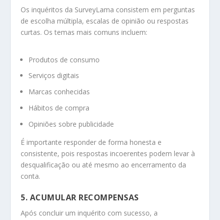
Os inquéritos da SurveyLama consistem em perguntas
de escolha múltipla, escalas de opinião ou respostas
curtas. Os temas mais comuns incluem:
Produtos de consumo
Serviços digitais
Marcas conhecidas
Hábitos de compra
Opiniões sobre publicidade
É importante responder de forma honesta e
consistente, pois respostas incoerentes podem levar à
desqualificação ou até mesmo ao encerramento da
conta.
5. ACUMULAR RECOMPENSAS
Após concluir um inquérito com sucesso, a