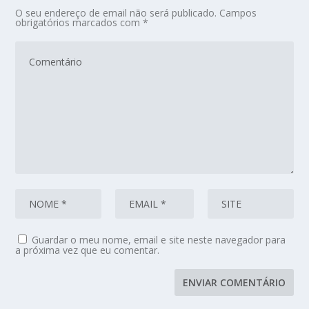
O seu endereço de email não será publicado.
Campos
obrigatórios marcados com
*
Guardar o meu nome, email e site neste navegador para
a próxima vez que eu comentar.