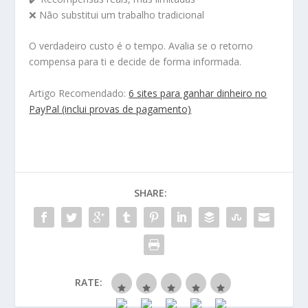
❌ Não substitui um trabalho tradicional
O verdadeiro custo é o tempo. Avalia se o retorno
compensa para ti e decide de forma informada.
Artigo Recomendado:
6 sites para ganhar dinheiro no
PayPal (inclui provas de pagamento)
SHARE:
RATE: