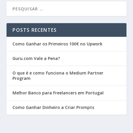
POSTS RECENTES
Como Ganhar os Primeiros 100€ no Upwork
Guru.com Vale a Pena?
O que é e como funciona o Medium Partner
Program
Melhor Banco para Freelancers em Portugal
Como Ganhar Dinheiro a Criar Prompts