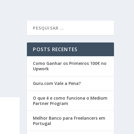
POSTS RECENTES
Como Ganhar os Primeiros 100€ no
Upwork
Guru.com Vale a Pena?
O que é e como funciona o Medium
Partner Program
Melhor Banco para Freelancers em
Portugal