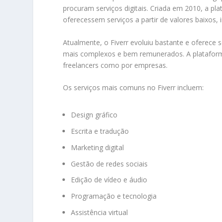
procuram serviços digitais. Criada em 2010, a pl
oferecessem serviços a partir de valores baixos, i
Atualmente, o Fiverr evoluiu bastante e oferece 
mais complexos e bem remunerados. A plataform
freelancers como por empresas.
Os serviços mais comuns no Fiverr incluem:
Design gráfico
Escrita e tradução
Marketing digital
Gestão de redes sociais
Edição de vídeo e áudio
Programação e tecnologia
Assistência virtual