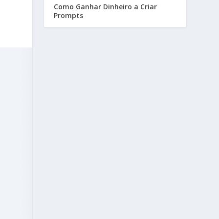
Como Ganhar Dinheiro a Criar
Prompts