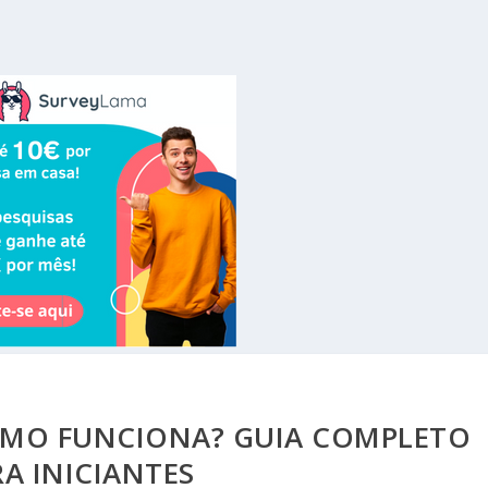
COMO FUNCIONA? GUIA COMPLETO
A INICIANTES