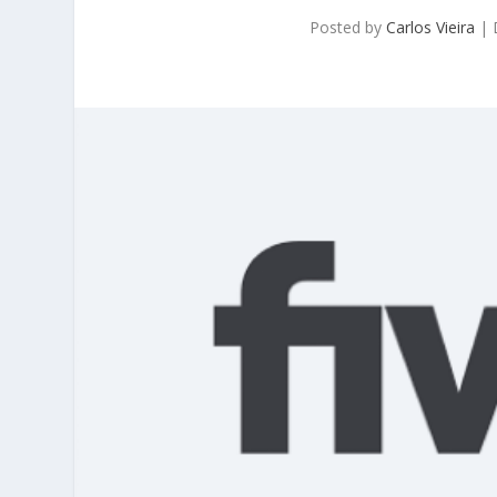
Posted by
Carlos Vieira
|