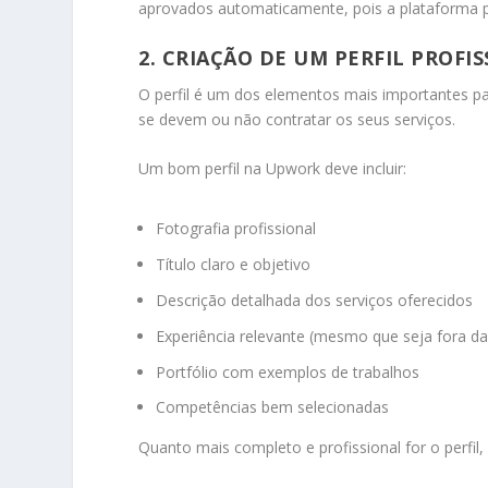
aprovados automaticamente, pois a plataforma pro
2. CRIAÇÃO DE UM PERFIL PROFI
O perfil é um dos elementos mais importantes par
se devem ou não contratar os seus serviços.
Um bom perfil na Upwork deve incluir:
Fotografia profissional
Título claro e objetivo
Descrição detalhada dos serviços oferecidos
Experiência relevante (mesmo que seja fora da
Portfólio com exemplos de trabalhos
Competências bem selecionadas
Quanto mais completo e profissional for o perfil