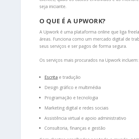
seja iniciante.
O QUE É A UPWORK?
A Upwork é uma plataforma online que liga freel
áreas. Funciona como um mercado digital de tra
seus serviços e ser pagos de forma segura.
Os serviços mais procurados na Upwork incluem:
Escrita
e tradução
Design gráfico e multimédia
Programação e tecnologia
Marketing digital e redes sociais
Assistência virtual e apoio administrativo
Consultoria, finanças e gestão