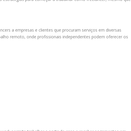
ancers a empresas e clientes que procuram serviços em diversas
balho remoto, onde profissionais independentes podem oferecer os