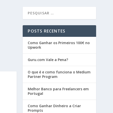
POSTS RECENTES
Como Ganhar os Primeiros 100€ no
Upwork
Guru.com Vale a Pena?
O que é e como funciona o Medium
Partner Program
Melhor Banco para Freelancers em
Portugal
Como Ganhar Dinheiro a Criar
Prompts