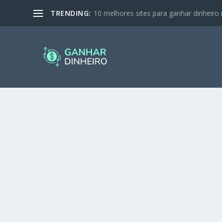
TRENDING:
10 melhores sites para ganhar dinheiro 