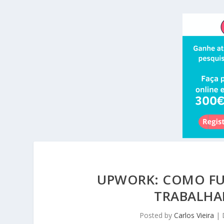
UPWORK: COMO FU
TRABALHA
Posted by
Carlos Vieira
|