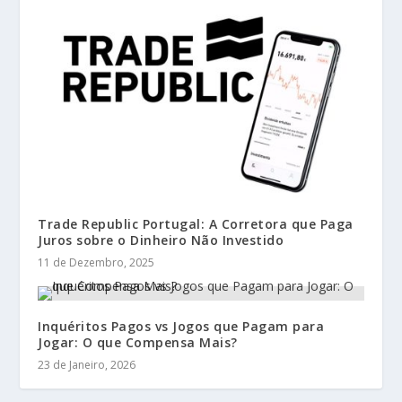
Trade Republic Portugal: A Corretora que Paga
Juros sobre o Dinheiro Não Investido
11 de Dezembro, 2025
Inquéritos Pagos vs Jogos que Pagam para
Jogar: O que Compensa Mais?
23 de Janeiro, 2026