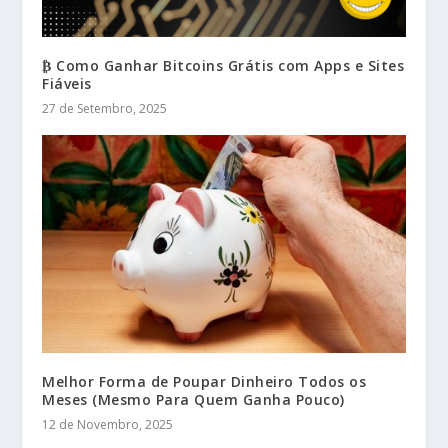
₿ Como Ganhar Bitcoins Grátis com Apps e Sites
Fiáveis
27 de Setembro, 2025
Melhor Forma de Poupar Dinheiro Todos os
Meses (Mesmo Para Quem Ganha Pouco)
12 de Novembro, 2025