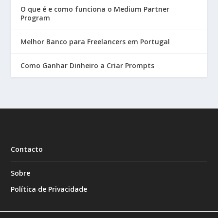
O que é e como funciona o Medium Partner
Program
Melhor Banco para Freelancers em Portugal
Como Ganhar Dinheiro a Criar Prompts
Contacto
Sobre
Política de Privacidade