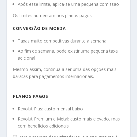
Após esse limite, aplica-se uma pequena comissão
Os limites aumentam nos planos pagos.
CONVERSÃO DE MOEDA
Taxas muito competitivas durante a semana
Ao fim de semana, pode existir uma pequena taxa
adicional
Mesmo assim, continua a ser uma das opções mais
baratas para pagamentos internacionais.
PLANOS PAGOS
Revolut Plus: custo mensal baixo
Revolut Premium e Metal: custo mais elevado, mas
com benefícios adicionais