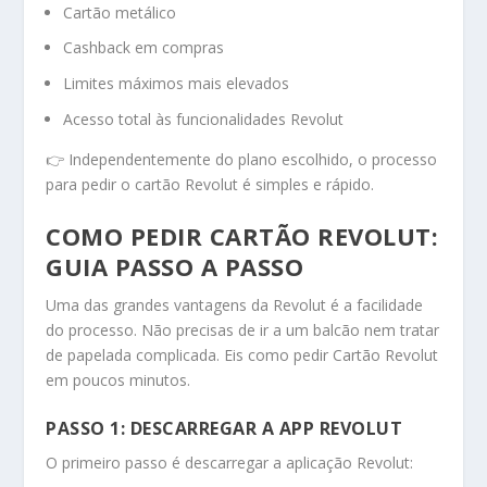
Cartão metálico
Cashback em compras
Limites máximos mais elevados
Acesso total às funcionalidades Revolut
👉 Independentemente do plano escolhido, o processo
para pedir o cartão Revolut é simples e rápido.
COMO PEDIR CARTÃO REVOLUT:
GUIA PASSO A PASSO
Uma das grandes vantagens da Revolut é a facilidade
do processo. Não precisas de ir a um balcão nem tratar
de papelada complicada. Eis como pedir Cartão Revolut
em poucos minutos.
PASSO 1: DESCARREGAR A APP REVOLUT
O primeiro passo é descarregar a aplicação Revolut: