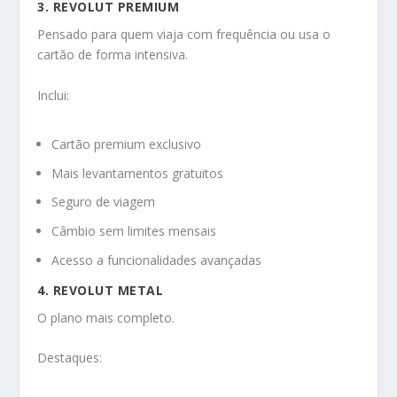
3. REVOLUT PREMIUM
Pensado para quem viaja com frequência ou usa o
cartão de forma intensiva.
Inclui:
Cartão premium exclusivo
Mais levantamentos gratuitos
Seguro de viagem
Câmbio sem limites mensais
Acesso a funcionalidades avançadas
4. REVOLUT METAL
O plano mais completo.
Destaques: