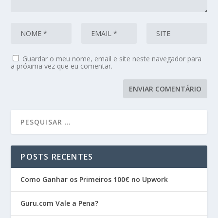
Guardar o meu nome, email e site neste navegador para
a próxima vez que eu comentar.
POSTS RECENTES
Como Ganhar os Primeiros 100€ no Upwork
Guru.com Vale a Pena?