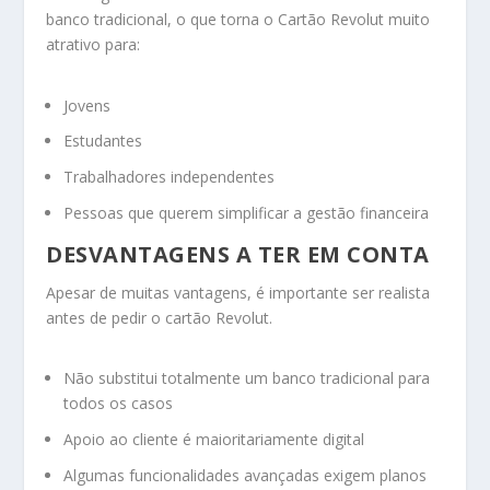
banco tradicional, o que torna o Cartão Revolut muito
atrativo para:
Jovens
Estudantes
Trabalhadores independentes
Pessoas que querem simplificar a gestão financeira
DESVANTAGENS A TER EM CONTA
Apesar de muitas vantagens, é importante ser realista
antes de pedir o cartão Revolut.
Não substitui totalmente um banco tradicional para
todos os casos
Apoio ao cliente é maioritariamente digital
Algumas funcionalidades avançadas exigem planos