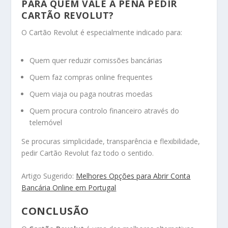
PARA QUEM VALE A PENA PEDIR
CARTÃO REVOLUT?
O Cartão Revolut é especialmente indicado para:
Quem quer reduzir comissões bancárias
Quem faz compras online frequentes
Quem viaja ou paga noutras moedas
Quem procura controlo financeiro através do
telemóvel
Se procuras simplicidade, transparência e flexibilidade,
pedir Cartão Revolut faz todo o sentido.
Artigo Sugerido:
Melhores Opções para Abrir Conta
Bancária Online em Portugal
CONCLUSÃO