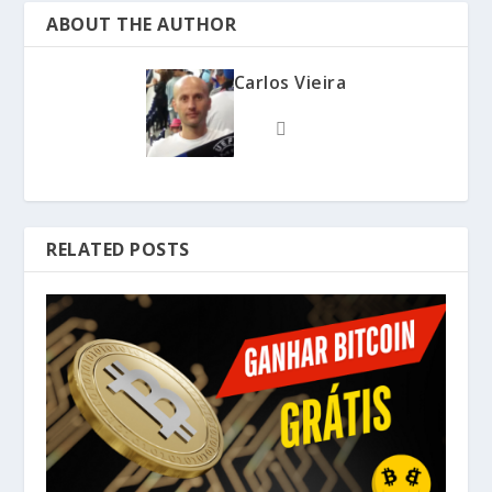
ABOUT THE AUTHOR
Carlos Vieira
RELATED POSTS