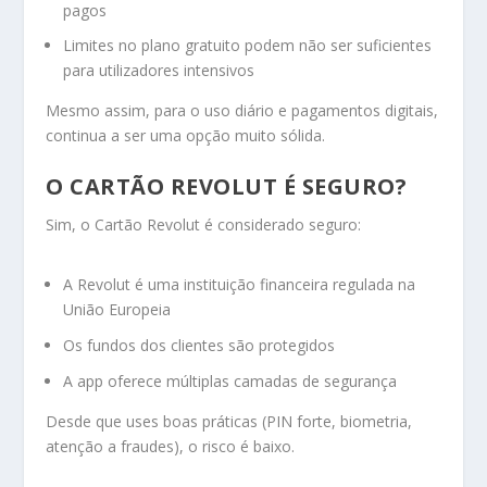
pagos
Limites no plano gratuito podem não ser suficientes
para utilizadores intensivos
Mesmo assim, para o uso diário e pagamentos digitais,
continua a ser uma opção muito sólida.
O CARTÃO REVOLUT É SEGURO?
Sim, o Cartão Revolut é considerado seguro:
A Revolut é uma instituição financeira regulada na
União Europeia
Os fundos dos clientes são protegidos
A app oferece múltiplas camadas de segurança
Desde que uses boas práticas (PIN forte, biometria,
atenção a fraudes), o risco é baixo.