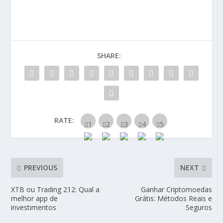
SHARE:
RATE:
PREVIOUS
NEXT
XTB ou Trading 212: Qual a
Ganhar Criptomoedas
melhor app de
Grátis: Métodos Reais e
investimentos
Seguros