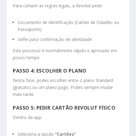
Para cumprir as regras legais, a Revolut pede:
Documento de identificação (Cartão de Cidadão ou
Passaporte)
Selfie para confirmação de identidade
Este processo é normalmente rápido e aprovado em
pouco tempo.
PASSO 4: ESCOLHER O PLANO
Nesta fase, podes escolher entre o plano Standard
(gratuito) ou um plano pago. Podes sempre mudar
mais tarde.
PASSO 5: PEDIR CARTÃO REVOLUT FÍSICO
Dentro da app:
Seleciona a opção
“Cartões”