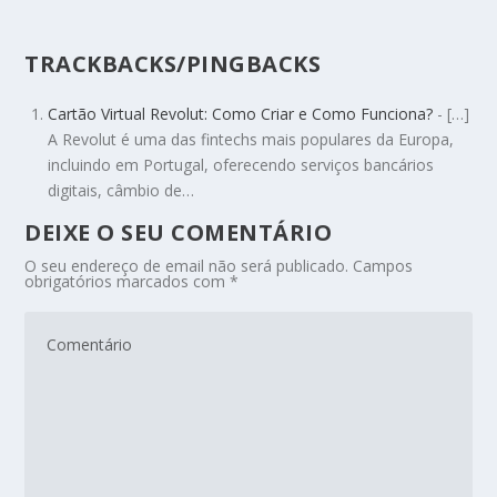
TRACKBACKS/PINGBACKS
Cartão Virtual Revolut: Como Criar e Como Funciona?
- […]
A Revolut é uma das fintechs mais populares da Europa,
incluindo em Portugal, oferecendo serviços bancários
digitais, câmbio de…
DEIXE O SEU COMENTÁRIO
O seu endereço de email não será publicado.
Campos
obrigatórios marcados com
*