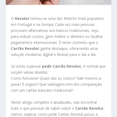
O
Revolut
tornou-se uma das fintechs mais populares
em Portugal e na Europa. Cada vez mais pessoas
procuram alternativas aos bancos tradicionais, seja
para reduzir custos, gerir melhor o dinheiro ou facilitar
pagamentos internacionais. É neste contexto que o
Cartão Revolut
ganha destaque, oferecendo uma
solução moderna, digital e flexível para o dia a dia.
Se estás a pensar
pedir Cartão Revolut
, é normal que
surjam várias dúvidas:
Como funciona? Quais são os custos? Vale mesmo a
pena? É seguro? Que vantagens tem em comparação
com um cartão bancário tradicional?
Neste artigo completo e atualizado, vais encontrar
tudo o que precisas de saber sobre o
Cartão Revolut
.
Vamos explicar como pedir Cartão Revolut passo a