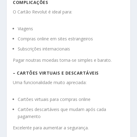
COMPLICAÇÕES
O Cartão Revolut é ideal para:
Viagens
Compras online em sites estrangeiros
Subscrições internacionais
Pagar noutras moedas torna-se simples e barato.
– CARTÕES VIRTUAIS E DESCARTÁVEIS
Uma funcionalidade muito apreciada:
Cartões virtuais para compras online
Cartões descartáveis que mudam após cada
pagamento
Excelente para aumentar a segurança.