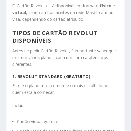
O Cartão Revolut está disponível em formato
físico
e
virtual
, sendo ambos aceites na rede Mastercard ou
Visa, dependendo do cartão atribuído.
TIPOS DE CARTÃO REVOLUT
DISPONÍVEIS
Antes de pedir Cartão Revolut, é importante saber que
existem vários planos, cada um com caraterísticas
diferentes.
1. REVOLUT STANDARD (GRATUITO)
Este é o plano mais comum e o mais escolhido por
quem está a começar.
Inclui:
Cartão virtual gratuito