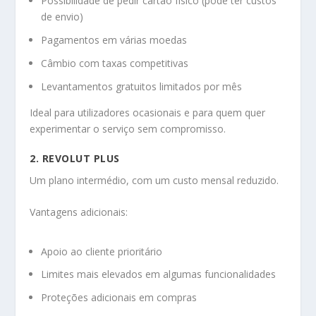
Possibilidade de pedir cartão físico (pode ter custos
de envio)
Pagamentos em várias moedas
Câmbio com taxas competitivas
Levantamentos gratuitos limitados por mês
Ideal para utilizadores ocasionais e para quem quer
experimentar o serviço sem compromisso.
2. REVOLUT PLUS
Um plano intermédio, com um custo mensal reduzido.
Vantagens adicionais:
Apoio ao cliente prioritário
Limites mais elevados em algumas funcionalidades
Proteções adicionais em compras