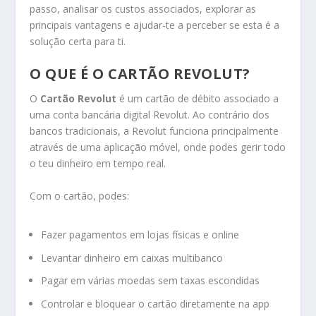
passo, analisar os custos associados, explorar as
principais vantagens e ajudar-te a perceber se esta é a
solução certa para ti.
O QUE É O CARTÃO REVOLUT?
O
Cartão Revolut
é um cartão de débito associado a
uma conta bancária digital Revolut. Ao contrário dos
bancos tradicionais, a Revolut funciona principalmente
através de uma aplicação móvel, onde podes gerir todo
o teu dinheiro em tempo real.
Com o cartão, podes:
Fazer pagamentos em lojas físicas e online
Levantar dinheiro em caixas multibanco
Pagar em várias moedas sem taxas escondidas
Controlar e bloquear o cartão diretamente na app