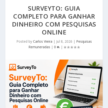
SURVEYTO: GUIA
COMPLETO PARA GANHAR
DINHEIRO COM PESQUISAS
ONLINE
Posted by
Carlos Vieira
|
Jul 8, 2026
|
Pesquisas
Remuneradas
|
0
|