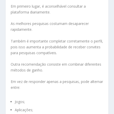
Em primeiro lugar, é aconselhável consultar a
plataforma diariamente.
As melhores pesquisas costumam desaparecer
rapidamente.
Também é importante completar corretamente o perfil,
pois isso aumenta a probabilidade de receber convites
para pesquisas compatíveis.
Outra recomendação consiste em combinar diferentes
métodos de ganho.
Em vez de responder apenas a pesquisas, pode alternar
entre:
Jogos;
Aplicações;