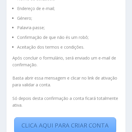
Endereço de e-mail;
Género;
Palavra-passe;
Confirmação de que não és um robô;
Aceitação dos termos e condições.
Após concluir o formulário, será enviado um e-mail de
confirmação.
Basta abrir essa mensagem e clicar no link de ativação
para validar a conta.
Só depois desta confirmação a conta ficará totalmente
ativa.
CLICA AQUI PARA CRIAR CONTA