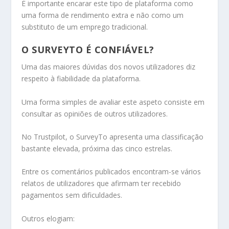
É importante encarar este tipo de plataforma como
uma forma de rendimento extra e não como um
substituto de um emprego tradicional.
O SURVEYTO É CONFIÁVEL?
Uma das maiores dúvidas dos novos utilizadores diz
respeito à fiabilidade da plataforma.
Uma forma simples de avaliar este aspeto consiste em
consultar as opiniões de outros utilizadores.
No Trustpilot, o SurveyTo apresenta uma classificação
bastante elevada, próxima das cinco estrelas.
Entre os comentários publicados encontram-se vários
relatos de utilizadores que afirmam ter recebido
pagamentos sem dificuldades.
Outros elogiam: