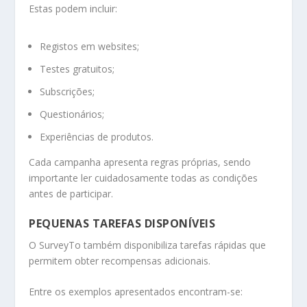
Estas podem incluir:
Registos em websites;
Testes gratuitos;
Subscrições;
Questionários;
Experiências de produtos.
Cada campanha apresenta regras próprias, sendo
importante ler cuidadosamente todas as condições
antes de participar.
PEQUENAS TAREFAS DISPONÍVEIS
O SurveyTo também disponibiliza tarefas rápidas que
permitem obter recompensas adicionais.
Entre os exemplos apresentados encontram-se: