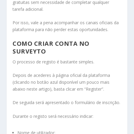
gratuitas sem necessidade de completar qualquer
tarefa adicional.
Por isso, vale a pena acompanhar os canais oficiais da
plataforma para não perder estas oportunidades.
COMO CRIAR CONTA NO
SURVEYTO
O processo de registo é bastante simples.
Depois de acederes à página oficial da plataforma
(clicando no botão azul disponível um pouco mais
abaixo neste artigo), basta clicar em “Register”.
De seguida será apresentado o formulário de inscrição.
Durante o registo será necessário indicar:
Nome de utilizador;