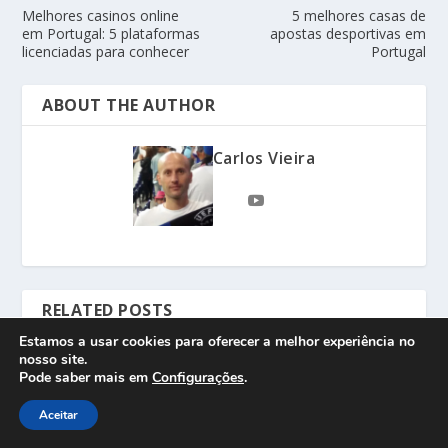
Melhores casinos online
5 melhores casas de
em Portugal: 5 plataformas
apostas desportivas em
licenciadas para conhecer
Portugal
ABOUT THE AUTHOR
Carlos Vieira
RELATED POSTS
Estamos a usar cookies para oferecer a melhor experiência no
nosso site.
Pode saber mais em
Configurações
.
Aceitar