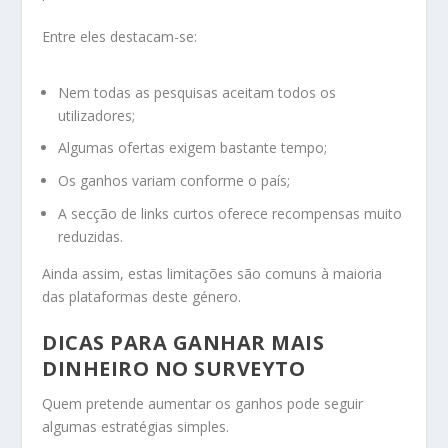
Entre eles destacam-se:
Nem todas as pesquisas aceitam todos os
utilizadores;
Algumas ofertas exigem bastante tempo;
Os ganhos variam conforme o país;
A secção de links curtos oferece recompensas muito
reduzidas.
Ainda assim, estas limitações são comuns à maioria
das plataformas deste género.
DICAS PARA GANHAR MAIS
DINHEIRO NO SURVEYTO
Quem pretende aumentar os ganhos pode seguir
algumas estratégias simples.