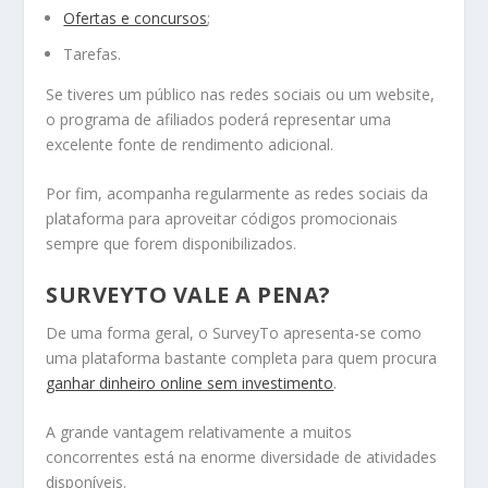
Ofertas e concursos
;
Tarefas.
Se tiveres um público nas redes sociais ou um website,
o programa de afiliados poderá representar uma
excelente fonte de rendimento adicional.
Por fim, acompanha regularmente as redes sociais da
plataforma para aproveitar códigos promocionais
sempre que forem disponibilizados.
SURVEYTO VALE A PENA?
De uma forma geral, o SurveyTo apresenta-se como
uma plataforma bastante completa para quem procura
ganhar dinheiro online sem investimento
.
A grande vantagem relativamente a muitos
concorrentes está na enorme diversidade de atividades
disponíveis.