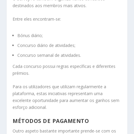
destinados aos membros mais ativos.
Entre eles encontram-se:
Bónus diário;
Concurso diário de atividades;
Concurso semanal de atividades.
Cada concurso possui regras específicas e diferentes
prémios.
Para os utilizadores que utilizam regularmente a
plataforma, estas iniciativas representam uma
excelente oportunidade para aumentar os ganhos sem
esforço adicional.
MÉTODOS DE PAGAMENTO
Outro aspeto bastante importante prende-se com os