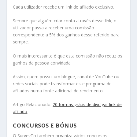
Cada utilizador recebe um link de afiliado exclusivo.
Sempre que alguém criar conta através desse link, o
utilizador passa a receber uma comissão
correspondente a 5% dos ganhos desse referido para
sempre.
O mais interessante é que esta comissão não reduz os
ganhos da pessoa convidada.
Assim, quem possui um blogue, canal de YouTube ou
redes sociais pode transformar este programa de
afiliados numa fonte adicional de rendimento.
Artigo Relacionado:
20 formas grátis de divulgar link de
afiliado
CONCURSOS E BÓNUS
O SurveyTo também organiza vários concursos