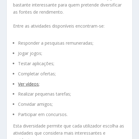
bastante interessante para quem pretende diversificar
as fontes de rendimento.
Entre as atividades disponíveis encontram-se:
Responder a pesquisas remuneradas;
Jogar jogos;
Testar aplicações;
Completar ofertas;
Ver vídeos
;
Realizar pequenas tarefas;
Convidar amigos;
Participar em concursos.
Esta diversidade permite que cada utilizador escolha as
atividades que considera mais interessantes e