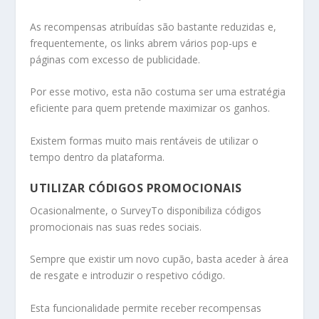
As recompensas atribuídas são bastante reduzidas e,
frequentemente, os links abrem vários pop-ups e
páginas com excesso de publicidade.
Por esse motivo, esta não costuma ser uma estratégia
eficiente para quem pretende maximizar os ganhos.
Existem formas muito mais rentáveis de utilizar o
tempo dentro da plataforma.
UTILIZAR CÓDIGOS PROMOCIONAIS
Ocasionalmente, o SurveyTo disponibiliza códigos
promocionais nas suas redes sociais.
Sempre que existir um novo cupão, basta aceder à área
de resgate e introduzir o respetivo código.
Esta funcionalidade permite receber recompensas