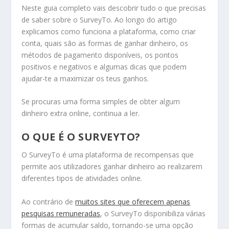
Neste guia completo vais descobrir tudo o que precisas
de saber sobre o SurveyTo. Ao longo do artigo
explicamos como funciona a plataforma, como criar
conta, quais são as formas de ganhar dinheiro, os
métodos de pagamento disponíveis, os pontos
positivos e negativos e algumas dicas que podem
ajudar-te a maximizar os teus ganhos.
Se procuras uma forma simples de obter algum
dinheiro extra online, continua a ler.
O QUE É O SURVEYTO?
O SurveyTo é uma plataforma de recompensas que
permite aos utilizadores ganhar dinheiro ao realizarem
diferentes tipos de atividades online.
Ao contrário de
muitos sites que oferecem apenas
pesquisas remuneradas
, o SurveyTo disponibiliza várias
formas de acumular saldo, tornando-se uma opção