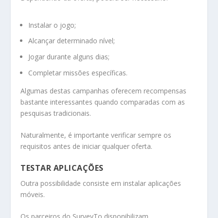
Instalar o jogo;
Alcançar determinado nível;
Jogar durante alguns dias;
Completar missões específicas.
Algumas destas campanhas oferecem recompensas
bastante interessantes quando comparadas com as
pesquisas tradicionais.
Naturalmente, é importante verificar sempre os
requisitos antes de iniciar qualquer oferta.
TESTAR APLICAÇÕES
Outra possibilidade consiste em instalar aplicações
móveis.
Os parceiros do SurveyTo disponibilizam