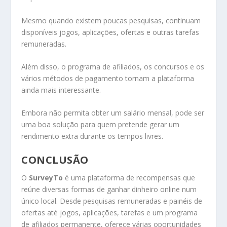
Mesmo quando existem poucas pesquisas, continuam
disponíveis jogos, aplicações, ofertas e outras tarefas
remuneradas.
Além disso, o programa de afiliados, os concursos e os
vários métodos de pagamento tornam a plataforma
ainda mais interessante.
Embora não permita obter um salário mensal, pode ser
uma boa solução para quem pretende gerar um
rendimento extra durante os tempos livres.
CONCLUSÃO
O
SurveyTo
é uma plataforma de recompensas que
reúne diversas formas de ganhar dinheiro online num
único local. Desde pesquisas remuneradas e painéis de
ofertas até jogos, aplicações, tarefas e um programa
de afiliados permanente, oferece várias oportunidades