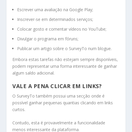
Escrever uma avaliação na Google Play;
Inscrever-se em determinados serviços;
Colocar gosto e comentar vídeos no YouTube;
Divulgar o programa em fóruns;
Publicar um artigo sobre o SurveyTo num blogue.
Embora estas tarefas não estejam sempre disponíveis,
podem representar uma forma interessante de ganhar
algum saldo adicional.
VALE A PENA CLICAR EM LINKS?
O SurveyTo também possui uma secção onde é
possível ganhar pequenas quantias clicando em links
curtos.
Contudo, esta é provavelmente a funcionalidade
menos interessante da plataforma.