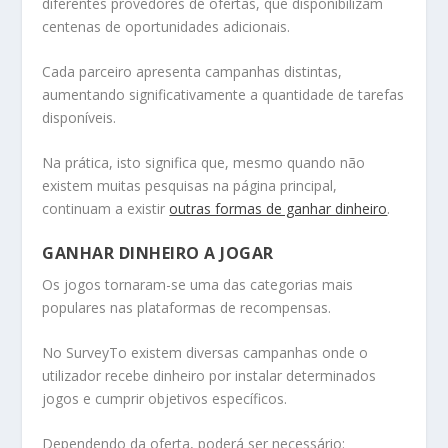
diferentes provedores de ofertas, que disponibilizam
centenas de oportunidades adicionais.
Cada parceiro apresenta campanhas distintas,
aumentando significativamente a quantidade de tarefas
disponíveis.
Na prática, isto significa que, mesmo quando não
existem muitas pesquisas na página principal,
continuam a existir
outras formas de ganhar dinheiro
.
GANHAR DINHEIRO A JOGAR
Os jogos tornaram-se uma das categorias mais
populares nas plataformas de recompensas.
No SurveyTo existem diversas campanhas onde o
utilizador recebe dinheiro por instalar determinados
jogos e cumprir objetivos específicos.
Dependendo da oferta, poderá ser necessário: