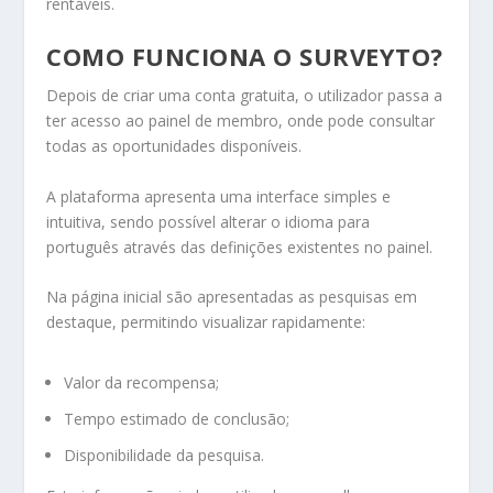
rentáveis.
COMO FUNCIONA O SURVEYTO?
Depois de criar uma conta gratuita, o utilizador passa a
ter acesso ao painel de membro, onde pode consultar
todas as oportunidades disponíveis.
A plataforma apresenta uma interface simples e
intuitiva, sendo possível alterar o idioma para
português através das definições existentes no painel.
Na página inicial são apresentadas as pesquisas em
destaque, permitindo visualizar rapidamente:
Valor da recompensa;
Tempo estimado de conclusão;
Disponibilidade da pesquisa.