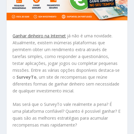
Ganhar dinheiro na Internet
já não é uma novidade.
Atualmente, existem inúmeras plataformas que
permitem obter um rendimento extra através de
tarefas simples, como responder a questionários,
testar aplicações, jogar jogos ou completar pequenas
missões. Entre as várias opções disponíveis destaca-se
o
SurveyTo
, um site de recompensas que reúne
diferentes formas de ganhar dinheiro sem necessidade
de qualquer investimento inicial.
Mas será que o SurveyTo vale realmente a pena? É
uma plataforma confiável? Quanto é possível ganhar? E
quais são as melhores estratégias para acumular
recompensas mais rapidamente?