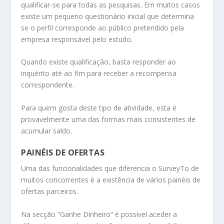
qualificar-se para todas as pesquisas. Em muitos casos
existe um pequeno questionário inicial que determina
se o perfil corresponde ao público pretendido pela
empresa responsável pelo estudo.
Quando existe qualificação, basta responder ao
inquérito até ao fim para receber a recompensa
correspondente.
Para quem gosta deste tipo de atividade, esta é
provavelmente uma das formas mais consistentes de
acumular saldo.
PAINÉIS DE OFERTAS
Uma das funcionalidades que diferencia o SurveyTo de
muitos concorrentes é a existência de vários painéis de
ofertas parceiros.
Na secção “Ganhe Dinheiro” é possível aceder a