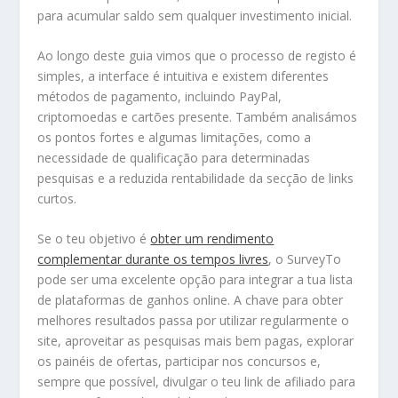
para acumular saldo sem qualquer investimento inicial.
Ao longo deste guia vimos que o processo de registo é
simples, a interface é intuitiva e existem diferentes
métodos de pagamento, incluindo PayPal,
criptomoedas e cartões presente. Também analisámos
os pontos fortes e algumas limitações, como a
necessidade de qualificação para determinadas
pesquisas e a reduzida rentabilidade da secção de links
curtos.
Se o teu objetivo é
obter um rendimento
complementar durante os tempos livres
, o SurveyTo
pode ser uma excelente opção para integrar a tua lista
de plataformas de ganhos online. A chave para obter
melhores resultados passa por utilizar regularmente o
site, aproveitar as pesquisas mais bem pagas, explorar
os painéis de ofertas, participar nos concursos e,
sempre que possível, divulgar o teu link de afiliado para