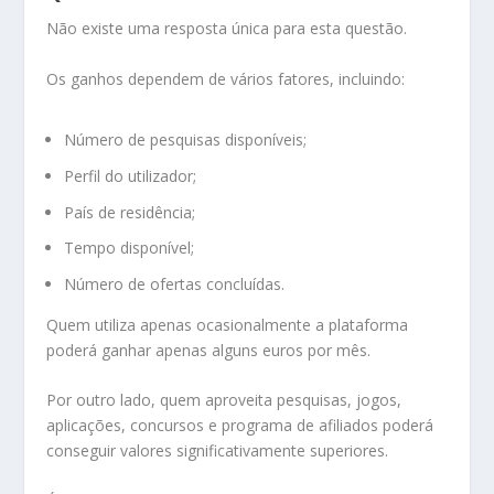
Não existe uma resposta única para esta questão.
Os ganhos dependem de vários fatores, incluindo:
Número de pesquisas disponíveis;
Perfil do utilizador;
País de residência;
Tempo disponível;
Número de ofertas concluídas.
Quem utiliza apenas ocasionalmente a plataforma
poderá ganhar apenas alguns euros por mês.
Por outro lado, quem aproveita pesquisas, jogos,
aplicações, concursos e programa de afiliados poderá
conseguir valores significativamente superiores.