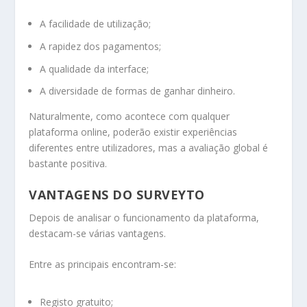
A facilidade de utilização;
A rapidez dos pagamentos;
A qualidade da interface;
A diversidade de formas de ganhar dinheiro.
Naturalmente, como acontece com qualquer
plataforma online, poderão existir experiências
diferentes entre utilizadores, mas a avaliação global é
bastante positiva.
VANTAGENS DO SURVEYTO
Depois de analisar o funcionamento da plataforma,
destacam-se várias vantagens.
Entre as principais encontram-se:
Registo gratuito;