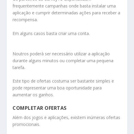
frequentemente campanhas onde basta instalar uma
aplicação e cumprir determinadas ações para receber a
recompensa.
Em alguns casos basta criar uma conta.
Noutros poderá ser necessário utilizar a aplicação
durante alguns minutos ou completar uma pequena
tarefa.
Este tipo de ofertas costuma ser bastante simples e
pode representar uma boa oportunidade para
aumentar os ganhos.
COMPLETAR OFERTAS
Além dos jogos e aplicações, existem inúmeras ofertas
promocionais.