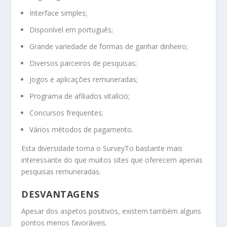
Interface simples;
Disponível em português;
Grande variedade de formas de ganhar dinheiro;
Diversos parceiros de pesquisas;
Jogos e aplicações remuneradas;
Programa de afiliados vitalício;
Concursos frequentes;
Vários métodos de pagamento.
Esta diversidade torna o SurveyTo bastante mais
interessante do que muitos sites que oferecem apenas
pesquisas remuneradas.
DESVANTAGENS
Apesar dos aspetos positivos, existem também alguns
pontos menos favoráveis.