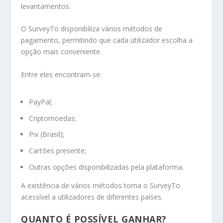
levantamentos.
O SurveyTo disponibiliza vários métodos de
pagamento, permitindo que cada utilizador escolha a
opção mais conveniente.
Entre eles encontram-se:
PayPal;
Criptomoedas;
Pix (Brasil);
Cartões presente;
Outras opções disponibilizadas pela plataforma.
A existência de vários métodos torna o SurveyTo
acessível a utilizadores de diferentes países.
QUANTO É POSSÍVEL GANHAR?