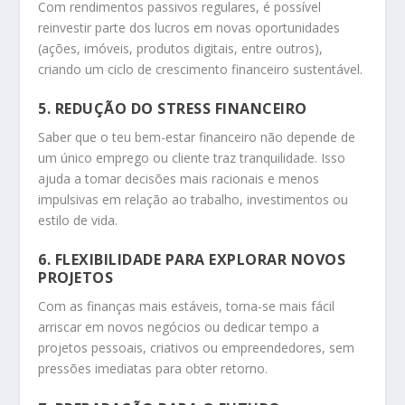
Com rendimentos passivos regulares, é possível
reinvestir parte dos lucros em novas oportunidades
(ações, imóveis, produtos digitais, entre outros),
criando um ciclo de crescimento financeiro sustentável.
5.
REDUÇÃO DO STRESS FINANCEIRO
Saber que o teu bem-estar financeiro não depende de
um único emprego ou cliente traz tranquilidade. Isso
ajuda a tomar decisões mais racionais e menos
impulsivas em relação ao trabalho, investimentos ou
estilo de vida.
6.
FLEXIBILIDADE PARA EXPLORAR NOVOS
PROJETOS
Com as finanças mais estáveis, torna-se mais fácil
arriscar em novos negócios ou dedicar tempo a
projetos pessoais, criativos ou empreendedores, sem
pressões imediatas para obter retorno.