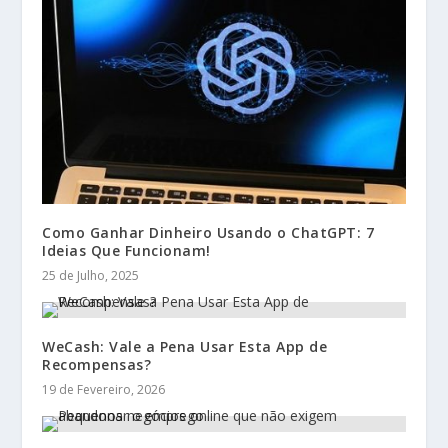
Como Ganhar Dinheiro Usando o ChatGPT: 7
Ideias Que Funcionam!
25 de Julho, 2025
WeCash: Vale a Pena Usar Esta App de
Recompensas?
19 de Fevereiro, 2026