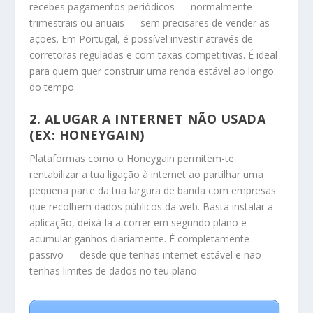
recebes pagamentos periódicos — normalmente
trimestrais ou anuais — sem precisares de vender as
ações. Em Portugal, é possível investir através de
corretoras reguladas e com taxas competitivas. É ideal
para quem quer construir uma renda estável ao longo
do tempo.
2.
ALUGAR A INTERNET NÃO USADA
(EX: HONEYGAIN)
Plataformas como o Honeygain permitem-te
rentabilizar a tua ligação à internet ao partilhar uma
pequena parte da tua largura de banda com empresas
que recolhem dados públicos da web. Basta instalar a
aplicação, deixá-la a correr em segundo plano e
acumular ganhos diariamente. É completamente
passivo — desde que tenhas internet estável e não
tenhas limites de dados no teu plano.