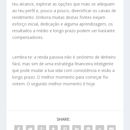
teu alcance, explorar as opções que mais se adequam
ao teu perfil e, pouco a pouco, diversificar os canais de
rendimento. Embora muitas destas fontes exijam
esforço inicial, dedicação e alguma aprendizagem, os
resultados a médio e longo prazo podem ser bastante
compensadores.
Lembra-te: a renda passiva não é sinónimo de dinheiro
fácil, mas sim de uma estratégia financeira inteligente
que pode mudar a tua vida com consistência e visão a
longo prazo. O melhor momento para começar foi
ontem. O segundo melhor momento é hoje.
SHARE: