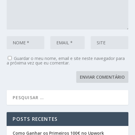
Guardar o meu nome, email e site neste navegador para
a próxima vez que eu comentar.
POSTS RECENTES
Como Ganhar os Primeiros 100€ no Upwork