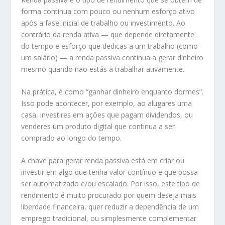
forma contínua com pouco ou nenhum esforço ativo
após a fase inicial de trabalho ou investimento. Ao
contrário da renda ativa — que depende diretamente
do tempo e esforço que dedicas a um trabalho (como
um salário) — a renda passiva continua a gerar dinheiro
mesmo quando não estás a trabalhar ativamente.
Na prática, é como “ganhar dinheiro enquanto dormes”.
Isso pode acontecer, por exemplo, ao alugares uma
casa, investires em ações que pagam dividendos, ou
venderes um produto digital que continua a ser
comprado ao longo do tempo.
A chave para gerar renda passiva está em criar ou
investir em algo que tenha valor contínuo e que possa
ser automatizado e/ou escalado. Por isso, este tipo de
rendimento é muito procurado por quem deseja mais
liberdade financeira, quer reduzir a dependência de um
emprego tradicional, ou simplesmente complementar