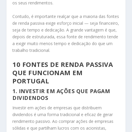
os seus rendimentos.
Contudo, é importante realçar que a maioria das fontes
de renda passiva exige esforço inicial — seja financeiro,
seja de tempo e dedicação. A grande vantagem é que,
depois de estruturada, essa fonte de rendimento tende
a exigir muito menos tempo e dedicação do que um
trabalho tradicional.
10 FONTES DE RENDA PASSIVA
QUE FUNCIONAM EM
PORTUGAL
1.
INVESTIR EM AÇÕES QUE PAGAM
DIVIDENDOS
Investir em ações de empresas que distribuem
dividendos é uma forma tradicional e eficaz de gerar
rendimento passivo. Ao comprar ações de empresas
sólidas e que partilham lucros com os acionistas,