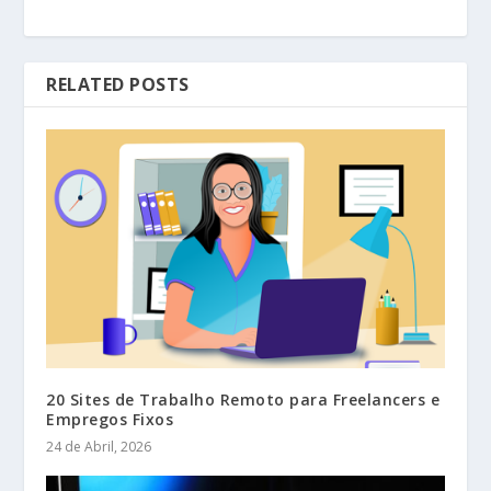
RELATED POSTS
20 Sites de Trabalho Remoto para Freelancers e
Empregos Fixos
24 de Abril, 2026