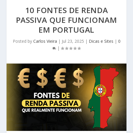
10 FONTES DE RENDA
PASSIVA QUE FUNCIONAM
EM PORTUGAL
Posted by
Carlos Vieira
|
Jul 23, 2025
|
Dicas e Sites
|
0
|