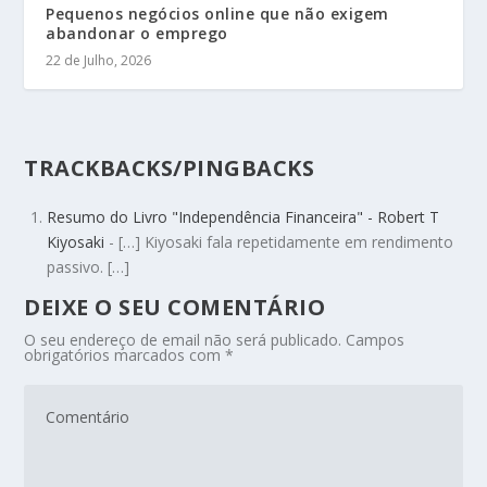
Pequenos negócios online que não exigem
abandonar o emprego
22 de Julho, 2026
TRACKBACKS/PINGBACKS
Resumo do Livro "Independência Financeira" - Robert T
Kiyosaki
- […] Kiyosaki fala repetidamente em rendimento
passivo. […]
DEIXE O SEU COMENTÁRIO
O seu endereço de email não será publicado.
Campos
obrigatórios marcados com
*