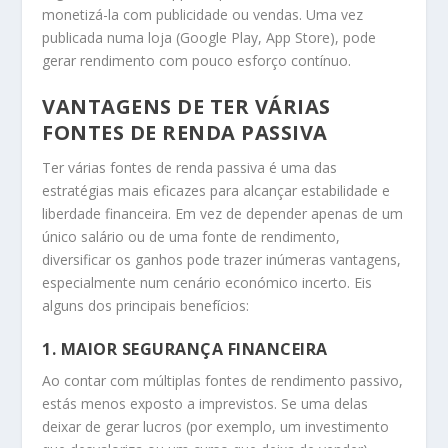
monetizá-la com publicidade ou vendas. Uma vez
publicada numa loja (Google Play, App Store), pode
gerar rendimento com pouco esforço contínuo.
VANTAGENS DE TER VÁRIAS
FONTES DE RENDA PASSIVA
Ter várias fontes de renda passiva é uma das
estratégias mais eficazes para alcançar estabilidade e
liberdade financeira. Em vez de depender apenas de um
único salário ou de uma fonte de rendimento,
diversificar os ganhos pode trazer inúmeras vantagens,
especialmente num cenário económico incerto. Eis
alguns dos principais benefícios:
1.
MAIOR SEGURANÇA FINANCEIRA
Ao contar com múltiplas fontes de rendimento passivo,
estás menos exposto a imprevistos. Se uma delas
deixar de gerar lucros (por exemplo, um investimento