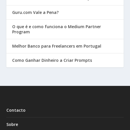
Guru.com Vale a Pena?
O que é e como funciona o Medium Partner
Program
Melhor Banco para Freelancers em Portugal
Como Ganhar Dinheiro a Criar Prompts
Contacto
Sobre