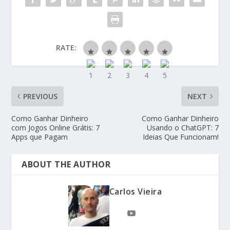
RATE:
PREVIOUS
NEXT
Como Ganhar Dinheiro
Como Ganhar Dinheiro
com Jogos Online Grátis: 7
Usando o ChatGPT: 7
Apps que Pagam
Ideias Que Funcionam!
ABOUT THE AUTHOR
Carlos Vieira