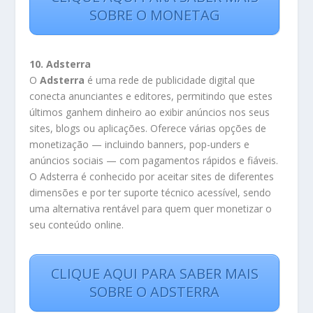
SOBRE O MONETAG
10. Adsterra
O
Adsterra
é uma rede de publicidade digital que
conecta anunciantes e editores, permitindo que estes
últimos ganhem dinheiro ao exibir anúncios nos seus
sites, blogs ou aplicações. Oferece várias opções de
monetização — incluindo banners, pop-unders e
anúncios sociais — com pagamentos rápidos e fiáveis.
O Adsterra é conhecido por aceitar sites de diferentes
dimensões e por ter suporte técnico acessível, sendo
uma alternativa rentável para quem quer monetizar o
seu conteúdo online.
CLIQUE AQUI PARA SABER MAIS
SOBRE O ADSTERRA