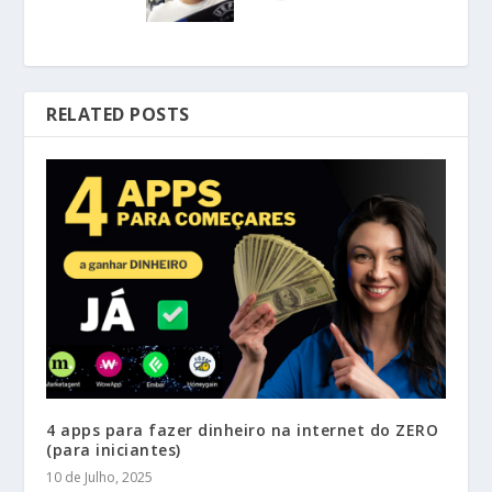
RELATED POSTS
4 apps para fazer dinheiro na internet do ZERO
(para iniciantes)
10 de Julho, 2025