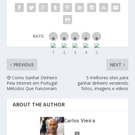
RATE:
PREVIOUS
NEXT
🤑 Como Ganhar Dinheiro
5 melhores sites para
Pela Internet em Portugal:
ganhar dinheiro vendendo
Métodos Que Funcionam
fotos, imagens e vídeos
ABOUT THE AUTHOR
Carlos Vieira