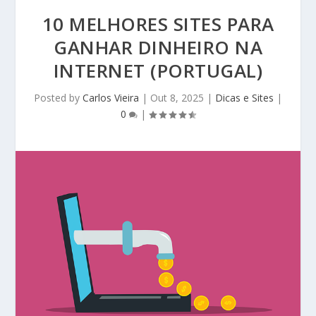
10 MELHORES SITES PARA
GANHAR DINHEIRO NA
INTERNET (PORTUGAL)
Posted by
Carlos Vieira
|
Out 8, 2025
|
Dicas e Sites
|
0
|