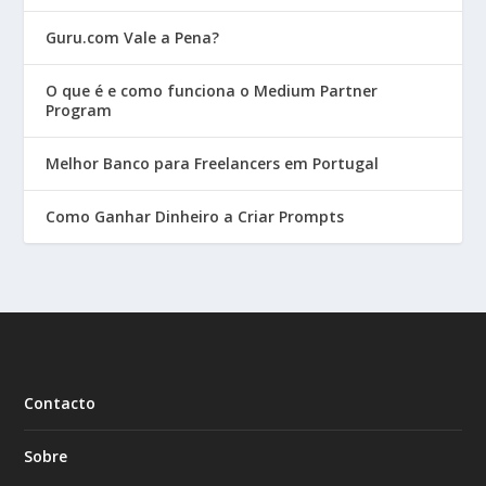
Guru.com Vale a Pena?
O que é e como funciona o Medium Partner
Program
Melhor Banco para Freelancers em Portugal
Como Ganhar Dinheiro a Criar Prompts
Contacto
Sobre