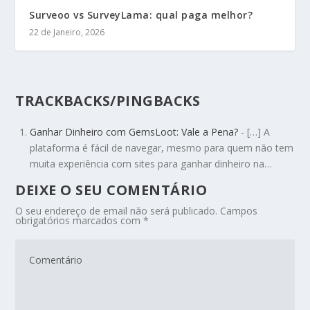
Surveoo vs SurveyLama: qual paga melhor?
22 de Janeiro, 2026
TRACKBACKS/PINGBACKS
Ganhar Dinheiro com GemsLoot: Vale a Pena?
- […] A
plataforma é fácil de navegar, mesmo para quem não tem
muita experiência com sites para ganhar dinheiro na…
DEIXE O SEU COMENTÁRIO
O seu endereço de email não será publicado.
Campos
obrigatórios marcados com
*