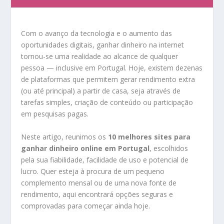
Com o avanço da tecnologia e o aumento das
oportunidades digitais, ganhar dinheiro na internet
tornou-se uma realidade ao alcance de qualquer
pessoa — inclusive em Portugal. Hoje, existem dezenas
de plataformas que permitem gerar rendimento extra
(ou até principal) a partir de casa, seja através de
tarefas simples, criação de conteúdo ou participação
em pesquisas pagas.
Neste artigo, reunimos os
10 melhores sites para
ganhar dinheiro online em Portugal
, escolhidos
pela sua fiabilidade, facilidade de uso e potencial de
lucro. Quer esteja à procura de um pequeno
complemento mensal ou de uma nova fonte de
rendimento, aqui encontrará opções seguras e
comprovadas para começar ainda hoje.