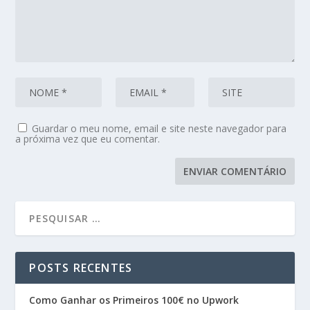
Guardar o meu nome, email e site neste navegador para
a próxima vez que eu comentar.
POSTS RECENTES
Como Ganhar os Primeiros 100€ no Upwork