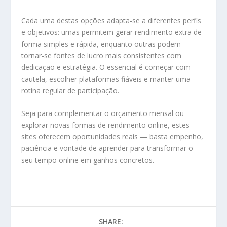
Cada uma destas opções adapta-se a diferentes perfis
e objetivos: umas permitem gerar rendimento extra de
forma simples e rápida, enquanto outras podem
tornar-se fontes de lucro mais consistentes com
dedicação e estratégia. O essencial é começar com
cautela, escolher plataformas fiáveis e manter uma
rotina regular de participação.
Seja para complementar o orçamento mensal ou
explorar novas formas de rendimento online, estes
sites oferecem oportunidades reais — basta empenho,
paciência e vontade de aprender para transformar o
seu tempo online em ganhos concretos.
SHARE: