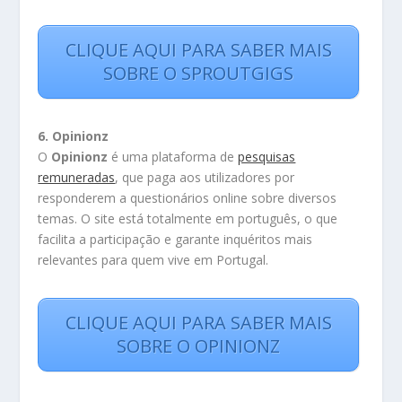
CLIQUE AQUI PARA SABER MAIS
SOBRE O SPROUTGIGS
6. Opinionz
O
Opinionz
é uma plataforma de
pesquisas
remuneradas
, que paga aos utilizadores por
responderem a questionários online sobre diversos
temas. O site está totalmente em português, o que
facilita a participação e garante inquéritos mais
relevantes para quem vive em Portugal.
CLIQUE AQUI PARA SABER MAIS
SOBRE O OPINIONZ