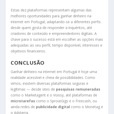
Estas dez plataformas representam algumas das
melhores oportunidades para ganhar dinheiro na
internet em Portugal, adaptando-se a diferentes perfis:
desde quem gosta de responder a inquéritos, até
criadores de conteúdo e empreendedores digitais. A
chave para o sucesso está em escolher as opções mais
adequadas ao seu perfil, tempo disponível, interesses e
objetivos financeiros.
CONCLUSÃO
Ganhar dinheiro na internet em Portugal é hoje uma
realidade acessível e cheia de possibilidades. Como
vimos, existem diversas plataformas seguras e
legítimas — desde sites de
pesquisas remuneradas
como o Marketagent e o Voissy, até plataformas de
microtarefas
como o SproutGigs e o Freecash, ou
ainda redes de
publicidade digital
como o Monetag e
o Adsterra.