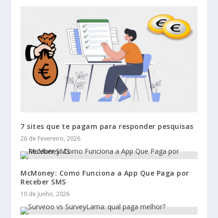
7 sites que te pagam para responder pesquisas
26 de Fevereiro, 2026
McMoney: Como Funciona a App Que Paga por
Receber SMS
10 de Junho, 2026