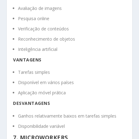
Avaliação de imagens
Pesquisa online
Verificação de conteúdos
Reconhecimento de objetos
Inteligência artificial
VANTAGENS
Tarefas simples
Disponível em vários países
Aplicação móvel prática
DESVANTAGENS
Ganhos relativamente baixos em tarefas simples
Disponibilidade variável
7. MICROWORKERS