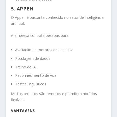
5. APPEN
O Appen é bastante conhecido no setor de inteligência
artificial.
A empresa contrata pessoas para:
Avaliação de motores de pesquisa
Rotulagem de dados
Treino de IA
Reconhecimento de voz
Testes linguísticos
Muitos projetos são remotos e permitem horários
flexíveis.
VANTAGENS