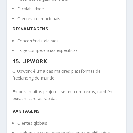
Escalabilidade
Clientes internacionais
DESVANTAGENS
Concorrência elevada
Exige competências específicas
15. UPWORK
O Upwork é uma das maiores plataformas de
freelancing do mundo.
Embora muitos projetos sejam complexos, também
existem tarefas rápidas.
VANTAGENS
Clientes globais
Ganhos elevados para profissionais qualificados