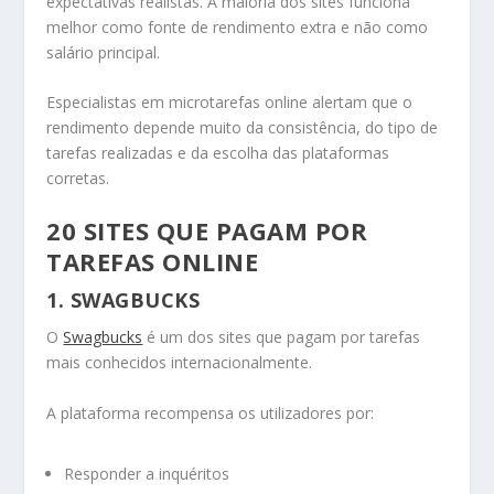
expectativas realistas. A maioria dos sites funciona
melhor como fonte de rendimento extra e não como
salário principal.
Especialistas em microtarefas online alertam que o
rendimento depende muito da consistência, do tipo de
tarefas realizadas e da escolha das plataformas
corretas.
20 SITES QUE PAGAM POR
TAREFAS ONLINE
1. SWAGBUCKS
O
Swagbucks
é um dos sites que pagam por tarefas
mais conhecidos internacionalmente.
A plataforma recompensa os utilizadores por:
Responder a inquéritos