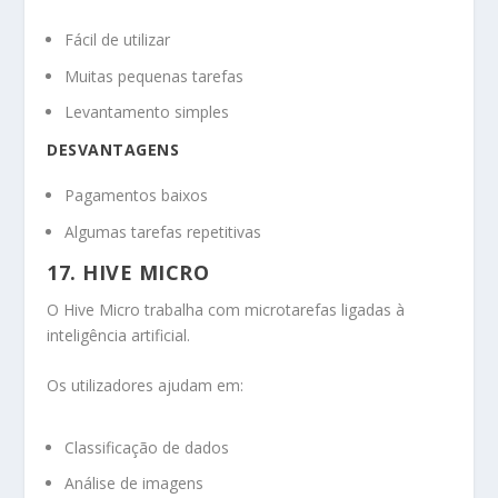
Fácil de utilizar
Muitas pequenas tarefas
Levantamento simples
DESVANTAGENS
Pagamentos baixos
Algumas tarefas repetitivas
17. HIVE MICRO
O Hive Micro trabalha com microtarefas ligadas à
inteligência artificial.
Os utilizadores ajudam em:
Classificação de dados
Análise de imagens