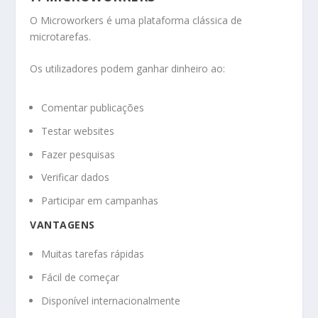
O Microworkers é uma plataforma clássica de
microtarefas.
Os utilizadores podem ganhar dinheiro ao:
Comentar publicações
Testar websites
Fazer pesquisas
Verificar dados
Participar em campanhas
VANTAGENS
Muitas tarefas rápidas
Fácil de começar
Disponível internacionalmente