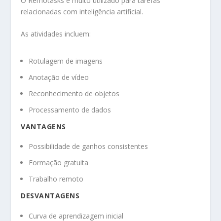
O Remotasks é muito utilizado para tarefas
relacionadas com inteligência artificial.
As atividades incluem:
Rotulagem de imagens
Anotação de vídeo
Reconhecimento de objetos
Processamento de dados
VANTAGENS
Possibilidade de ganhos consistentes
Formação gratuita
Trabalho remoto
DESVANTAGENS
Curva de aprendizagem inicial