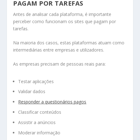
PAGAM POR TAREFAS
Antes de analisar cada plataforma, é importante
perceber como funcionam os sites que pagam por
tarefas.
Na maioria dos casos, estas plataformas atuam como
intermediárias entre empresas e utilizadores.
As empresas precisam de pessoas reais para:
Testar aplicações
Validar dados
Responder a questionários pagos
Classificar conteúdos
Assistir a anúncios
Moderar informação