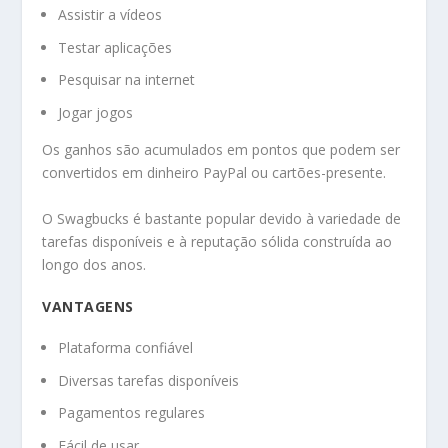
Assistir a vídeos
Testar aplicações
Pesquisar na internet
Jogar jogos
Os ganhos são acumulados em pontos que podem ser
convertidos em dinheiro PayPal ou cartões-presente.
O Swagbucks é bastante popular devido à variedade de
tarefas disponíveis e à reputação sólida construída ao
longo dos anos.
VANTAGENS
Plataforma confiável
Diversas tarefas disponíveis
Pagamentos regulares
Fácil de usar