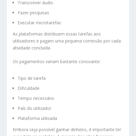
Transcrever áudio
Fazer pesquisas
Executar microtarefas
As plataformas distribuem essas tarefas aos
utilizadores e pagam uma pequena comissão por cada
atividade concluída.
Os pagamentos variam bastante consoante:
Tipo de tarefa
Dificuldade
Tempo necessário
País do utilizador
Plataforma utilizada
Embora seja possível ganhar dinheiro, é importante ter