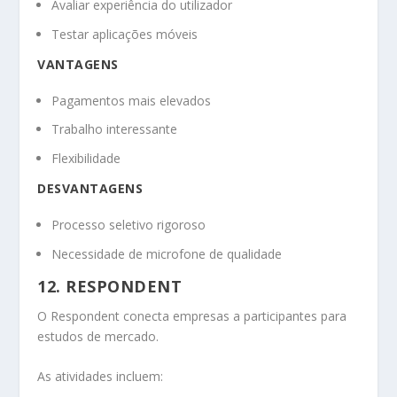
Avaliar experiência do utilizador
Testar aplicações móveis
VANTAGENS
Pagamentos mais elevados
Trabalho interessante
Flexibilidade
DESVANTAGENS
Processo seletivo rigoroso
Necessidade de microfone de qualidade
12. RESPONDENT
O Respondent conecta empresas a participantes para
estudos de mercado.
As atividades incluem: