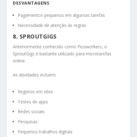
DESVANTAGENS
Pagamentos pequenos em algumas tarefas
Necessidade de atenção às regras
8. SPROUTGIGS
Anteriormente conhecido como Picoworkers, o
SproutGigs é bastante utilizado para microtarefas
online.
As atividades incluem:
Registos em sites
Testes de apps
Redes sociais
Pesquisas
Pequenos trabalhos digitais