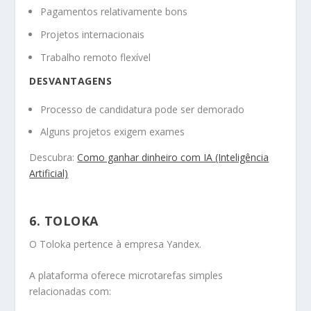
Pagamentos relativamente bons
Projetos internacionais
Trabalho remoto flexível
DESVANTAGENS
Processo de candidatura pode ser demorado
Alguns projetos exigem exames
Descubra:
Como ganhar dinheiro com IA (Inteligência
Artificial)
6. TOLOKA
O Toloka pertence à empresa Yandex.
A plataforma oferece microtarefas simples
relacionadas com: