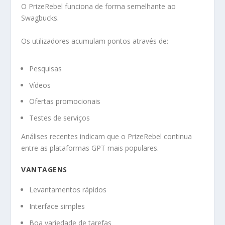
O PrizeRebel funciona de forma semelhante ao
Swagbucks.
Os utilizadores acumulam pontos através de:
Pesquisas
Vídeos
Ofertas promocionais
Testes de serviços
Análises recentes indicam que o PrizeRebel continua
entre as plataformas GPT mais populares.
VANTAGENS
Levantamentos rápidos
Interface simples
Boa variedade de tarefas