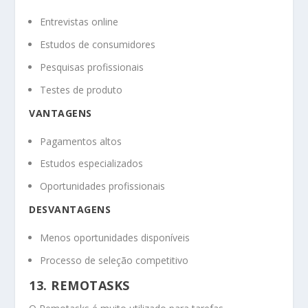
Entrevistas online
Estudos de consumidores
Pesquisas profissionais
Testes de produto
VANTAGENS
Pagamentos altos
Estudos especializados
Oportunidades profissionais
DESVANTAGENS
Menos oportunidades disponíveis
Processo de seleção competitivo
13. REMOTASKS