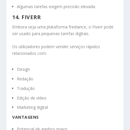
Algumas tarefas exigem precisão elevada
14. FIVERR
Embora seja uma plataforma freelance, o Fiverr pode
ser usado para pequenas tarefas digitais.
Os utilizadores podem vender serviços rápidos
relacionados com:
Design
Redação
Tradução
Edição de vídeo
Marketing digital
VANTAGENS
Potencial de ganhos maior