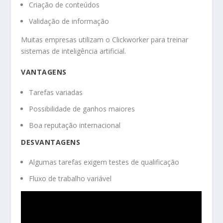
Criação de conteúdos
Validação de informação
Muitas empresas utilizam o Clickworker para treinar
sistemas de inteligência artificial.
VANTAGENS
Tarefas variadas
Possibilidade de ganhos maiores
Boa reputação internacional
DESVANTAGENS
Algumas tarefas exigem testes de qualificação
Fluxo de trabalho variável