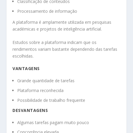
Classificação de conteúdos
Processamento de informação
A plataforma é amplamente utilizada em pesquisas
académicas e projetos de inteligência artificial.
Estudos sobre a plataforma indicam que os
rendimentos variam bastante dependendo das tarefas
escolhidas.
VANTAGENS
Grande quantidade de tarefas
Plataforma reconhecida
Possibilidade de trabalho frequente
DESVANTAGENS
Algumas tarefas pagam muito pouco
Concorrência elevada