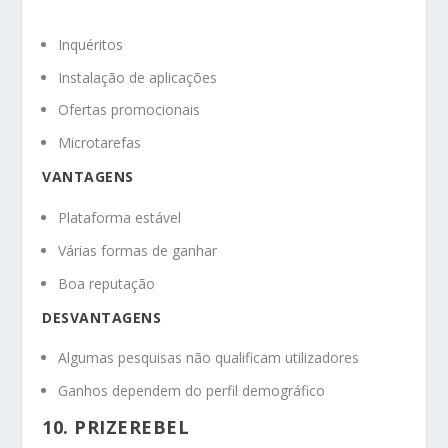
Inquéritos
Instalação de aplicações
Ofertas promocionais
Microtarefas
VANTAGENS
Plataforma estável
Várias formas de ganhar
Boa reputação
DESVANTAGENS
Algumas pesquisas não qualificam utilizadores
Ganhos dependem do perfil demográfico
10. PRIZEREBEL