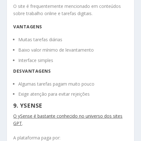
O site é frequentemente mencionado em conteúdos
sobre trabalho online e tarefas digitais.
VANTAGENS
Muitas tarefas diárias
Baixo valor mínimo de levantamento
Interface simples
DESVANTAGENS
Algumas tarefas pagam muito pouco
Exige atenção para evitar rejeições
9. YSENSE
O ySense é bastante conhecido no universo dos sites
GPT
.
A plataforma paga por: