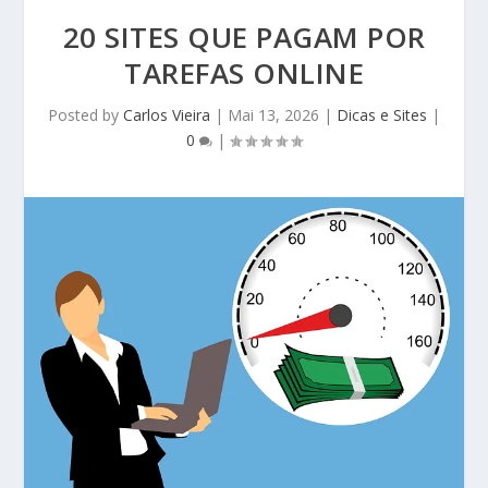
20 SITES QUE PAGAM POR
TAREFAS ONLINE
Posted by
Carlos Vieira
|
Mai 13, 2026
|
Dicas e Sites
|
0
|