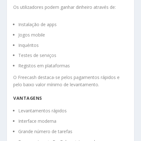
Os utilizadores podem ganhar dinheiro através de:
Instalação de apps
Jogos mobile
Inquéritos
Testes de serviços
Registos em plataformas
O Freecash destaca-se pelos pagamentos rápidos e
pelo baixo valor mínimo de levantamento.
VANTAGENS
Levantamentos rápidos
Interface moderna
Grande número de tarefas