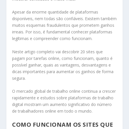
Apesar da enorme quantidade de plataformas
disponíveis, nem todas são confiáveis. Existem também
muitos esquemas fraudulentos que prometem ganhos
irreais. Por isso, é fundamental conhecer plataformas
legítimas e compreender como funcionam.
Neste artigo completo vai descobrir 20 sites que
pagam por tarefas online, como funcionam, quanto é
possível ganhar, quais as vantagens, desvantagens e
dicas importantes para aumentar os ganhos de forma
segura.
O mercado global de trabalho online continua a crescer
rapidamente e estudos sobre plataformas de trabalho
digital mostram um aumento significativo do número
de trabalhadores online em todo o mundo.
COMO FUNCIONAM OS SITES QUE