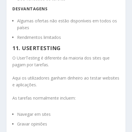
DESVANTAGENS
Algumas ofertas não estão disponíveis em todos os
países
Rendimentos limitados
11. USERTESTING
O UserTesting é diferente da maioria dos sites que
pagam por tarefas.
Aqui os utilizadores ganham dinheiro ao testar websites
e aplicações.
As tarefas normalmente incluem:
Navegar em sites
Gravar opiniões