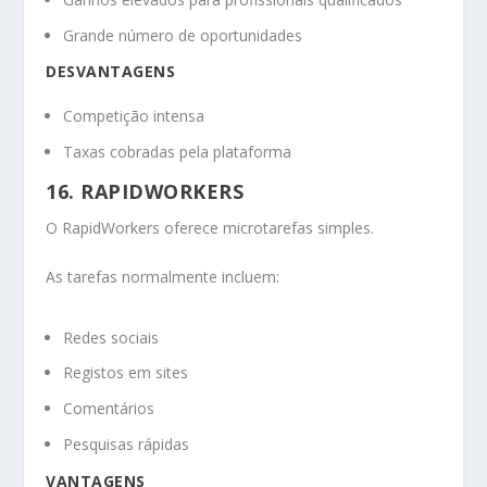
Grande número de oportunidades
DESVANTAGENS
Competição intensa
Taxas cobradas pela plataforma
16. RAPIDWORKERS
O RapidWorkers oferece microtarefas simples.
As tarefas normalmente incluem:
Redes sociais
Registos em sites
Comentários
Pesquisas rápidas
VANTAGENS