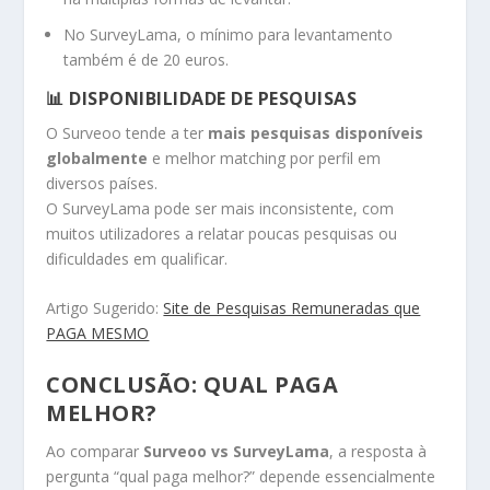
No SurveyLama, o mínimo para levantamento
também é de 20 euros.
📊 DISPONIBILIDADE DE PESQUISAS
O Surveoo tende a ter
mais pesquisas disponíveis
globalmente
e melhor matching por perfil em
diversos países.
O SurveyLama pode ser mais inconsistente, com
muitos utilizadores a relatar poucas pesquisas ou
dificuldades em qualificar.
Artigo Sugerido:
Site de Pesquisas Remuneradas que
PAGA MESMO
CONCLUSÃO: QUAL PAGA
MELHOR?
Ao comparar
Surveoo vs SurveyLama
, a resposta à
pergunta “qual paga melhor?” depende essencialmente