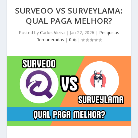
SURVEOO VS SURVEYLAMA:
QUAL PAGA MELHOR?
Posted by
Carlos Vieira
|
Jan 22, 2026
|
Pesquisas
Remuneradas
|
0
|