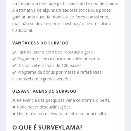
da frequência com que participas e do tempo dedicado.
A estimativa de alguns utilizadores indica que podes
ganhar uma quantia modesta se fores consistente,
mas não se deve esperar substituição de um salário
tradicional.
VANTAGENS DO SURVEOO
✔️ Fácil de usar e com boa reputação geral.
✔️ Pagamentos em dinheiro ou vales-presente.
✔️ Disponível em mais de 100 países.
✔️ Programa de bónus por metas e referências
disponível em algumas versões.
DESVANTAGENS DO SURVEOO
❌ Relevância das pesquisas varia conforme o perfil.
❌ Pode haver desqualificações.
❌ Limite mínimo de levantamento um pouco alto
O QUE É SURVEYLAMA?