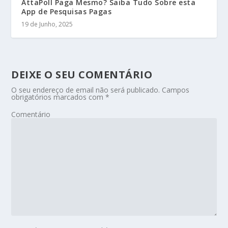
AttaPoll Paga Mesmo? Saiba Tudo Sobre esta
App de Pesquisas Pagas
19 de Junho, 2025
DEIXE O SEU COMENTÁRIO
O seu endereço de email não será publicado.
Campos
obrigatórios marcados com
*
Comentário