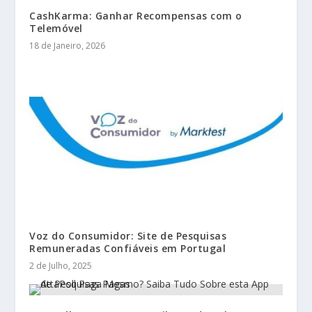
CashKarma: Ganhar Recompensas com o
Telemóvel
18 de Janeiro, 2026
Voz do Consumidor: Site de Pesquisas
Remuneradas Confiáveis em Portugal
2 de Julho, 2025