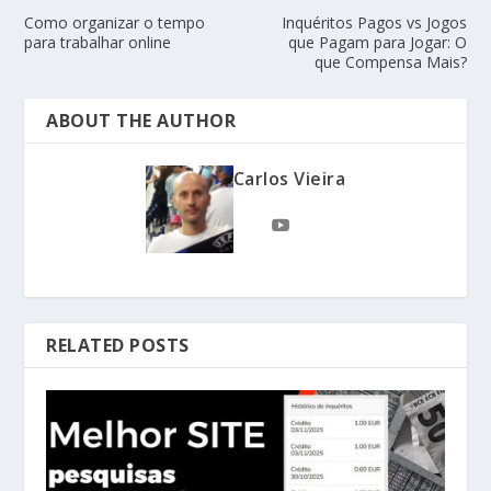
Como organizar o tempo
Inquéritos Pagos vs Jogos
para trabalhar online
que Pagam para Jogar: O
que Compensa Mais?
ABOUT THE AUTHOR
Carlos Vieira
RELATED POSTS