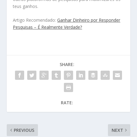
teus ganhos.
Artigo Recomendado:
Ganhar Dinheiro por Responder
Pesquisas – É Realmente Verdade?
SHARE:
RATE:
PREVIOUS
NEXT