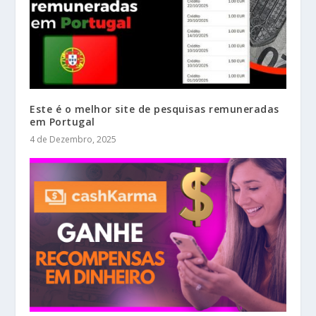
Este é o melhor site de pesquisas remuneradas
em Portugal
4 de Dezembro, 2025