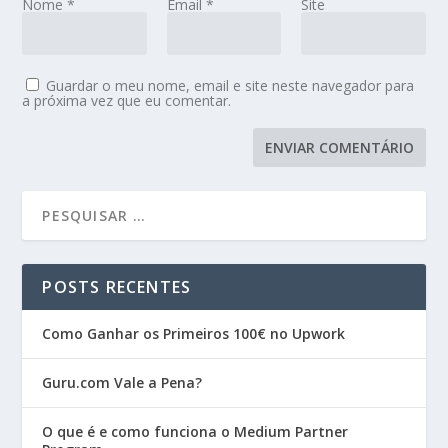
Nome
*
Email
*
Site
Guardar o meu nome, email e site neste navegador para
a próxima vez que eu comentar.
POSTS RECENTES
Como Ganhar os Primeiros 100€ no Upwork
Guru.com Vale a Pena?
O que é e como funciona o Medium Partner