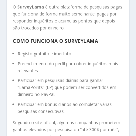
O
SurveyLama
é outra plataforma de pesquisas pagas
que funciona de forma muito semelhante: pagas por
responder inquéritos e acumulas pontos que depois
são trocados por dinheiro.
COMO FUNCIONA O SURVEYLAMA
Registo gratuito e imediato.
Preenchimento do perfil para obter inquéritos mais
relevantes.
Participar em pesquisas diárias para ganhar
“LamaPoints” (LP) que podem ser convertidos em
dinheiro no PayPal.
Participar em bónus diários ao completar várias
pesquisas consecutivas.
Segundo o site oficial, algumas campanhas prometem
ganhos elevados por pesquisa ou “até 300$ por mês”,