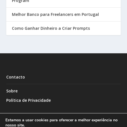
Program
Melhor Banco para Freelancers em Portugal
Como Ganhar Dinheiro a Criar Prompts
Contacto
Sobre
Política de Privacidade
Estamos a usar cookies para oferecer a melhor experiência no
nosso site.